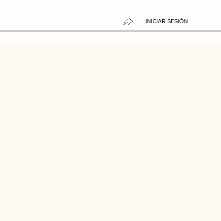
INICIAR SESIÓN