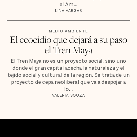
el Am...
LINA VARGAS
MEDIO AMBIENTE
El ecocidio que dejará a su paso
el Tren Maya
El Tren Maya no es un proyecto social, sino uno
donde el gran capital acecha la naturaleza y el
tejido social y cultural de la región. Se trata de un
proyecto de cepa neoliberal que va a despojar a
lo...
VALERIA SOUZA