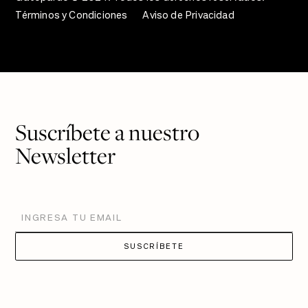
Términos y Condiciones
Aviso de Privacidad
Suscríbete a nuestro
Newsletter