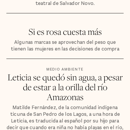
teatral de Salvador Novo.
Si es rosa cuesta más
Algunas marcas se aprovechan del peso que
tienen las mujeres en las decisiones de compra
MEDIO AMBIENTE
Leticia se quedó sin agua, a pesar
de estar a la orilla del río
Amazonas
Matilde Fernández, de la comunidad indígena
ticuna de San Pedro de los Lagos, a una hora de
Leticia, es traducida al español por su hijo para
decir que cuando era niña no había playas en el río,