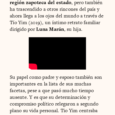
región zapoteca del estado
, pero también
ha trascendido a otros rincones del país y
ahora llega a los ojos del mundo a través de
Tío Yim (2019), un íntimo retrato familiar
dirigido por
Luna Marán
, su hija.
Su papel como padre y esposo también son
importantes en la lista de sus muchas
facetas, pese a que pasó mucho tiempo
ausente. Y es que su determinación y
compromiso político relegaron a segundo
plano su vida personal. Tio Yim centraba