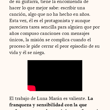
de su guitarra, tiene la encomienda de
hacer lo que mejor sabe: escribir una
canción, algo que no ha hecho en años.
Esta vez, él es el protagonista y aunque
pareciera tarea sencilla para alguien que por
años compuso canciones con mensajes
únicos, la misión se complica cuando el
proceso le pide cerrar el peor episodio de su
vida y él se niega.
El trabajo de Luna Marán es valiente.
La
franqueza y sensibilidad con la que