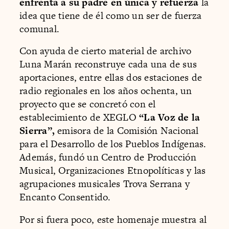
enfrenta a su padre en única y refuerza
la
idea que tiene de él como un ser de fuerza
comunal.
Con ayuda de cierto material de archivo
Luna Marán reconstruye cada una de sus
aportaciones, entre ellas dos estaciones de
radio regionales en los años ochenta, un
proyecto que se concretó con el
establecimiento de XEGLO
“La Voz de la
Sierra”,
emisora de la Comisión Nacional
para el Desarrollo de los Pueblos Indígenas.
Además, fundó un Centro de Producción
Musical, Organizaciones Etnopolíticas y las
agrupaciones musicales Trova Serrana y
Encanto Consentido.
Por si fuera poco, este homenaje muestra al