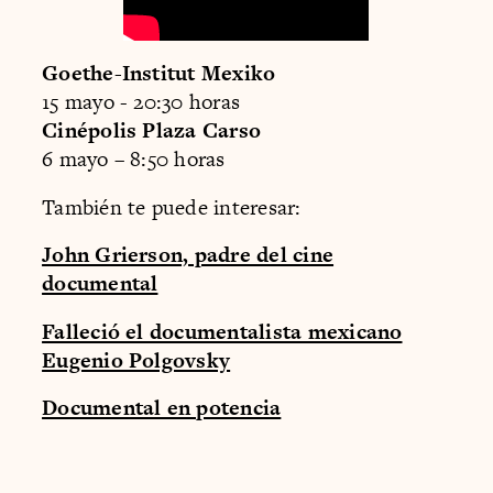
Goethe-Institut Mexiko
15 mayo - 20:30 horas
Cinépolis Plaza Carso
6 mayo – 8:50 horas
También te puede interesar:
John Grierson, padre del cine
documental
Falleció el documentalista mexicano
Eugenio Polgovsky
Documental en potencia