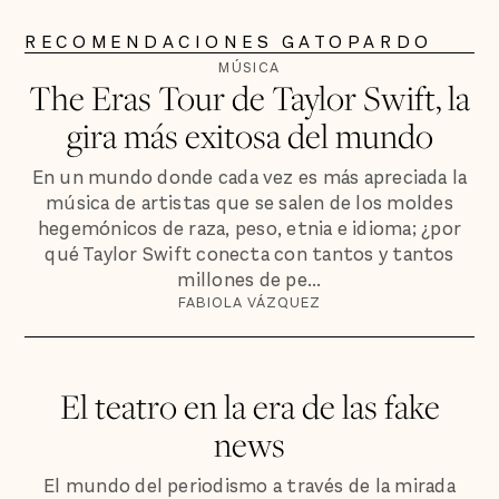
RECOMENDACIONES GATOPARDO
MÚSICA
The Eras Tour de Taylor Swift, la
gira más exitosa del mundo
En un mundo donde cada vez es más apreciada la
música de artistas que se salen de los moldes
hegemónicos de raza, peso, etnia e idioma; ¿por
qué Taylor Swift conecta con tantos y tantos
millones de pe...
FABIOLA VÁZQUEZ
El teatro en la era de las fake
news
El mundo del periodismo a través de la mirada