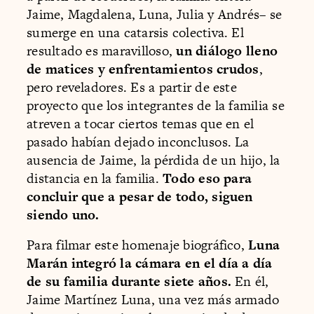
Jaime, Magdalena, Luna, Julia y Andrés– se
sumerge en una catarsis colectiva. El
resultado es maravilloso,
un diálogo lleno
de matices y enfrentamientos crudos
,
pero reveladores. Es a partir de este
proyecto que los integrantes de la familia se
atreven a tocar ciertos temas que en el
pasado habían dejado inconclusos. La
ausencia de Jaime, la pérdida de un hijo, la
distancia en la familia.
Todo eso para
concluir que a pesar de todo, siguen
siendo uno.
Para filmar este homenaje biográfico,
Luna
Marán integró la cámara en el día a día
de su familia durante siete años.
En él,
Jaime Martínez Luna, una vez más armado