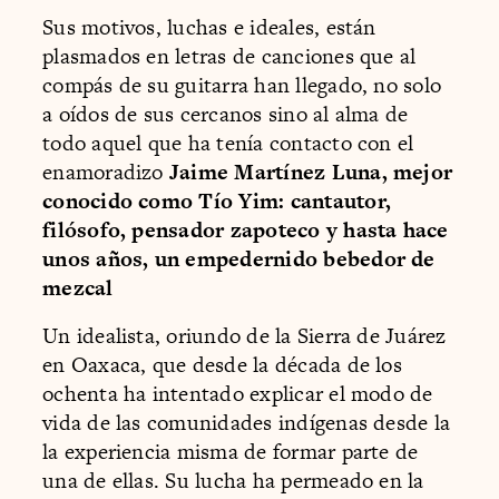
Sus motivos, luchas e ideales, están
plasmados en letras de canciones que al
compás de su guitarra han llegado, no solo
a oídos de sus cercanos sino al alma de
todo aquel que ha tenía contacto con el
enamoradizo
Jaime Martínez Luna, mejor
conocido como Tío Yim: cantautor,
filósofo, pensador zapoteco y hasta hace
unos años, un empedernido bebedor de
mezcal
Un idealista, oriundo de la Sierra de Juárez
en Oaxaca, que desde la década de los
ochenta ha intentado explicar el modo de
vida de las comunidades indígenas desde la
la experiencia misma de formar parte de
una de ellas. Su lucha ha permeado en la