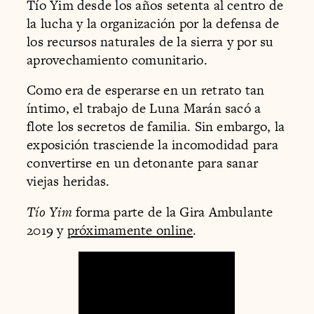
Tío Yim desde los años setenta al centro de
la lucha y la organización por la defensa de
los recursos naturales de la sierra y por su
aprovechamiento comunitario.
Como era de esperarse en un retrato tan
íntimo, el trabajo de Luna Marán sacó a
flote los secretos de familia. Sin embargo, la
exposición trasciende la incomodidad para
convertirse en un detonante para sanar
viejas heridas.
Tío Yim
forma parte de la Gira Ambulante
2019 y
próximamente online
.