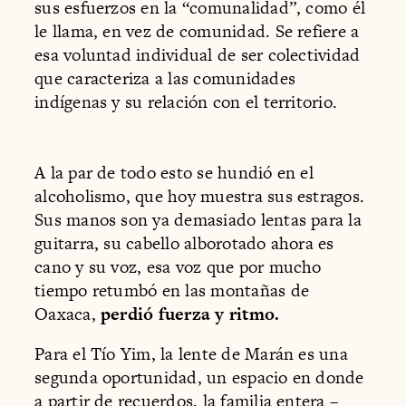
sus esfuerzos en la “comunalidad”, como él
le llama, en vez de comunidad. Se refiere a
esa voluntad individual de ser colectividad
que caracteriza a las comunidades
indígenas y su relación con el territorio.
A la par de todo esto se hundió en el
alcoholismo, que hoy muestra sus estragos.
Sus manos son ya demasiado lentas para la
guitarra, su cabello alborotado ahora es
cano y su voz, esa voz que por mucho
tiempo retumbó en las montañas de
Oaxaca,
perdió fuerza y ritmo.
Para el Tío Yim, la lente de Marán es una
segunda oportunidad, un espacio en donde
a partir de recuerdos, la familia entera –