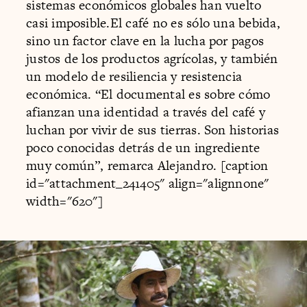
sistemas económicos globales han vuelto
casi imposible.El café no es sólo una bebida,
sino un factor clave en la lucha por pagos
justos de los productos agrícolas, y también
un modelo de resiliencia y resistencia
económica. “El documental es sobre cómo
afianzan una identidad a través del café y
luchan por vivir de sus tierras. Son historias
poco conocidas detrás de un ingrediente
muy común”, remarca Alejandro. [caption
id="attachment_241405" align="alignnone"
width="620"]