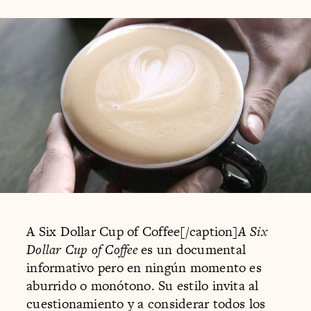
A Six Dollar Cup of Coffee[/caption]
A Six
Dollar Cup of Coffee
es un documental
informativo pero en ningún momento es
aburrido o monótono. Su estilo invita al
cuestionamiento y a considerar todos los