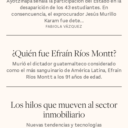
Ayotzinapa señala la participación del Estado en la
desaparición de los 43 estudiantes. En
consencuencia, el exprocurador Jesús Murillo
Karam fue dete...
FABIOLA VÁZQUEZ
¿Quién fue Efraín Ríos Montt?
Murió el dictador guatemalteco considerado
como el más sanguinario de América Latina, Efraín
Ríos Montt a los 91 años de edad.
Los hilos que mueven al sector
inmobiliario
Nuevas tendencias y tecnologías