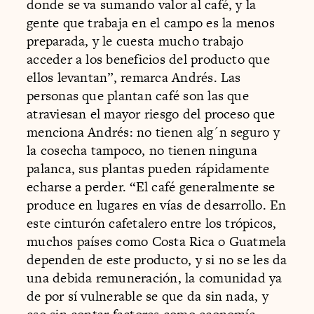
donde se va sumando valor al café, y la
gente que trabaja en el campo es la menos
preparada, y le cuesta mucho trabajo
acceder a los beneficios del producto que
ellos levantan”, remarca Andrés. Las
personas que plantan café son las que
atraviesan el mayor riesgo del proceso que
menciona Andrés: no tienen alg´n seguro y
la cosecha tampoco, no tienen ninguna
palanca, sus plantas pueden rápidamente
echarse a perder. “El café generalmente se
produce en lugares en vías de desarrollo. En
este cinturón cafetalero entre los trópicos,
muchos países como Costa Rica o Guatmela
dependen de este producto, y si no se les da
una debida remuneración, la comunidad ya
de por sí vulnerable se que da sin nada, y