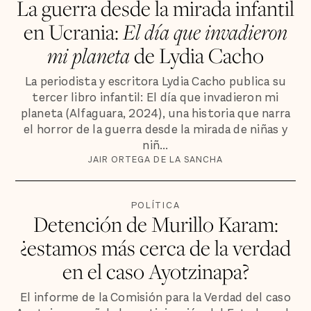
La guerra desde la mirada infantil
en Ucrania:
El día que invadieron
mi planeta
de Lydia Cacho
La periodista y escritora Lydia Cacho publica su
tercer libro infantil: El día que invadieron mi
planeta (Alfaguara, 2024), una historia que narra
el horror de la guerra desde la mirada de niñas y
niñ...
JAIR ORTEGA DE LA SANCHA
POLÍTICA
Detención de Murillo Karam:
¿estamos más cerca de la verdad
en el caso Ayotzinapa?
El informe de la Comisión para la Verdad del caso