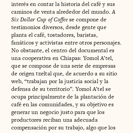
interés en contar la historia del café y sus
caminos de venta alrededor del mundo.
A
Six Dollar Cup of Coffee
se compone de
testimonios diversos, desde gente que
planta el café, tostadores, baristas,
fanáticos y activistas entre otros personajes.
No obstante, el centro del documental es
una cooperativa en Chiapas: Yomol A’tel,
que se compone de una serie de empresas
de origen tzeltal que, de acuerdo a su sitio
web, “trabajan por la justicia social y la
defensa de su territorio”. Yomol A’tel se
ocupa principalmente de la plantación de
café en las comunidades, y su objetivo es
generar un negocio justo para que los
productores reciban una adecuada
compensación por su trabajo, algo que los