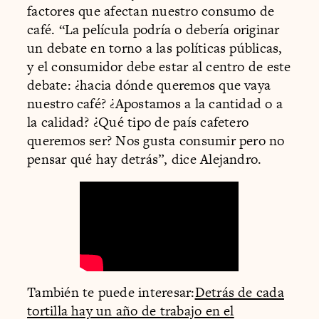
factores que afectan nuestro consumo de
café. “La película podría o debería originar
un debate en torno a las políticas públicas,
y el consumidor debe estar al centro de este
debate: ¿hacia dónde queremos que vaya
nuestro café? ¿Apostamos a la cantidad o a
la calidad? ¿Qué tipo de país cafetero
queremos ser? Nos gusta consumir pero no
pensar qué hay detrás”, dice Alejandro.
También te puede interesar:
Detrás de cada
tortilla hay un año de trabajo en el