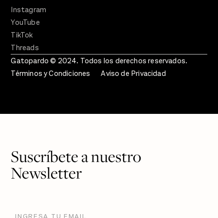
Instagram
YouTube
TikTok
Threads
Gatopardo © 2024. Todos los derechos reservados.
Términos y Condiciones
Aviso de Privacidad
Suscríbete a nuestro
Newsletter