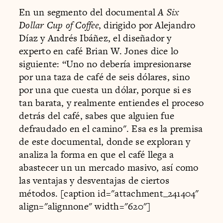
En un segmento del documental
A Six
Dollar Cup of Coffee
, dirigido por Alejandro
Díaz y Andrés Ibáñez, el diseñador y
experto en café Brian W. Jones dice lo
siguiente: “Uno no debería impresionarse
por una taza de café de seis dólares, sino
por una que cuesta un dólar, porque si es
tan barata, y realmente entiendes el proceso
detrás del café, sabes que alguien fue
defraudado en el camino". Esa es la premisa
de este documental, donde se exploran y
analiza la forma en que el café llega a
abastecer un un mercado masivo, así como
las ventajas y desventajas de ciertos
métodos. [caption id="attachment_241404"
align="alignnone" width="620"]