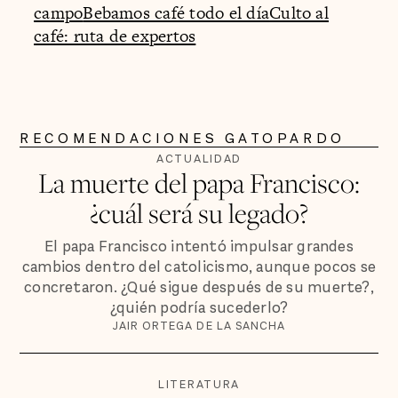
campo
Bebamos café todo el día
Culto al
café: ruta de expertos
RECOMENDACIONES GATOPARDO
ACTUALIDAD
La muerte del papa Francisco:
¿cuál será su legado?
El papa Francisco intentó impulsar grandes
cambios dentro del catolicismo, aunque pocos se
concretaron. ¿Qué sigue después de su muerte?,
¿quién podría sucederlo?
JAIR ORTEGA DE LA SANCHA
LITERATURA