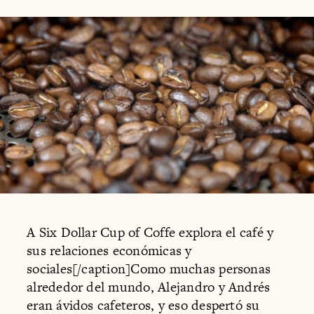
A Six Dollar Cup of Coffe explora el café y
sus relaciones económicas y
sociales[/caption]Como muchas personas
alrededor del mundo, Alejandro y Andrés
eran ávidos cafeteros, y eso despertó su