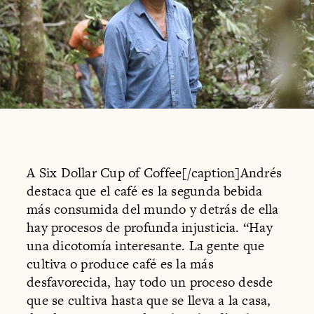
A Six Dollar Cup of Coffee[/caption]Andrés
destaca que el café es la segunda bebida
más consumida del mundo y detrás de ella
hay procesos de profunda injusticia. “Hay
una dicotomía interesante. La gente que
cultiva o produce café es la más
desfavorecida, hay todo un proceso desde
que se cultiva hasta que se lleva a la casa,