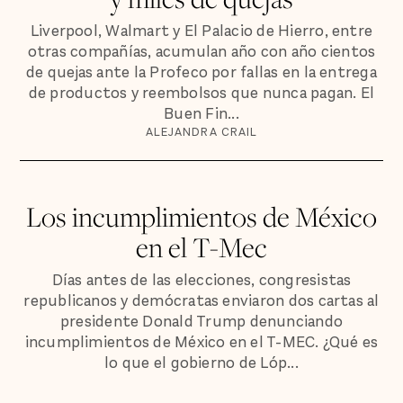
Liverpool, Walmart y El Palacio de Hierro, entre
otras compañías, acumulan año con año cientos
de quejas ante la Profeco por fallas en la entrega
de productos y reembolsos que nunca pagan. El
Buen Fin...
ALEJANDRA CRAIL
Los incumplimientos de México
en el T-Mec
Días antes de las elecciones, congresistas
republicanos y demócratas enviaron dos cartas al
presidente Donald Trump denunciando
incumplimientos de México en el T-MEC. ¿Qué es
lo que el gobierno de Lóp...