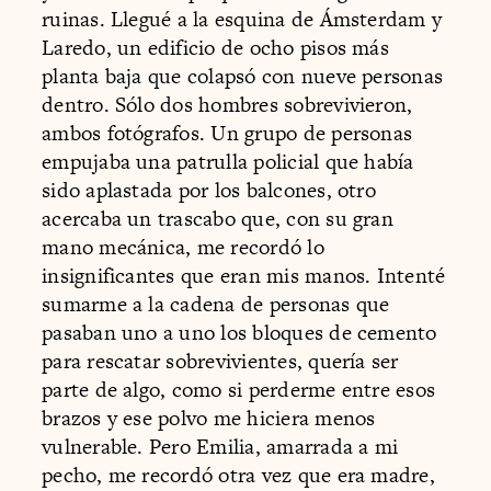
ruinas. Llegué a la esquina de Ámsterdam y
Laredo, un edificio de ocho pisos más
planta baja que colapsó con nueve personas
dentro. Sólo dos hombres sobrevivieron,
ambos fotógrafos. Un grupo de personas
empujaba una patrulla policial que había
sido aplastada por los balcones, otro
acercaba un trascabo que, con su gran
mano mecánica, me recordó lo
insignificantes que eran mis manos. Intenté
sumarme a la cadena de personas que
pasaban uno a uno los bloques de cemento
para rescatar sobrevivientes, quería ser
parte de algo, como si perderme entre esos
brazos y ese polvo me hiciera menos
vulnerable. Pero Emilia, amarrada a mi
pecho, me recordó otra vez que era madre,