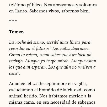
teléfono público. Nos abrazamos y soltamos
en llanto. Sabernos vivos, sabernos bien.
* * *
Temer.
La noche del sismo, escribí unas líneas para
recordar en el futuro: “Las niñas duermen.
Como la calma, como saber que hice bien mí
trabajo. Aunque yo tengo miedo. Aunque están
los que aún esperan. Los que aún no vuelven a
casa”.
Amanecí el 20 de septiembre en vigilia,
escuchando el bramido de la ciudad, como
animal herido. Nos habíamos metido a la
misma cama, en esa necesidad de sabernos