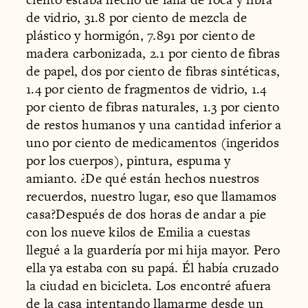
de vidrio, 31.8 por ciento de mezcla de
plástico y hormigón, 7.891 por ciento de
madera carbonizada, 2.1 por ciento de fibras
de papel, dos por ciento de fibras sintéticas,
1.4 por ciento de fragmentos de vidrio, 1.4
por ciento de fibras naturales, 1.3 por ciento
de restos humanos y una cantidad inferior a
uno por ciento de medicamentos (ingeridos
por los cuerpos), pintura, espuma y
amianto. ¿De qué están hechos nuestros
recuerdos, nuestro lugar, eso que llamamos
casa?Después de dos horas de andar a pie
con los nueve kilos de Emilia a cuestas
llegué a la guardería por mi hija mayor. Pero
ella ya estaba con su papá. Él había cruzado
la ciudad en bicicleta. Los encontré afuera
de la casa intentando llamarme desde un