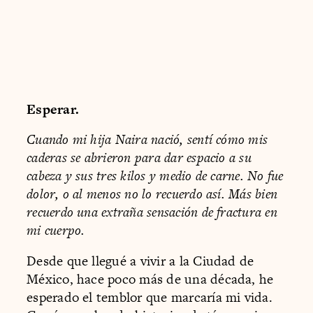
Esperar.
Cuando mi hija Naira nació, sentí cómo mis
caderas se abrieron para dar espacio a su
cabeza y sus tres kilos y medio de carne. No fue
dolor, o al menos no lo recuerdo así. Más bien
recuerdo una extraña sensación de fractura en
mi cuerpo.
Desde que llegué a vivir a la Ciudad de
México, hace poco más de una década, he
esperado el temblor que marcaría mi vida.