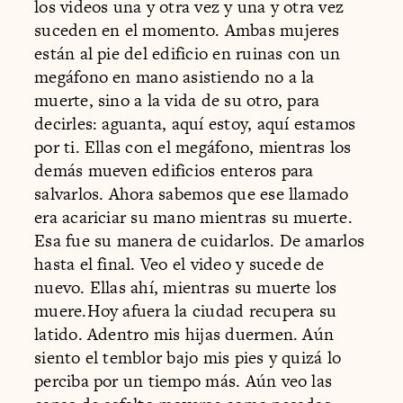
los videos una y otra vez y una y otra vez
suceden en el momento. Ambas mujeres
están al pie del edificio en ruinas con un
megáfono en mano asistiendo no a la
muerte, sino a la vida de su otro, para
decirles: aguanta, aquí estoy, aquí estamos
por ti. Ellas con el megáfono, mientras los
demás mueven edificios enteros para
salvarlos. Ahora sabemos que ese llamado
era acariciar su mano mientras su muerte.
Esa fue su manera de cuidarlos. De amarlos
hasta el final. Veo el video y sucede de
nuevo. Ellas ahí, mientras su muerte los
muere.Hoy afuera la ciudad recupera su
latido. Adentro mis hijas duermen. Aún
siento el temblor bajo mis pies y quizá lo
perciba por un tiempo más. Aún veo las