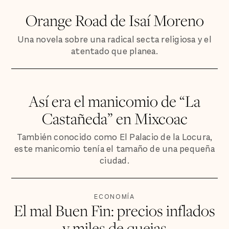
Orange Road de Isaí Moreno
Una novela sobre una radical secta religiosa y el
atentado que planea.
Así era el manicomio de “La
Castañeda” en Mixcoac
También conocido como El Palacio de la Locura,
este manicomio tenía el tamaño de una pequeña
ciudad.
ECONOMÍA
El mal Buen Fin: precios inflados
y miles de quejas