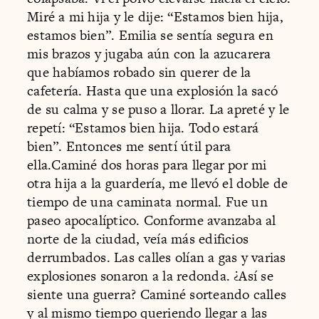
Miré a mi hija y le dije: “Estamos bien hija,
estamos bien”. Emilia se sentía segura en
mis brazos y jugaba aún con la azucarera
que habíamos robado sin querer de la
cafetería. Hasta que una explosión la sacó
de su calma y se puso a llorar. La apreté y le
repetí: “Estamos bien hija. Todo estará
bien”. Entonces me sentí útil para
ella.Caminé dos horas para llegar por mi
otra hija a la guardería, me llevó el doble de
tiempo de una caminata normal. Fue un
paseo apocalíptico. Conforme avanzaba al
norte de la ciudad, veía más edificios
derrumbados. Las calles olían a gas y varias
explosiones sonaron a la redonda. ¿Así se
siente una guerra? Caminé sorteando calles
y al mismo tiempo queriendo llegar a las