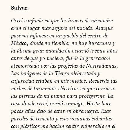
Salvar.
Crecí confiada en que los brazos de mi madre
eran el lugar más seguro del mundo. Aunque
pasé mi infancia en un pueblo del centro de
México, donde no tiembla, no hay huracanes y
la última gran inundación ocurrió treinta años
antes de que yo naciera, fui de la generación
atemorizada por las profecías de Nostradamus.
Las imágenes de la Tierra alebrestada y
enfurecida estaban en mis miedos. Recuerdo las
noches de tormentas eléctricas en que corría a
las piernas de mi mamá para protegerme. La
casa donde crecí, creció conmigo. Hasta hace
pocos años dejó de estar en obra negra. Esas
paredes de cemento y esas ventanas cubiertas
con plásticos me hacían sentir vulnerable en el