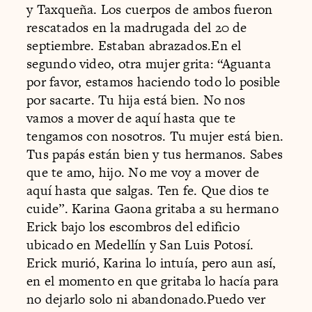
y Taxqueña. Los cuerpos de ambos fueron
rescatados en la madrugada del 20 de
septiembre. Estaban abrazados.En el
segundo video, otra mujer grita: “Aguanta
por favor, estamos haciendo todo lo posible
por sacarte. Tu hija está bien. No nos
vamos a mover de aquí hasta que te
tengamos con nosotros. Tu mujer está bien.
Tus papás están bien y tus hermanos. Sabes
que te amo, hijo. No me voy a mover de
aquí hasta que salgas. Ten fe. Que dios te
cuide”. Karina Gaona gritaba a su hermano
Erick bajo los escombros del edificio
ubicado en Medellín y San Luis Potosí.
Erick murió, Karina lo intuía, pero aun así,
en el momento en que gritaba lo hacía para
no dejarlo solo ni abandonado.Puedo ver