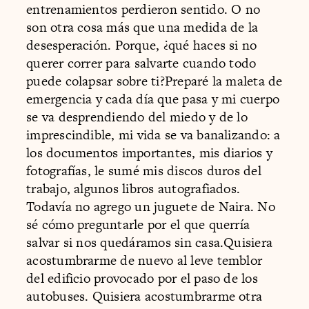
entrenamientos perdieron sentido. O no
son otra cosa más que una medida de la
desesperación. Porque, ¿qué haces si no
querer correr para salvarte cuando todo
puede colapsar sobre ti?Preparé la maleta de
emergencia y cada día que pasa y mi cuerpo
se va desprendiendo del miedo y de lo
imprescindible, mi vida se va banalizando: a
los documentos importantes, mis diarios y
fotografías, le sumé mis discos duros del
trabajo, algunos libros autografiados.
Todavía no agrego un juguete de Naira. No
sé cómo preguntarle por el que querría
salvar si nos quedáramos sin casa.Quisiera
acostumbrarme de nuevo al leve temblor
del edificio provocado por el paso de los
autobuses. Quisiera acostumbrarme otra