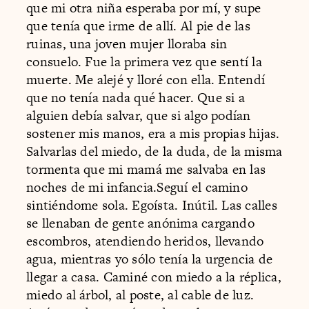
que mi otra niña esperaba por mí, y supe
que tenía que irme de allí. Al pie de las
ruinas, una joven mujer lloraba sin
consuelo. Fue la primera vez que sentí la
muerte. Me alejé y lloré con ella. Entendí
que no tenía nada qué hacer. Que si a
alguien debía salvar, que si algo podían
sostener mis manos, era a mis propias hijas.
Salvarlas del miedo, de la duda, de la misma
tormenta que mi mamá me salvaba en las
noches de mi infancia.Seguí el camino
sintiéndome sola. Egoísta. Inútil. Las calles
se llenaban de gente anónima cargando
escombros, atendiendo heridos, llevando
agua, mientras yo sólo tenía la urgencia de
llegar a casa. Caminé con miedo a la réplica,
miedo al árbol, al poste, al cable de luz.