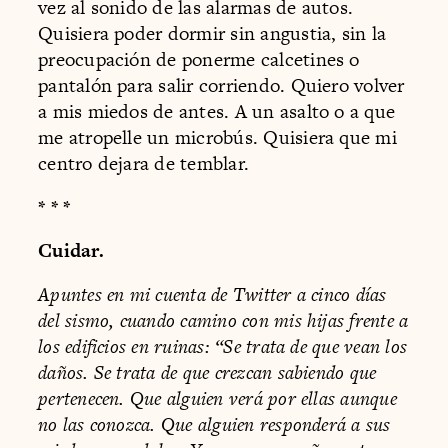
vez al sonido de las alarmas de autos.
Quisiera poder dormir sin angustia, sin la
preocupación de ponerme calcetines o
pantalón para salir corriendo. Quiero volver
a mis miedos de antes. A un asalto o a que
me atropelle un microbús. Quisiera que mi
centro dejara de temblar.
* * *
Cuidar.
Apuntes en mi cuenta de Twitter a cinco días
del sismo, cuando camino con mis hijas frente a
los edificios en ruinas: “Se trata de que vean los
daños. Se trata de que crezcan sabiendo que
pertenecen. Que alguien verá por ellas aunque
no las conozca. Que alguien responderá a sus