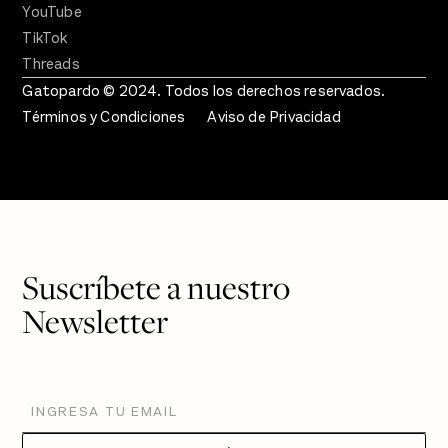
YouTube
TikTok
Threads
Gatopardo © 2024. Todos los derechos reservados.
Términos y Condiciones
Aviso de Privacidad
Suscríbete a nuestro
Newsletter