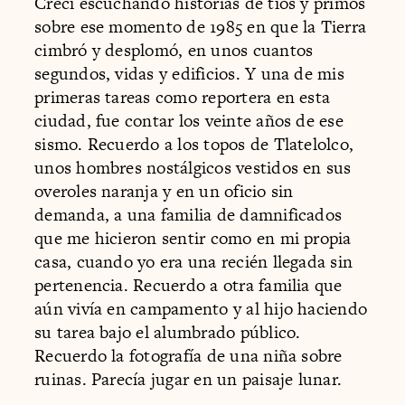
Crecí escuchando historias de tíos y primos
sobre ese momento de 1985 en que la Tierra
cimbró y desplomó, en unos cuantos
segundos, vidas y edificios. Y una de mis
primeras tareas como reportera en esta
ciudad, fue contar los veinte años de ese
sismo. Recuerdo a los topos de Tlatelolco,
unos hombres nostálgicos vestidos en sus
overoles naranja y en un oficio sin
demanda, a una familia de damnificados
que me hicieron sentir como en mi propia
casa, cuando yo era una recién llegada sin
pertenencia. Recuerdo a otra familia que
aún vivía en campamento y al hijo haciendo
su tarea bajo el alumbrado público.
Recuerdo la fotografía de una niña sobre
ruinas. Parecía jugar en un paisaje lunar.