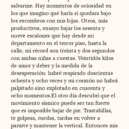
salvarme. Hay momentos de ociosidad en
los que imagino qué haría si quedara bajo
los escombros con mis hijas. Otros, más
productivos, ensayo bajar los sesenta y
nueve escalones que hay desde mi
departamento en el tercer piso, hasta la
calle, mi récord son treinta y dos segundos
con ambas niñas a cuestas. Veintidós kilos
de amor y deber y la medida de la
desesperación: habré respirado doscientas
ochenta y ocho veces y mi corazón no habrá
palpitado sino explotado en cuarenta y
ocho momentos.El otro día descubrí que el
movimiento sísmico puede ser tan fuerte
que es imposible bajar de pie. Trastabillas,
te golpeas, ruedas, tardas en volver a
pararte y mantener la vertical. Entonces mis