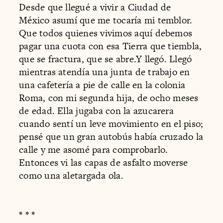
Desde que llegué a vivir a Ciudad de
México asumí que me tocaría mi temblor.
Que todos quienes vivimos aquí debemos
pagar una cuota con esa Tierra que tiembla,
que se fractura, que se abre.Y llegó. Llegó
mientras atendía una junta de trabajo en
una cafetería a pie de calle en la colonia
Roma, con mi segunda hija, de ocho meses
de edad. Ella jugaba con la azucarera
cuando sentí un leve movimiento en el piso;
pensé que un gran autobús había cruzado la
calle y me asomé para comprobarlo.
Entonces vi las capas de asfalto moverse
como una aletargada ola.
* * *