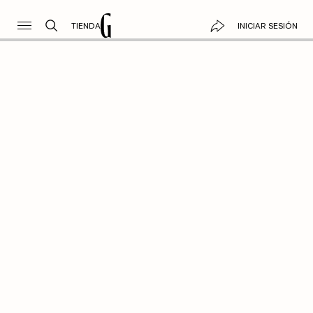
TIENDA
INICIAR SESIÓN