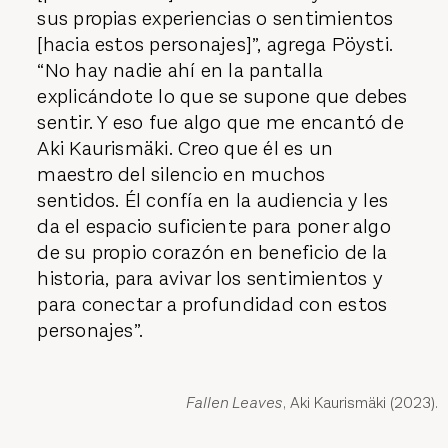
sus propias experiencias o sentimientos
[hacia estos personajes]”, agrega Pöysti.
“No hay nadie ahí en la pantalla
explicándote lo que se supone que debes
sentir. Y eso fue algo que me encantó de
Aki Kaurismäki. Creo que él es un
maestro del silencio en muchos
sentidos. Él confía en la audiencia y les
da el espacio suficiente para poner algo
de su propio corazón en beneficio de la
historia, para avivar los sentimientos y
para conectar a profundidad con estos
personajes”.
Fallen Leaves
, Aki Kaurismäki (2023).