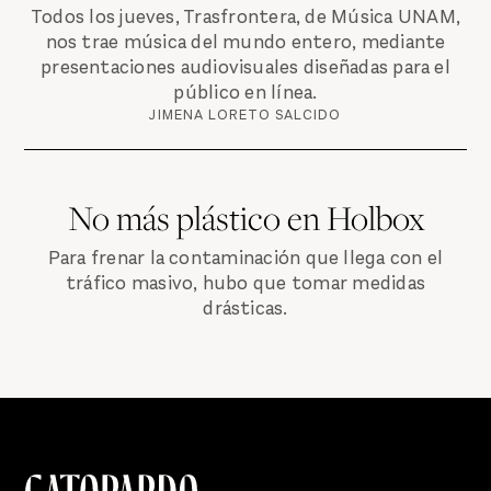
Todos los jueves, Trasfrontera, de Música UNAM,
nos trae música del mundo entero, mediante
presentaciones audiovisuales diseñadas para el
público en línea.
JIMENA LORETO SALCIDO
No más plástico en Holbox
Para frenar la contaminación que llega con el
tráfico masivo, hubo que tomar medidas
drásticas.