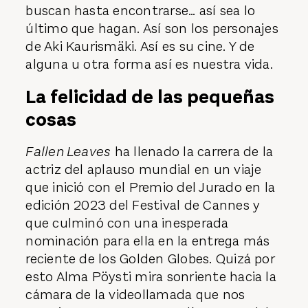
buscan hasta encontrarse… así sea lo
último que hagan. Así son los personajes
de Aki Kaurismäki. Así es su cine. Y de
alguna u otra forma así es nuestra vida.
La felicidad de las pequeñas
cosas
Fallen Leaves
ha llenado la carrera de la
actriz del aplauso mundial en un viaje
que inició con el Premio del Jurado en la
edición 2023 del Festival de Cannes y
que culminó con una inesperada
nominación para ella en la entrega más
reciente de los Golden Globes. Quizá por
esto Alma Pöysti mira sonriente hacia la
cámara de la videollamada que nos