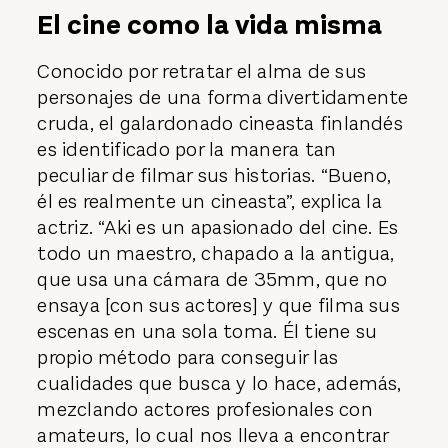
El cine como la vida misma
Conocido por retratar el alma de sus
personajes de una forma divertidamente
cruda, el galardonado cineasta finlandés
es identificado por la manera tan
peculiar de filmar sus historias. “Bueno,
él es realmente un cineasta”, explica la
actriz. “Aki es un apasionado del cine. Es
todo un maestro, chapado a la antigua,
que usa una cámara de 35mm, que no
ensaya [con sus actores] y que filma sus
escenas en una sola toma. Él tiene su
propio método para conseguir las
cualidades que busca y lo hace, además,
mezclando actores profesionales con
amateurs, lo cual nos lleva a encontrar