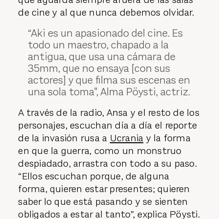
de cine y al que nunca debemos olvidar.
“Aki es un apasionado del cine. Es
todo un maestro, chapado a la
antigua, que usa una cámara de
35mm, que no ensaya [con sus
actores] y que filma sus escenas en
una sola toma", Alma Pöysti, actriz.
A través de la radio, Ansa y el resto de los
personajes, escuchan día a día el reporte
de la invasión rusa a
Ucrania
y la forma
en que la guerra, como un monstruo
despiadado, arrastra con todo a su paso.
“Ellos escuchan porque, de alguna
forma, quieren estar presentes; quieren
saber lo que está pasando y se sienten
obligados a estar al tanto”, explica Pöysti.