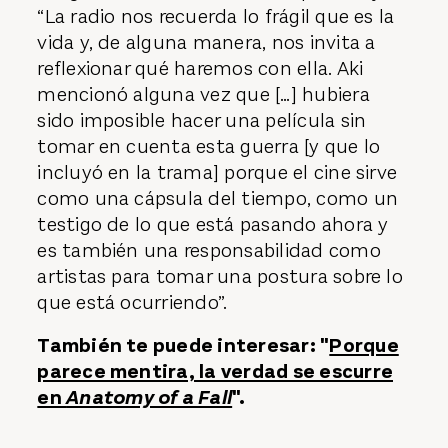
“La radio nos recuerda lo frágil que es la
vida y, de alguna manera, nos invita a
reflexionar qué haremos con ella. Aki
mencionó alguna vez que […] hubiera
sido imposible hacer una película sin
tomar en cuenta esta guerra [y que lo
incluyó en la trama] porque el cine sirve
como una cápsula del tiempo, como un
testigo de lo que está pasando ahora y
es también una responsabilidad como
artistas para tomar una postura sobre lo
que está ocurriendo”.
También te puede interesar: "
Porque
parece mentira, la verdad se escurre
en
Anatomy of a Fall
".