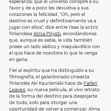
esperanza: que el universo conspire a su
favor y de a poco les devuelva a sus
corazones la felicidad. “Oh, pero el
destino es cruel y definitivamente va a
jugar con ellos”, dice entre risas la actriz
finlandesa
Alma Pöysti
, recordándonos
que, aunque es sabia, la vida también
posee un lado sádico y maquiavélico con
el que hace de nosotros lo que le venga
en gana.
Fiel al espíritu que ha distinguido a su
filmografía, el galardonado cineasta
finlandés Aki Kaurismäki hace de
Fallen
Leaves
, su nueva película, el vivo retrato
de la forma del destino para despojarte
de todo, solo para otorgar una
oportunidad de volver a comenzar. Alma