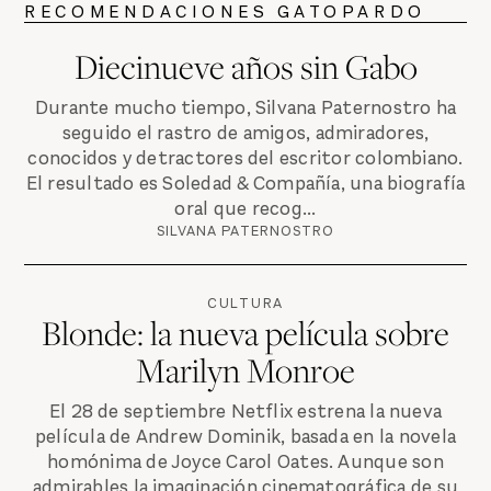
RECOMENDACIONES GATOPARDO
Diecinueve años sin Gabo
Durante mucho tiempo, Silvana Paternostro ha
seguido el rastro de amigos, admiradores,
conocidos y detractores del escritor colombiano.
El resultado es Soledad & Compañía, una biografía
oral que recog...
SILVANA PATERNOSTRO
CULTURA
Blonde: la nueva película sobre
Marilyn Monroe
El 28 de septiembre Netflix estrena la nueva
película de Andrew Dominik, basada en la novela
homónima de Joyce Carol Oates. Aunque son
admirables la imaginación cinematográfica de su