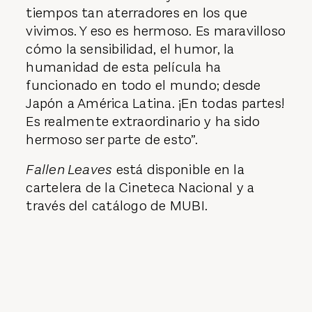
tiempos tan aterradores en los que
vivimos. Y eso es hermoso. Es maravilloso
cómo la sensibilidad, el humor, la
humanidad de esta película ha
funcionado en todo el mundo; desde
Japón a América Latina. ¡En todas partes!
Es realmente extraordinario y ha sido
hermoso ser parte de esto”.
Fallen Leaves
está disponible en la
cartelera de la Cineteca Nacional y a
través del catálogo de MUBI.