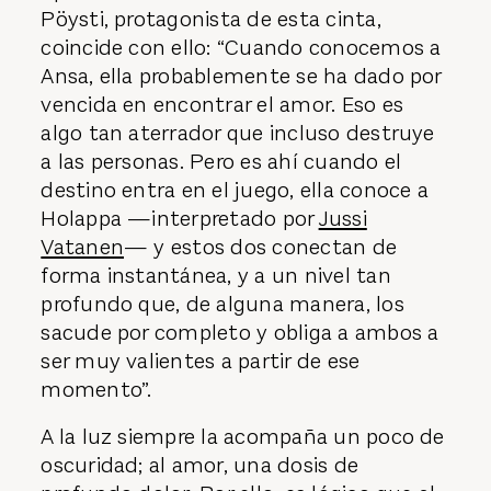
Pöysti, protagonista de esta cinta,
coincide con ello: “Cuando conocemos a
Ansa, ella probablemente se ha dado por
vencida en encontrar el amor. Eso es
algo tan aterrador que incluso destruye
a las personas. Pero es ahí cuando el
destino entra en el juego, ella conoce a
Holappa —interpretado por
Jussi
Vatanen
— y estos dos conectan de
forma instantánea, y a un nivel tan
profundo que, de alguna manera, los
sacude por completo y obliga a ambos a
ser muy valientes a partir de ese
momento”.
A la luz siempre la acompaña un poco de
oscuridad; al amor, una dosis de