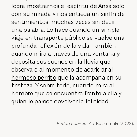
logra mostrarnos el espíritu de Ansa solo
con su mirada y nos entrega un sinfín de
sentimientos, muchas veces sin decir
una palabra. Lo hace cuando un simple
viaje en transporte público se vuelve una
profunda reflexión de la vida. También
cuando mira a través de una ventana y
deposita sus sueños en la lluvia que
observa o al momento de acariciar al
hermoso perrito
que la acompaña en su
tristeza. Y sobre todo, cuando mira al
hombre que se encuentra frente a ella y
quien le parece devolver la felicidad.
Fallen Leaves
, Aki Kaurismäki (2023).