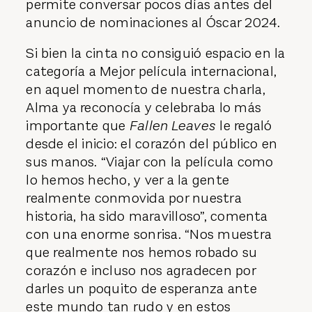
permite conversar pocos días antes del
anuncio de nominaciones al Óscar 2024.
Si bien la cinta no consiguió espacio en la
categoría a Mejor película internacional,
en aquel momento de nuestra charla,
Alma ya reconocía y celebraba lo más
importante que
Fallen Leaves
le regaló
desde el inicio: el corazón del público en
sus manos. “Viajar con la película como
lo hemos hecho, y ver a la gente
realmente conmovida por nuestra
historia, ha sido maravilloso”, comenta
con una enorme sonrisa. “Nos muestra
que realmente nos hemos robado su
corazón e incluso nos agradecen por
darles un poquito de esperanza ante
este mundo tan rudo y en estos