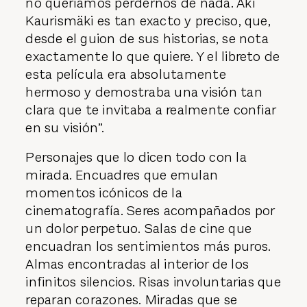
no queríamos perdernos de nada. Aki
Kaurismäki es tan exacto y preciso, que,
desde el guion de sus historias, se nota
exactamente lo que quiere. Y el libreto de
esta película era absolutamente
hermoso y demostraba una visión tan
clara que te invitaba a realmente confiar
en su visión”.
Personajes que lo dicen todo con la
mirada. Encuadres que emulan
momentos icónicos de la
cinematografía. Seres acompañados por
un dolor perpetuo. Salas de cine que
encuadran los sentimientos más puros.
Almas encontradas al interior de los
infinitos silencios. Risas involuntarias que
reparan corazones. Miradas que se