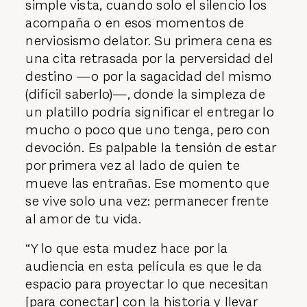
simple vista, cuando solo el silencio los
acompaña o en esos momentos de
nerviosismo delator. Su primera cena es
una cita retrasada por la perversidad del
destino —o por la sagacidad del mismo
(difícil saberlo)—, donde la simpleza de
un platillo podría significar el entregar lo
mucho o poco que uno tenga, pero con
devoción. Es palpable la tensión de estar
por primera vez al lado de quien te
mueve las entrañas. Ese momento que
se vive solo una vez: permanecer frente
al amor de tu vida.
“Y lo que esta mudez hace por la
audiencia en esta película es que le da
espacio para proyectar lo que necesitan
[para conectar] con la historia y llevar