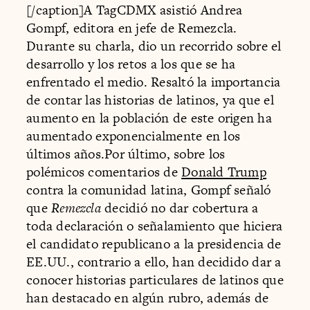
[/caption]A TagCDMX asistió Andrea
Gompf, editora en jefe de Remezcla.
Durante su charla, dio un recorrido sobre el
desarrollo y los retos a los que se ha
enfrentado el medio. Resaltó la importancia
de contar las historias de latinos, ya que el
aumento en la población de este origen ha
aumentado exponencialmente en los
últimos años.Por último, sobre los
polémicos comentarios de
Donald Trump
contra la comunidad latina, Gompf señaló
que
Remezcla
decidió no dar cobertura a
toda declaración o señalamiento que hiciera
el candidato republicano a la presidencia de
EE.UU., contrario a ello, han decidido dar a
conocer historias particulares de latinos que
han destacado en algún rubro, además de