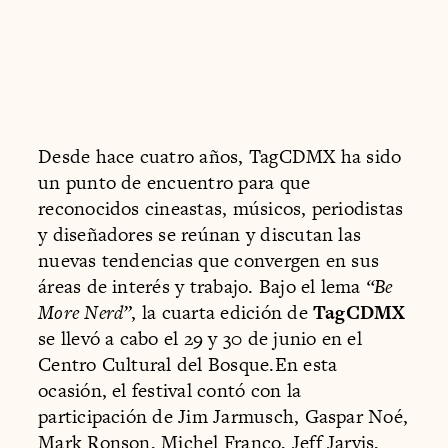
Desde hace cuatro años, TagCDMX ha sido
un punto de encuentro para que
reconocidos cineastas, músicos, periodistas
y diseñadores se reúnan y discutan las
nuevas tendencias que convergen en sus
áreas de interés y trabajo. Bajo el lema
“Be
More Nerd”
, la cuarta edición de
TagCDMX
se llevó a cabo el 29 y 30 de junio en el
Centro Cultural del Bosque.En esta
ocasión, el festival contó con la
participación de Jim Jarmusch, Gaspar Noé,
Mark Ronson, Michel Franco, Jeff Jarvis,