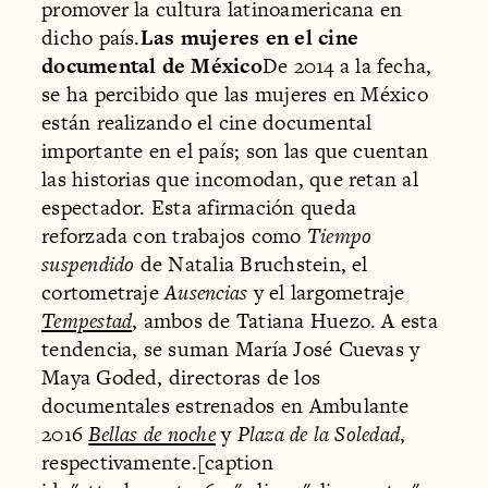
promover la cultura latinoamericana en
dicho país.
Las mujeres en el cine
documental de México
De 2014 a la fecha,
se ha percibido que las mujeres en México
están realizando el cine documental
importante en el país; son las que cuentan
las historias que incomodan, que retan al
espectador. Esta afirmación queda
reforzada con trabajos como
Tiempo
suspendido
de Natalia Bruchstein, el
cortometraje
Ausencias
y el largometraje
Tempestad
, ambos de Tatiana Huezo. A esta
tendencia, se suman María José Cuevas y
Maya Goded, directoras de los
documentales estrenados en Ambulante
2016
Bellas de noche
y
Plaza de la Soledad
,
respectivamente.[caption