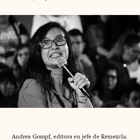
Andrea Gompf, editora en jefe de Remezcla.