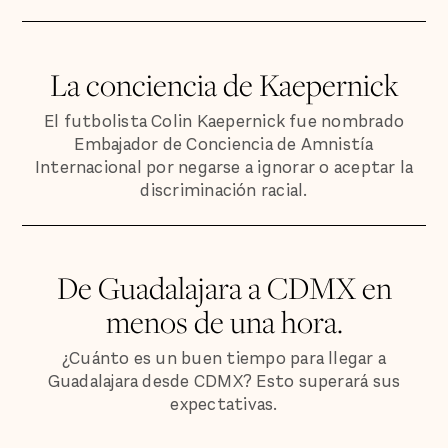
La conciencia de Kaepernick
El futbolista Colin Kaepernick fue nombrado
Embajador de Conciencia de Amnistía
Internacional por negarse a ignorar o aceptar la
discriminación racial.
De Guadalajara a CDMX en
menos de una hora.
¿Cuánto es un buen tiempo para llegar a
Guadalajara desde CDMX? Esto superará sus
expectativas.