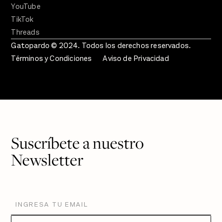
YouTube
TikTok
Threads
Gatopardo © 2024. Todos los derechos reservados.
Términos y Condiciones
Aviso de Privacidad
Suscríbete a nuestro
Newsletter