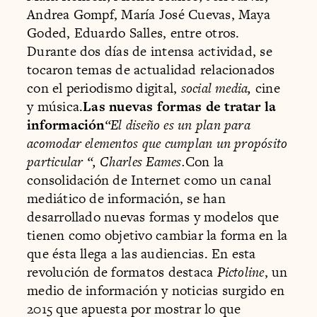
Andrea Gompf, María José Cuevas, Maya
Goded, Eduardo Salles, entre otros.
Durante dos días de intensa actividad, se
tocaron temas de actualidad relacionados
con el periodismo digital,
social media,
cine
y música.
Las nuevas formas de tratar la
información
“El diseño es un plan para
acomodar elementos que cumplan un propósito
particular “, Charles Eames.
Con la
consolidación de Internet como un canal
mediático de información, se han
desarrollado nuevas formas y modelos que
tienen como objetivo cambiar la forma en la
que ésta llega a las audiencias. En esta
revolución de formatos destaca
Pictoline
, un
medio de información y noticias surgido en
2015 que apuesta por mostrar lo que