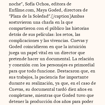
noche", Sofía Ochoa, editora de
Enfilme.com, Maya Goded, directora de
"Plaza de la Soledad".[/caption]Ambas
sostuvieron una charla en la que
compartieron con el público las historias
detrás de sus películas: los retos, las
complicaciones y las vivencias. Cuevas y
Goded coincidieron en que la intuición
juega un papel vital en un director que
pretende hacer un documental. La relación
y conexión con los personajes es primordial
para que todo funcione. Destacaron que, en
sus trabajos, la paciencia fue importante
durante su realización, ya que, en el caso de
Cuevas, su documental tardó diez años en
completarse, mientras que Goded tuvo que
detener la producción dos años para poder