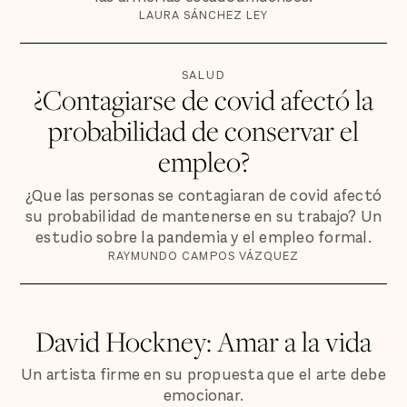
LAURA SÁNCHEZ LEY
SALUD
¿Contagiarse de covid afectó la
probabilidad de conservar el
empleo?
¿Que las personas se contagiaran de covid afectó
su probabilidad de mantenerse en su trabajo? Un
estudio sobre la pandemia y el empleo formal.
RAYMUNDO CAMPOS VÁZQUEZ
David Hockney: Amar a la vida
Un artista firme en su propuesta que el arte debe
emocionar.