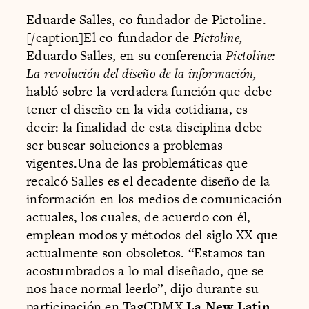
Eduarde Salles, co fundador de Pictoline.
[/caption]El co-fundador de
Pictoline,
Eduardo Salles, en su conferencia
Pictoline:
La revolución del diseño de la información,
habló sobre la verdadera función que debe
tener el diseño en la vida cotidiana, es
decir: la finalidad de esta disciplina debe
ser buscar soluciones a problemas
vigentes.Una de las problemáticas que
recalcó Salles es el decadente diseño de la
información en los medios de comunicación
actuales, los cuales, de acuerdo con él,
emplean modos y métodos del siglo XX que
actualmente son obsoletos. “Estamos tan
acostumbrados a lo mal diseñado, que se
nos hace normal leerlo”, dijo durante su
participación en TagCDMX.
La New Latin