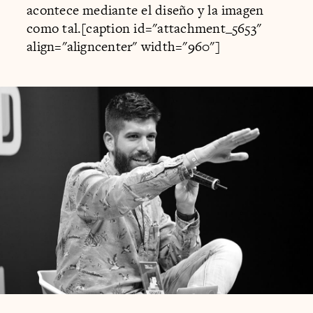
acontece mediante el diseño y la imagen
como tal.[caption id="attachment_5653"
align="aligncenter" width="960"]