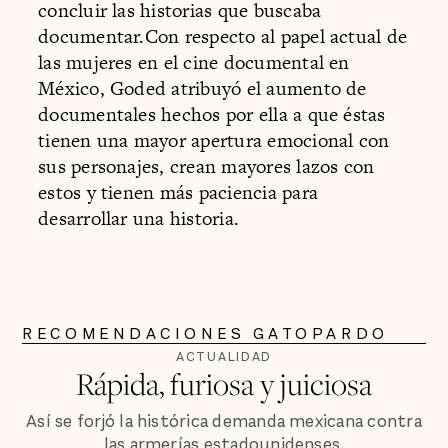
concluir las historias que buscaba
documentar.Con respecto al papel actual de
las mujeres en el cine documental en
México, Goded atribuyó el aumento de
documentales hechos por ella a que éstas
tienen una mayor apertura emocional con
sus personajes, crean mayores lazos con
estos y tienen más paciencia para
desarrollar una historia.
RECOMENDACIONES GATOPARDO
ACTUALIDAD
Rápida, furiosa y juiciosa
Así se forjó la histórica demanda mexicana contra
las armerías estadounidenses.