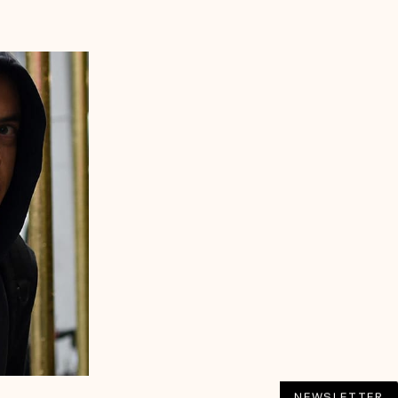
NEWSLETTER