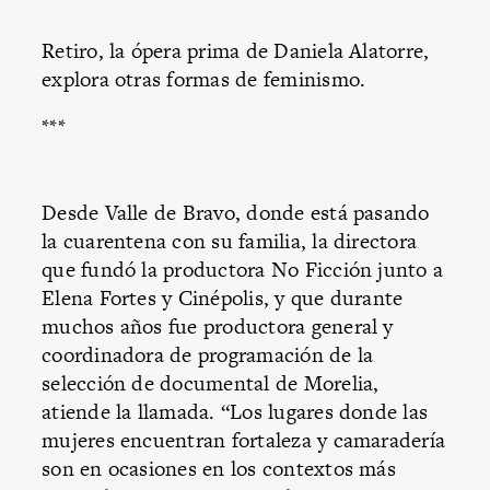
Retiro, la ópera prima de Daniela Alatorre,
explora otras formas de feminismo.
***
Desde Valle de Bravo, donde está pasando
la cuarentena con su familia, la directora
que fundó la productora No Ficción junto a
Elena Fortes y Cinépolis, y que durante
muchos años fue productora general y
coordinadora de programación de la
selección de documental de Morelia,
atiende la llamada. “Los lugares donde las
mujeres encuentran fortaleza y camaradería
son en ocasiones en los contextos más