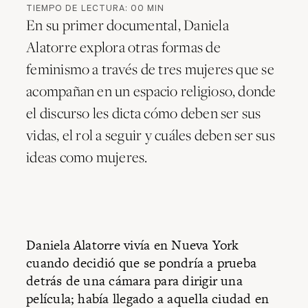
TIEMPO DE LECTURA:
00
MIN
En su primer documental, Daniela
Alatorre explora otras formas de
feminismo a través de tres mujeres que se
acompañan en un espacio religioso, donde
el discurso les dicta cómo deben ser sus
vidas, el rol a seguir y cuáles deben ser sus
ideas como mujeres.
Daniela Alatorre vivía en Nueva York
cuando decidió que se pondría a prueba
detrás de una cámara para dirigir una
película; había llegado a aquella ciudad en