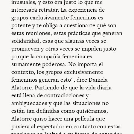
inusuales, y esto era justo lo que me
interesaba retratar. La experiencia de
grupos exclusivamente femeninos es
potente y te obliga a cuestionarte qué son
estas reuniones, estas prácticas que generan
solidaridad, esas que algunas veces se
promueven y otras veces se impiden justo
porque la compañía femenina es
sumamente poderosa. No importa el
contexto, los grupos exclusivamente
femeninos generan esto”, dice Daniela
Alatorre. Partiendo de que la vida diaria
está llena de contradicciones y
ambiguedades y que las situaciones no
están tan definidas como quisiéramos,
Alatorre quiso hacer una película que
pusiera al espectador en contacto con estas