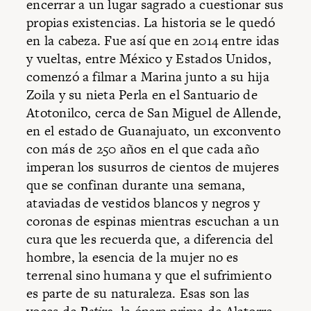
encerrar a un lugar sagrado a cuestionar sus
propias existencias. La historia se le quedó
en la cabeza. Fue así que en 2014 entre idas
y vueltas, entre México y Estados Unidos,
comenzó a filmar a Marina junto a su hija
Zoila y su nieta Perla en el Santuario de
Atotonilco, cerca de San Miguel de Allende,
en el estado de Guanajuato, un exconvento
con más de 250 años en el que cada año
imperan los susurros de cientos de mujeres
que se confinan durante una semana,
ataviadas de vestidos blancos y negros y
coronas de espinas mientras escuchan a un
cura que les recuerda que, a diferencia del
hombre, la esencia de la mujer no es
terrenal sino humana y que el sufrimiento
es parte de su naturaleza. Esas son las