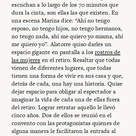
escuchan a lo largo de los 70 minutos que
dura la cinta, son ellas las que existen. En
una escena Marina dice: “Ahí no tengo
esposo, no tengo hijos, no tengo hermanos,
no tengo nada, ahí me quiero yo misma, ahí
me quiero yo”. Alatorre quiso darles un
espacio gigante en pantalla a los
rostros de
las mujeres
en el retiro. Resaltar que todas
vienen de diferentes lugares, que todas
tienen una forma de vivir en sus casa y que,
detrás de cada, una hay una historia. Quise
dejar espacio para obligar al espectador a
imaginar la vida de cada una de ellas fuera
del retiro. Lograr retratar aquello le llevó
cinco años. Dos de ellos se reunió en el
convento con las protagonistas quienes de
alguna manera le facilitaron la entrada al