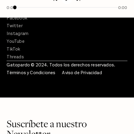
0:00
0:00
SÍGUENOS
Facebook
Twitter
Instagram
YouTube
TikTok
Threads
Gatopardo © 2024. Todos los derechos reservados.
Términos y Condiciones
Aviso de Privacidad
Suscríbete a nuestro
Newsletter