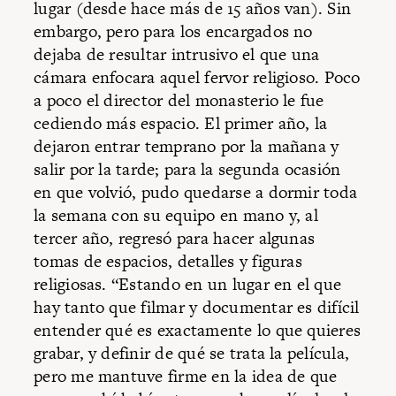
lugar (desde hace más de 15 años van). Sin
embargo, pero para los encargados no
dejaba de resultar intrusivo el que una
cámara enfocara aquel fervor religioso. Poco
a poco el director del monasterio le fue
cediendo más espacio. El primer año, la
dejaron entrar temprano por la mañana y
salir por la tarde; para la segunda ocasión
en que volvió, pudo quedarse a dormir toda
la semana con su equipo en mano y, al
tercer año, regresó para hacer algunas
tomas de espacios, detalles y figuras
religiosas. “Estando en un lugar en el que
hay tanto que filmar y documentar es difícil
entender qué es exactamente lo que quieres
grabar, y definir de qué se trata la película,
pero me mantuve firme en la idea de que