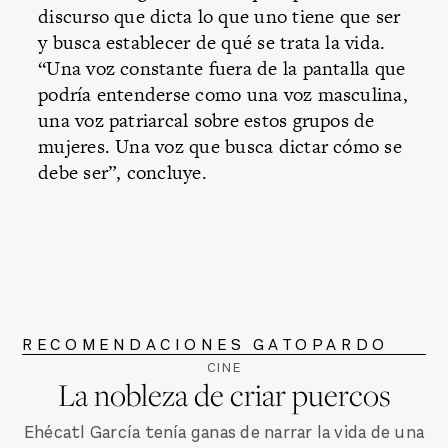
discurso que dicta lo que uno tiene que ser
y busca establecer de qué se trata la vida.
“Una voz constante fuera de la pantalla que
podría entenderse como una voz masculina,
una voz patriarcal sobre estos grupos de
mujeres. Una voz que busca dictar cómo se
debe ser”, concluye.
RECOMENDACIONES GATOPARDO
CINE
La nobleza de criar puercos
Ehécatl García tenía ganas de narrar la vida de una