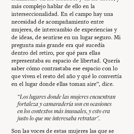
más complejo hablar de ello en la
interseccionalidad. En el campo hay una
necesidad de acompañamiento entre
mujeres, de intercambio de experiencias y
de ideas, de sentirse en un lugar seguro. Mi
pregunta más grande era qué sucedía
dentro del retiro, por qué para ellas
representaba su espacio de libertad. Quería
saber cómo contrastaba ese espacio con lo
que viven el resto del año y qué lo convertía
en el lugar donde ellas toman aire”, dice.
“Los lugares donde las mujeres encuentran
fortaleza y camaradería son en ocasiones
en los contextos más inusuales, y esto era
justo lo que me interesaba retratar".
Son las voces de estas mujeres las que se