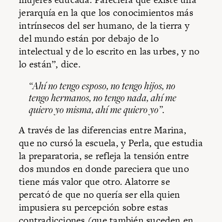
jerarquía en la que los conocimientos más
intrínsecos del ser humano, de la tierra y
del mundo están por debajo de lo
intelectual y de lo escrito en las urbes, y no
lo están”, dice.
“Ahí no tengo esposo, no tengo hijos, no
tengo hermanos, no tengo nada, ahí me
quiero yo misma, ahí me quiero yo”.
A través de las diferencias entre Marina,
que no cursó la escuela, y Perla, que estudia
la preparatoria, se refleja la tensión entre
dos mundos en donde pareciera que uno
tiene más valor que otro. Alatorre se
percató de que no quería ser ella quien
impusiera su percepción sobre estas
contradicciones (que también suceden en