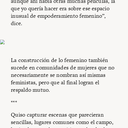
aunque ahí había otras muchas películas, la
que yo quería hacer era sobre ese espacio
inusual de empoderamiento femenino”,
dice.
La construcción de lo femenino también
sucede en comunidades de mujeres que no
necesariamente se nombran así mismas
feministas, pero que al final logran el
respaldo mutuo.
***
Quiso capturar escenas que parecieran
sencillas, lugares comunes como el campo,