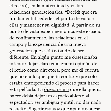
el retiro), en la maternidad y en las
relaciones generacionales. “Decidí que era
fundamental cederles el punto de vista a
ellas y mantener su dignidad. A partir de su
punto de vista experimentamos este espacio
de confinamiento, las relaciones en el
campo y la experiencia de una nueva
generación que está tratando de ser
diferente. En algún punto me obsesionaba
intentar dejar claro cuál era mi opinión de
el retiro como directora, pero me di cuenta
que no era lo que quería contar y que solo
estaba entorpeciendo el proceso para hacer
esta película. La
ópera prima
que ella quería
hacer debía dejar un espacio abierto al
espectador, ser ambigua y sutil, no dar nada
resuelto. Sugerir esa voz que apuntara a ese