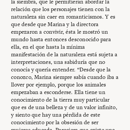
la siembra, que le permitieran abordar la
relación que los personajes tienen con la
naturaleza sin caer en romanticismos. Y es
que desde que Marina y la directora
empezaron a convivir, ésta le mostró un
mundo hasta entonces desconocido para
ella, en el que hasta la mínima
manifestación de la naturaleza está sujeta a
interpretaciones, una sabiduría que no
conocía y quería entender. “Desde que la
conozco, Marina siempre sabía cuando iba a
llover por ejemplo, porque los animales
empezaban a esconderse. Ella tiene un
conocimiento de la tierra muy particular
que es de una belleza y de un valor infinito,
y siento que hay una pérdida de este
conocimiento por la obsesión de ser
mujeres educada. Pareciera que existe una