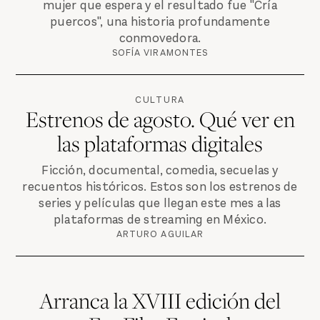
mujer que espera y el resultado fue "Cría
puercos", una historia profundamente
conmovedora.
SOFÍA VIRAMONTES
CULTURA
Estrenos de agosto. Qué ver en
las plataformas digitales
Ficción, documental, comedia, secuelas y
recuentos históricos. Estos son los estrenos de
series y películas que llegan este mes a las
plataformas de streaming en México.
ARTURO AGUILAR
Arranca la XVIII edición del