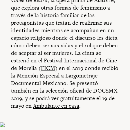
voces de
Retiro
, la ópera prima de Alatorre,
que explora otras formas de feminismo a
través de la historia familiar de las
protagonistas que tratan de reafirmar sus
identidades mientras se acompañan en un
espacio religioso donde el discurso les dicta
cómo deben ser sus vidas y el rol que deben
de aceptar al ser mujeres. La cinta se
estrenó en el Festival Internacional de Cine
de Morelia (
FICM
) en el 2019 donde recibió
la Mención Especial a Largometraje
Documental Mexicano. Se presentó
también en la selección oficial de DOCSMX
2019, y se podrá ver gratuitamente el 19 de
mayo en
Ambulante en casa
.