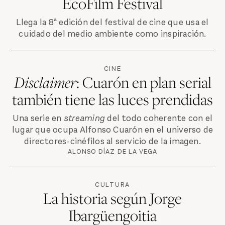
EcoFilm Festival
Llega la 8ª edición del festival de cine que usa el
cuidado del medio ambiente como inspiración.
CINE
Disclaimer
: Cuarón en plan serial
también tiene las luces prendidas
Una serie en
streaming
del todo coherente con el
lugar que ocupa Alfonso Cuarón en el universo de
directores-cinéfilos al servicio de la imagen.
ALONSO DÍAZ DE LA VEGA
CULTURA
La historia según Jorge
Ibargüengoitia