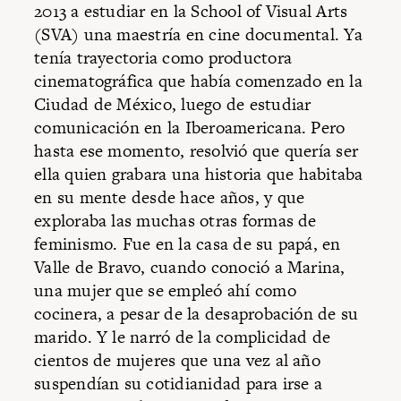
2013 a estudiar en la School of Visual Arts
(SVA) una maestría en cine documental. Ya
tenía trayectoria como productora
cinematográfica que había comenzado en la
Ciudad de México, luego de estudiar
comunicación en la Iberoamericana. Pero
hasta ese momento, resolvió que quería ser
ella quien grabara una historia que habitaba
en su mente desde hace años, y que
exploraba las muchas otras formas de
feminismo. Fue en la casa de su papá, en
Valle de Bravo, cuando conoció a Marina,
una mujer que se empleó ahí como
cocinera, a pesar de la desaprobación de su
marido. Y le narró de la complicidad de
cientos de mujeres que una vez al año
suspendían su cotidianidad para irse a