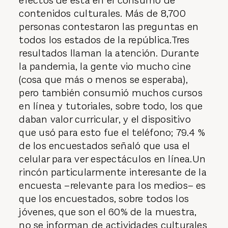
efectos de ésta en el consumo de
contenidos culturales. Más de 8,700
personas contestaron las preguntas en
todos los estados de la república.Tres
resultados llaman la atención. Durante
la pandemia, la gente vio mucho cine
(cosa que más o menos se esperaba),
pero también consumió muchos cursos
en línea y tutoriales, sobre todo, los que
daban valor curricular, y el dispositivo
que usó para esto fue el teléfono; 79.4 %
de los encuestados señaló que usa el
celular para ver espectáculos en línea.Un
rincón particularmente interesante de la
encuesta –relevante para los medios– es
que los encuestados, sobre todos los
jóvenes, que son el 60% de la muestra,
no se informan de actividades culturales