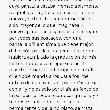
cuya pantalla estaba irremediablemente
resquebrajada y lo canjeé por uno más
nuevo y entero. La transformación ha
sido mayor de lo que imaginaba. El
nuevo aparato es elegantemente negro
por todos sus costados, con una
pantalla brillantísima que tiene mejor
definición para las imágenes. Es como si
hubiera cambiado la graduación de mis
lentes. Todo se ve mejor.Gracias al
reporte semanal de tiempo en pantalla
que Apple manda a los usuarios, me
entero de que cada vez paso más tiempo
con él, y no es solo por el aislamiento de
la pandemia. Debo reconocer que él y yo
hemos establecido una relación
permanente y de largo plazo, se trata