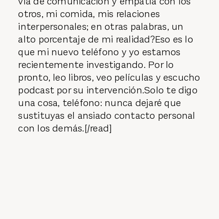
vía de comunicación y empatía con los
otros, mi comida, mis relaciones
interpersonales; en otras palabras, un
alto porcentaje de mi realidad?Eso es lo
que mi nuevo teléfono y yo estamos
recientemente investigando. Por lo
pronto, leo libros, veo películas y escucho
podcast por su intervención.Solo te digo
una cosa, teléfono: nunca dejaré que
sustituyas el ansiado contacto personal
con los demás.[/read]