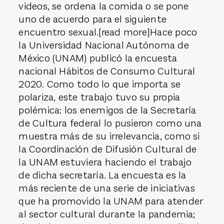
videos, se ordena la comida o se pone
uno de acuerdo para el siguiente
encuentro sexual.[read more]Hace poco
la Universidad Nacional Autónoma de
México (UNAM) publicó la encuesta
nacional Hábitos de Consumo Cultural
2020. Como todo lo que importa se
polariza, este trabajo tuvo su propia
polémica: los enemigos de la Secretaría
de Cultura federal lo pusieron como una
muestra más de su irrelevancia, como si
la Coordinación de Difusión Cultural de
la UNAM estuviera haciendo el trabajo
de dicha secretaría. La encuesta es la
más reciente de una serie de iniciativas
que ha promovido la UNAM para atender
al sector cultural durante la pandemia;