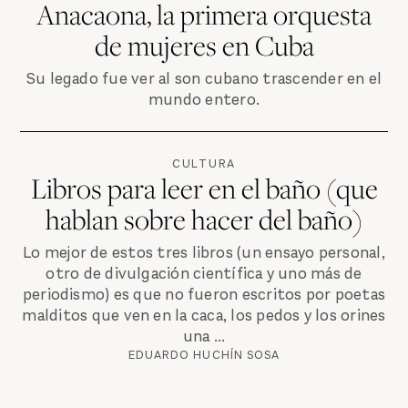
Anacaona, la primera orquesta
de mujeres en Cuba
Su legado fue ver al son cubano trascender en el
mundo entero.
CULTURA
Libros para leer en el baño (que
hablan sobre hacer del baño)
Lo mejor de estos tres libros (un ensayo personal,
otro de divulgación científica y uno más de
periodismo) es que no fueron escritos por poetas
malditos que ven en la caca, los pedos y los orines
una ...
EDUARDO HUCHÍN SOSA