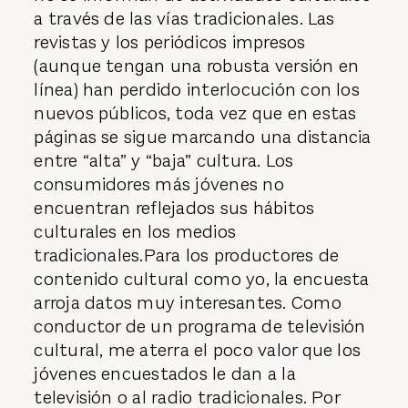
a través de las vías tradicionales. Las
revistas y los periódicos impresos
(aunque tengan una robusta versión en
línea) han perdido interlocución con los
nuevos públicos, toda vez que en estas
páginas se sigue marcando una distancia
entre “alta” y “baja” cultura. Los
consumidores más jóvenes no
encuentran reflejados sus hábitos
culturales en los medios
tradicionales.Para los productores de
contenido cultural como yo, la encuesta
arroja datos muy interesantes. Como
conductor de un programa de televisión
cultural, me aterra el poco valor que los
jóvenes encuestados le dan a la
televisión o al radio tradicionales. Por