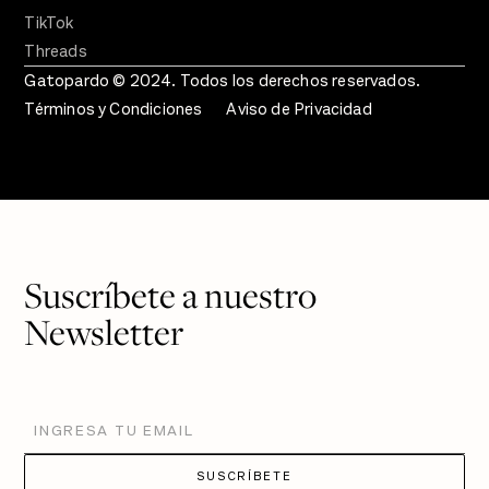
TikTok
Threads
Gatopardo © 2024. Todos los derechos reservados.
Términos y Condiciones
Aviso de Privacidad
Suscríbete a nuestro
Newsletter