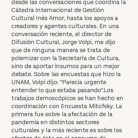
desde las conversaciones que coordina la
Cátedra Internacional de Gestión
Cultural Inés Amor, hasta los apoyos a
creadores y agentes culturales. En una
conversación reciente, el director de
Difusión Cultural, Jorge Volpi, me dijo
que de ninguna manera se trata de
polemizar con la Secretaría de Cultura,
sino de aportar insumos para un mejor
debate. Sobre las encuestas que hizo la
UNAM, Volpi dijo: “Parecía urgente
entender lo que estaba pasando”.Los
trabajos demoscópicos se han hecho en
coordinación con Encuesta Mitofsky. La
primera fue sobre la afectación de la
pandemia en distintos sectores
culturales y la más reciente es sobre los