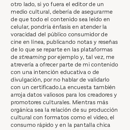
otro lado, si yo fuera el editor de un
medio cultural, debería de asegurarme
de que todo el contenido sea leído en
celular, pondría énfasis en atender la
voracidad del público consumidor de
cine en línea, publicando notas y reseñas
de lo que se reparte en las plataformas
de
streaming
por ejemplo y, tal vez, me
atrevería a ofrecer parte de mi contenido
con una intención educativa o de
divulgación, por no hablar de validarlo
con un certificado.La encuesta también
arroja datos valiosos para los creadores y
promotores culturales. Mientras más
orgánica sea la relación de su producción
cultural con formatos como el video, el
consumo rápido y en la pantalla chica