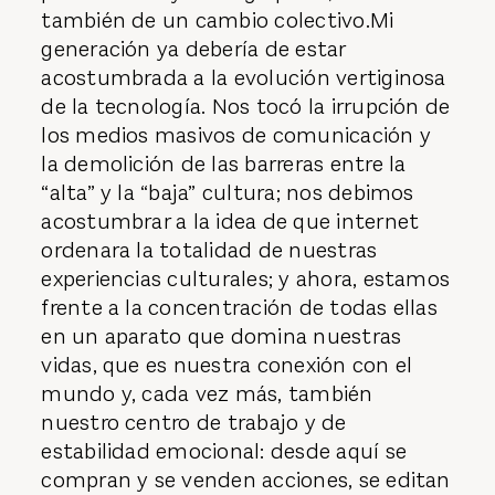
también de un cambio colectivo.Mi
generación ya debería de estar
acostumbrada a la evolución vertiginosa
de la tecnología. Nos tocó la irrupción de
los medios masivos de comunicación y
la demolición de las barreras entre la
“alta” y la “baja” cultura; nos debimos
acostumbrar a la idea de que internet
ordenara la totalidad de nuestras
experiencias culturales; y ahora, estamos
frente a la concentración de todas ellas
en un aparato que domina nuestras
vidas, que es nuestra conexión con el
mundo y, cada vez más, también
nuestro centro de trabajo y de
estabilidad emocional: desde aquí se
compran y se venden acciones, se editan