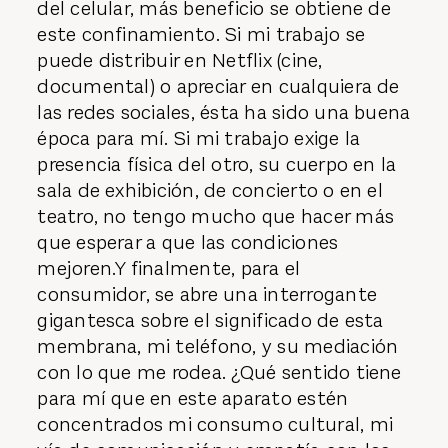
del celular, más beneficio se obtiene de
este confinamiento. Si mi trabajo se
puede distribuir en Netflix (cine,
documental) o apreciar en cualquiera de
las redes sociales, ésta ha sido una buena
época para mí. Si mi trabajo exige la
presencia física del otro, su cuerpo en la
sala de exhibición, de concierto o en el
teatro, no tengo mucho que hacer más
que esperar a que las condiciones
mejoren.Y finalmente, para el
consumidor, se abre una interrogante
gigantesca sobre el significado de esta
membrana, mi teléfono, y su mediación
con lo que me rodea. ¿Qué sentido tiene
para mí que en este aparato estén
concentrados mi consumo cultural, mi