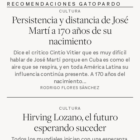
RECOMENDACIONES GATOPARDO
CULTURA
Persistencia y distancia de José
Martí a 170 años de su
nacimiento
Dice el crítico Cintio Vitier que es muy difícil
hablar de José Martí porque en Cuba es como el
aire que se respira, y en toda América Latina su
influencia continúa presente. A 170 años del
nacimiento...
RODRIGO FLORES SÁNCHEZ
CULTURA
Hirving Lozano, el futuro
esperando suceder
Todos los mundiales inician con una esperanza.