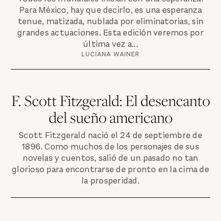
Para México, hay que decirlo, es una esperanza
tenue, matizada, nublada por eliminatorias, sin
grandes actuaciones. Esta edición veremos por
última vez a...
LUCIANA WAINER
F. Scott Fitzgerald: El desencanto
del sueño americano
Scott Fitzgerald nació el 24 de septiembre de
1896. Como muchos de los personajes de sus
novelas y cuentos, salió de un pasado no tan
glorioso para encontrarse de pronto en la cima de
la prosperidad.