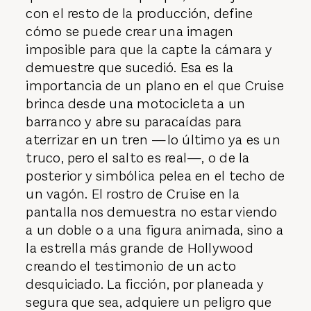
con el resto de la producción, define
cómo se puede crear una imagen
imposible para que la capte la cámara y
demuestre que sucedió. Esa es la
importancia de un plano en el que Cruise
brinca desde una motocicleta a un
barranco y abre su paracaídas para
aterrizar en un tren —lo último ya es un
truco, pero el salto es real—, o de la
posterior y simbólica pelea en el techo de
un vagón. El rostro de Cruise en la
pantalla nos demuestra no estar viendo
a un doble o a una figura animada, sino a
la estrella más grande de Hollywood
creando el testimonio de un acto
desquiciado. La ficción, por planeada y
segura que sea, adquiere un peligro que