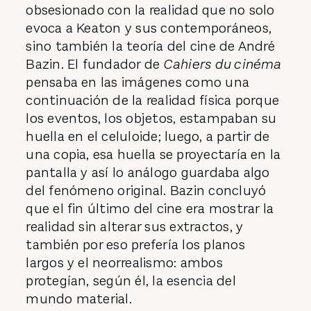
obsesionado con la realidad que no solo
evoca a Keaton y sus contemporáneos,
sino también la teoría del cine de André
Bazin. El fundador de
Cahiers du cinéma
pensaba en las imágenes como una
continuación de la realidad física porque
los eventos, los objetos, estampaban su
huella en el celuloide; luego, a partir de
una copia, esa huella se proyectaría en la
pantalla y así lo análogo guardaba algo
del fenómeno original. Bazin concluyó
que el fin último del cine era mostrar la
realidad sin alterar sus extractos, y
también por eso prefería los planos
largos y el neorrealismo: ambos
protegían, según él, la esencia del
mundo material.