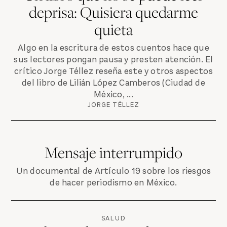
deprisa: Quisiera quedarme
quieta
Algo en la escritura de estos cuentos hace que
sus lectores pongan pausa y presten atención. El
crítico Jorge Téllez reseña este y otros aspectos
del libro de Lilián López Camberos (Ciudad de
México, ...
JORGE TÉLLEZ
Mensaje interrumpido
Un documental de Artículo 19 sobre los riesgos
de hacer periodismo en México.
SALUD