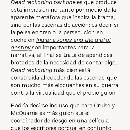
Dead reckoning part one
es que produce
esta impresión no tanto por medio de la
aparente metáfora que inspira la trama,
sino por las escenas de acción; es decir, si
la pelea en tren o la persecución en
coche en
Indiana Jones and the dial of
destiny
son importantes para la
narrativa, al final se trata de apéndices
brotados de la necesidad de contar algo.
Dead reckoning
más bien está
construida alrededor de las escenas, que
son mucho más elocuentes en su guerra
contra la virtualidad que el propio guion.
Podría decirse incluso que para Cruise y
McQuarrie es más guionista el
coordinador de riesgo en una película
que los escritores porque, en conjunto