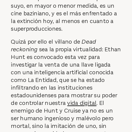
suyo, en mayor o menor medida, es un
cine baziniano, y es el más enfrentado a
la extinción hoy, al menos en cuanto a
superproducciones.
Quizá por ello el villano de
Dead
reckoning
sea la propia virtualidad: Ethan
Hunt es convocado esta vez para
investigar la venta de una llave ligada
con una inteligencia artificial conocida
como La Entidad, que se ha estado
infiltrando en las instituciones
estadounidenses para mostrar su poder
de controlar nuestra
vida digital
. El
enemigo de Hunt y Cruise ya no es un
ser humano ingenioso y malévolo pero
mortal, sino la imitación de uno, sin