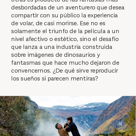
desbordadas de un aventurero que desea
compartir con su público la experiencia
de volar, de casi morirse. Ese no es
solamente el triunfo de la película a un
nivel afectivo o estético, sino el desafío
que lanza a una industria construida
sobre imágenes de dinosaurios y
fantasmas que hace mucho dejaron de
convencernos. ¿De qué sirve reproducir
los sueños si parecen mentiras?