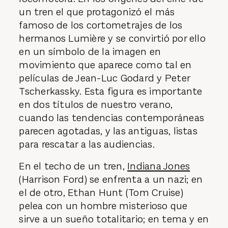
un tren el que protagonizó el más
famoso de los cortometrajes de los
hermanos Lumière y se convirtió por ello
en un símbolo de la imagen en
movimiento que aparece como tal en
películas de Jean-Luc Godard y Peter
Tscherkassky. Esta figura es importante
en dos títulos de nuestro verano,
cuando las tendencias contemporáneas
parecen agotadas, y las antiguas, listas
para rescatar a las audiencias.
En el techo de un tren,
Indiana Jones
(Harrison Ford) se enfrenta a un nazi; en
el de otro, Ethan Hunt (Tom Cruise)
pelea con un hombre misterioso que
sirve a un sueño totalitario; en tema y en