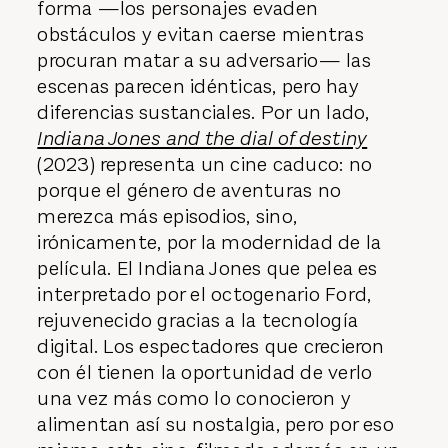
forma —los personajes evaden
obstáculos y evitan caerse mientras
procuran matar a su adversario— las
escenas parecen idénticas, pero hay
diferencias sustanciales. Por un lado,
Indiana Jones and the dial of destiny
(2023) representa un cine caduco: no
porque el género de aventuras no
merezca más episodios, sino,
irónicamente, por la modernidad de la
película. El Indiana Jones que pelea es
interpretado por el octogenario Ford,
rejuvenecido gracias a la tecnología
digital. Los espectadores que crecieron
con él tienen la oportunidad de verlo
una vez más como lo conocieron y
alimentan así su nostalgia, pero por eso