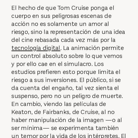
El hecho de que Tom Cruise ponga el
cuerpo en sus peligrosas escenas de
acción no es solamente un amor al
riesgo, sino la representación de una idea
del cine rebasada cada vez más por la
tecnología digital
. La animación permite
un control absoluto sobre lo que vemos
y por ello cae en el simulacro. Los
estudios prefieren esto porque limita el
riesgo a sus inversiones. El público, si se
da cuenta del engaño, tal vez sienta el
suspenso, pero no un peligro de muerte.
En cambio, viendo las películas de
Keaton, de Fairbanks, de Cruise, al no
haber manipulación de la imagen —o al
ser mínima— se experimenta también
un temor por la vida de los intérpretes. El