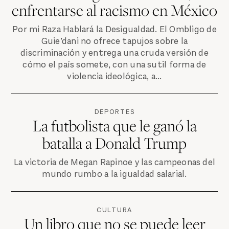
enfrentarse al racismo en México
Por mi Raza Hablará la Desigualdad. El Ombligo de
Guie’dani no ofrece tapujos sobre la
discriminación y entrega una cruda versión de
cómo el país somete, con una sutil forma de
violencia ideológica, a...
DEPORTES
La futbolista que le ganó la
batalla a Donald Trump
La victoria de Megan Rapinoe y las campeonas del
mundo rumbo a la igualdad salarial.
CULTURA
Un libro que no se puede leer