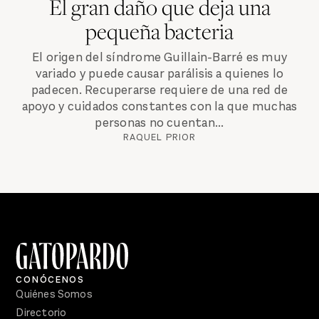
El gran daño que deja una
pequeña bacteria
El origen del síndrome Guillain-Barré es muy
variado y puede causar parálisis a quienes lo
padecen. Recuperarse requiere de una red de
apoyo y cuidados constantes con la que muchas
personas no cuentan...
RAQUEL PRIOR
CONÓCENOS
Quiénes Somos
Directorio