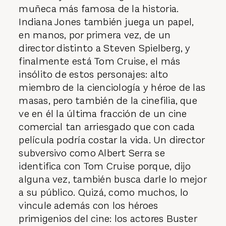
muñeca más famosa de la historia.
Indiana Jones también juega un papel,
en manos, por primera vez, de un
director distinto a Steven Spielberg, y
finalmente está Tom Cruise, el más
insólito de estos personajes: alto
miembro de la cienciología y héroe de las
masas, pero también de la cinefilia, que
ve en él la última fracción de un cine
comercial tan arriesgado que con cada
película podría costar la vida. Un director
subversivo como Albert Serra se
identifica con Tom Cruise porque, dijo
alguna vez, también busca darle lo mejor
a su público. Quizá, como muchos, lo
vincule además con los héroes
primigenios del cine: los actores Buster