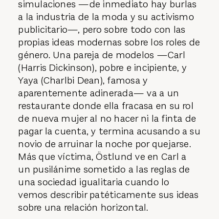
simulaciones —de inmediato hay burlas
a la industria de la moda y su activismo
publicitario—, pero sobre todo con las
propias ideas modernas sobre los roles de
género. Una pareja de modelos —Carl
(Harris Dickinson), pobre e incipiente, y
Yaya (Charlbi Dean), famosa y
aparentemente adinerada— va a un
restaurante donde ella fracasa en su rol
de nueva mujer al no hacer ni la finta de
pagar la cuenta, y termina acusando a su
novio de arruinar la noche por quejarse.
Más que víctima, Östlund ve en Carl a
un pusilánime sometido a las reglas de
una sociedad igualitaria cuando lo
vemos describir patéticamente sus ideas
sobre una relación horizontal.