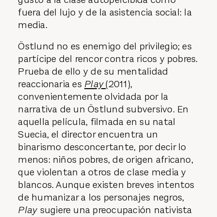
fuera del lujo y de la asistencia social: la
media.
Östlund no es enemigo del privilegio; es
partícipe del rencor contra ricos y pobres.
Prueba de ello y de su mentalidad
reaccionaria es
Play
(2011),
convenientemente olvidada por la
narrativa de un Östlund subversivo. En
aquella película, filmada en su natal
Suecia, el director encuentra un
binarismo desconcertante, por decir lo
menos: niños pobres, de origen africano,
que violentan a otros de clase media y
blancos. Aunque existen breves intentos
de humanizar a los personajes negros,
Play
sugiere una preocupación nativista