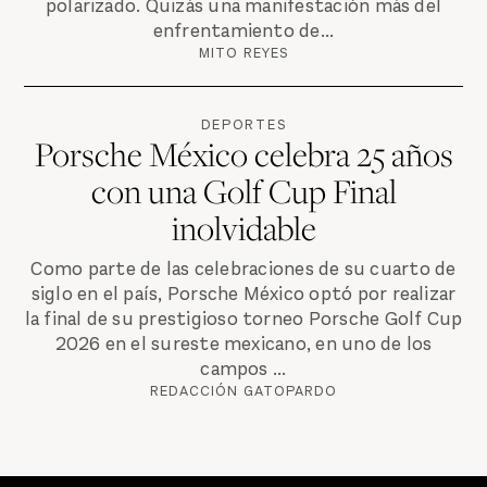
polarizado. Quizás una manifestación más del
enfrentamiento de...
MITO REYES
DEPORTES
Porsche México celebra 25 años
con una Golf Cup Final
inolvidable
Como parte de las celebraciones de su cuarto de
siglo en el país, Porsche México optó por realizar
la final de su prestigioso torneo Porsche Golf Cup
2026 en el sureste mexicano, en uno de los
campos ...
REDACCIÓN GATOPARDO