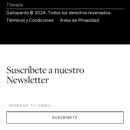
Threads
Gatopardo © 2024. Todos los derechos reservados.
Términos y Condiciones
Aviso de Privacidad
Suscríbete a nuestro
Newsletter