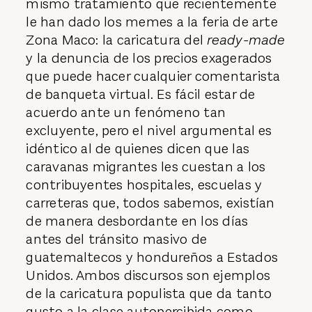
mismo tratamiento que recientemente
le han dado los memes a la feria de arte
Zona Maco: la caricatura del
ready-made
y la denuncia de los precios exagerados
que puede hacer cualquier comentarista
de banqueta virtual. Es fácil estar de
acuerdo ante un fenómeno tan
excluyente, pero el nivel argumental es
idéntico al de quienes dicen que las
caravanas migrantes les cuestan a los
contribuyentes hospitales, escuelas y
carreteras que, todos sabemos, existían
de manera desbordante en los días
antes del tránsito masivo de
guatemaltecos y hondureños a Estados
Unidos. Ambos discursos son ejemplos
de la caricatura populista que da tanto
gusto a la clase autopercibida como