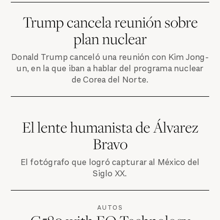
Trump cancela reunión sobre
plan nuclear
Donald Trump canceló una reunión con Kim Jong-
un, en la que iban a hablar del programa nuclear
de Corea del Norte.
El lente humanista de Álvarez
Bravo
El fotógrafo que logró capturar al México del
Siglo XX.
AUTOS