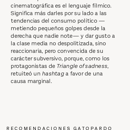
cinematográfica es el lenguaje fílmico.
Significa más darles por su lado a las
tendencias del consumo político —
metiendo pequeños golpes desde la
derecha que nadie note— y dar gusto a
la clase media no despolitizada, sino
reaccionaria, pero convencida de su
carácter subversivo, porque, como los
protagonistas de
Triangle of sadness
,
retuiteó un
hashtag
a favor de una
causa marginal.
RECOMENDACIONES GATOPARDO