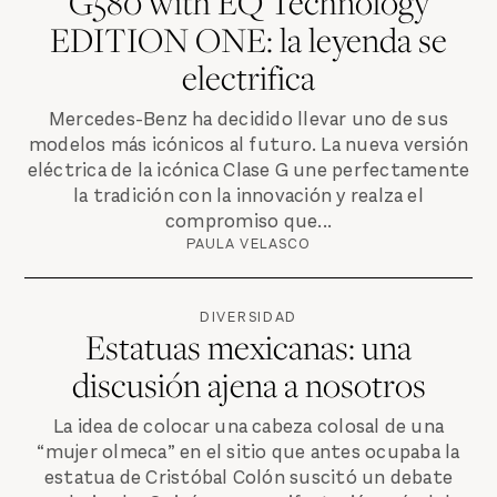
G580 with EQ Technology
EDITION ONE: la leyenda se
electrifica
Mercedes-Benz ha decidido llevar uno de sus
modelos más icónicos al futuro. La nueva versión
eléctrica de la icónica Clase G une perfectamente
la tradición con la innovación y realza el
compromiso que...
PAULA VELASCO
DIVERSIDAD
Estatuas mexicanas: una
discusión ajena a nosotros
La idea de colocar una cabeza colosal de una
“mujer olmeca” en el sitio que antes ocupaba la
estatua de Cristóbal Colón suscitó un debate