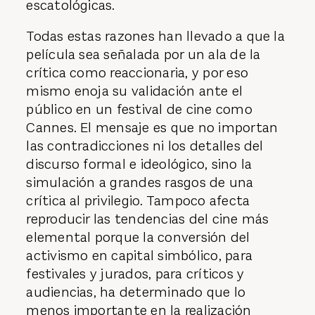
escatológicas.
Todas estas razones han llevado a que la
película sea señalada por un ala de la
crítica como reaccionaria, y por eso
mismo enoja su validación ante el
público en un festival de cine como
Cannes. El mensaje es que no importan
las contradicciones ni los detalles del
discurso formal e ideológico, sino la
simulación a grandes rasgos de una
crítica al privilegio. Tampoco afecta
reproducir las tendencias del cine más
elemental porque la conversión del
activismo en capital simbólico, para
festivales y jurados, para críticos y
audiencias, ha determinado que lo
menos importante en la realización