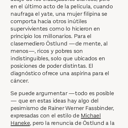
en el último acto de la película, cuando
naufraga el yate, una mujer filipina se
comporta hacia otros inútiles
supervivientes como lo hicieron en
principio los millonarios. Para el
clasemediero Östlund —de mente, al
menos—, ricos y pobres son
indistinguibles, solo que ubicados en
posiciones de poder distintas. El
diagnóstico ofrece una aspirina para el
cáncer.
Se puede argumentar —todo es posible
— que en estas ideas hay algo del
pesimismo de Rainer Werner Fassbinder,
expresadas con el estilo de
Michael
Haneke
, pero la renuncia de Östlund a la