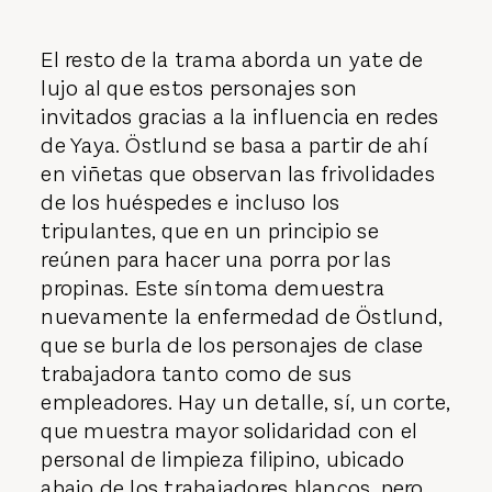
El resto de la trama aborda un yate de
lujo al que estos personajes son
invitados gracias a la influencia en redes
de Yaya. Östlund se basa a partir de ahí
en viñetas que observan las frivolidades
de los huéspedes e incluso los
tripulantes, que en un principio se
reúnen para hacer una porra por las
propinas. Este síntoma demuestra
nuevamente la enfermedad de Östlund,
que se burla de los personajes de clase
trabajadora tanto como de sus
empleadores. Hay un detalle, sí, un corte,
que muestra mayor solidaridad con el
personal de limpieza filipino, ubicado
abajo de los trabajadores blancos, pero