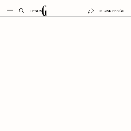
TIENDA
INICIAR SESIÓN