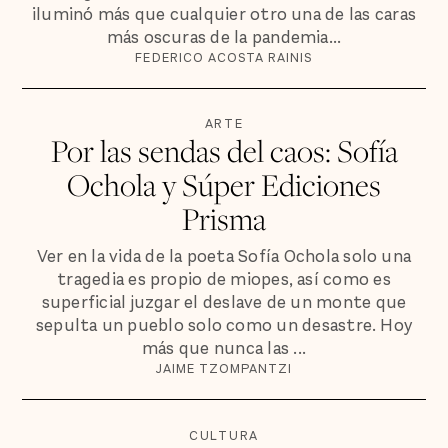
iluminó más que cualquier otro una de las caras
más oscuras de la pandemia...
FEDERICO ACOSTA RAINIS
ARTE
Por las sendas del caos: Sofía
Ochola y Súper Ediciones
Prisma
Ver en la vida de la poeta Sofía Ochola solo una
tragedia es propio de miopes, así como es
superficial juzgar el deslave de un monte que
sepulta un pueblo solo como un desastre. Hoy
más que nunca las ...
JAIME TZOMPANTZI
CULTURA