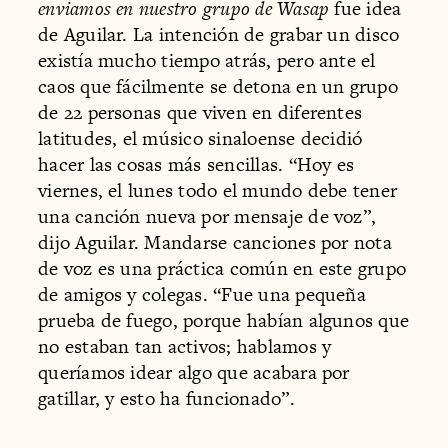
enviamos en nuestro grupo de Wasap
fue idea
de Aguilar. La intención de grabar un disco
existía mucho tiempo atrás, pero ante el
caos que fácilmente se detona en un grupo
de 22 personas que viven en diferentes
latitudes, el músico sinaloense decidió
hacer las cosas más sencillas. “Hoy es
viernes, el lunes todo el mundo debe tener
una canción nueva por mensaje de voz”,
dijo Aguilar. Mandarse canciones por nota
de voz es una práctica común en este grupo
de amigos y colegas. “Fue una pequeña
prueba de fuego, porque habían algunos que
no estaban tan activos; hablamos y
queríamos idear algo que acabara por
gatillar, y esto ha funcionado”.