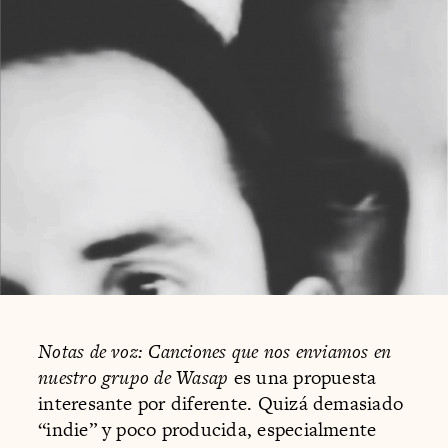
Notas de voz: Canciones que nos enviamos en
nuestro grupo de Wasap
es una propuesta
interesante por diferente. Quizá demasiado
“indie” y poco producida, especialmente