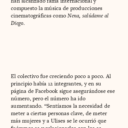
han alcanzado fama internacional y
compuesto la música de producciones
cinematográficas como
Nena, salúdame al
Diego
.
El colectivo fue creciendo poco a poco. Al
principio había 12 integrantes, y en su
página de Facebook sigue asegurándose ese
número, pero el número ha ido
aumentando. “Sentíamos la necesidad de
meter a ciertas personas clave, de meter
más mujeres y a Ulises se le ocurrió que