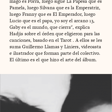
mago es Porra, luego sigue La Papesa que es
Pamela, luego Silvana que es la Emperatriz,
luego Franny que es El Emperador, luego
Lucio que es el papa, yo soy el arcano 13,
Gaby es el mundo, que cierra", explica
Hadjis sobre el órden que eligieron para las
canciones, basado en el Tarot . A ellos se les
suma Guillermo Llamas y Liniers, videoasta
e ilustrador que forman parte del colectivo.
El último es el que hizo el arte del álbum.