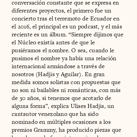
conversación constante que se expresa en
diferentes proyectos, el primero fue un
concierto tras el terremoto de Ecuador en
el 2016, el principal es un podcast, y el más
reciente es un álbum. “Siempre dijimos que
el Núcleo existía antes de que le
pusiéramos el nombre. O sea, cuando le
pusimos el nombre ya había una relación
internacional armándose a través de
nosotros (Hadjis y Aguilar). En gran
medida somos solistas con propuestas que
no son ni bailables ni románticas, con más
de 30 años, si tenemos que acotarlo de
alguna forma”, explica Ulises Hadjis, un
cantautor venezolano que ha sido
nominado en múltiples ocasiones a los
premios Grammy, ha producido piezas que