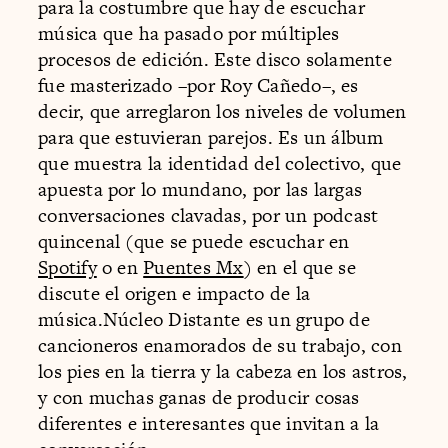
para la costumbre que hay de escuchar
música que ha pasado por múltiples
procesos de edición. Este disco solamente
fue masterizado –por Roy Cañedo–, es
decir, que arreglaron los niveles de volumen
para que estuvieran parejos. Es un álbum
que muestra la identidad del colectivo, que
apuesta por lo mundano, por las largas
conversaciones clavadas, por un podcast
quincenal (que se puede escuchar en
Spotify
o en
Puentes Mx
) en el que se
discute el origen e impacto de la
música.Núcleo Distante es un grupo de
cancioneros enamorados de su trabajo, con
los pies en la tierra y la cabeza en los astros,
y con muchas ganas de producir cosas
diferentes e interesantes que invitan a la