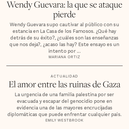
Wendy Guevara: la que se ataque
pierde
Wendy Guevara supo cautivar al público con su
estancia en La Casa de los Famosos. ¿Qué hay
detrás de su éxito?, ¿cuáles son las enseñanzas
que nos deja?, ¿acaso las hay? Este ensayo es un
intento por ...
MARIANA ORTIZ
ACTUALIDAD
El amor entre las ruinas de Gaza
La urgencia de una familia palestina por ser
evacuada y escapar del genocidio pone en
evidencia una de las mayores encrucijadas
diplomáticas que puede enfrentar cualquier país.
EMILY WESTBROOK