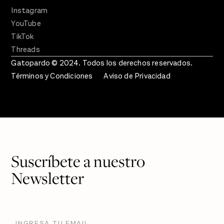
Instagram
YouTube
TikTok
Threads
Gatopardo © 2024. Todos los derechos reservados.
Términos y Condiciones
Aviso de Privacidad
Suscríbete a nuestro
Newsletter