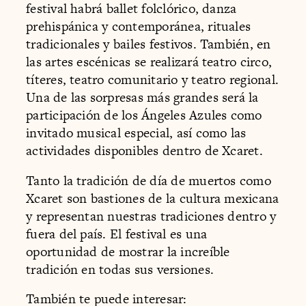
festival habrá ballet folclórico, danza
prehispánica y contemporánea, rituales
tradicionales y bailes festivos. También, en
las artes escénicas se realizará teatro circo,
títeres, teatro comunitario y teatro regional.
Una de las sorpresas más grandes será la
participación de los Ángeles Azules como
invitado musical especial, así como las
actividades disponibles dentro de Xcaret.
Tanto la tradición de día de muertos como
Xcaret son bastiones de la cultura mexicana
y representan nuestras tradiciones dentro y
fuera del país. El festival es una
oportunidad de mostrar la increíble
tradición en todas sus versiones.
También te puede interesar: