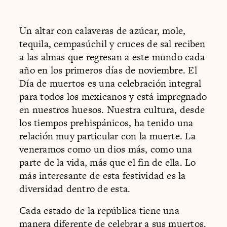
Un altar con calaveras de azúcar, mole,
tequila, cempasúchil y cruces de sal reciben
a las almas que regresan a este mundo cada
año en los primeros días de noviembre. El
Día de muertos es una celebración integral
para todos los mexicanos y está impregnado
en nuestros huesos. Nuestra cultura, desde
los tiempos prehispánicos, ha tenido una
relación muy particular con la muerte. La
veneramos como un dios más, como una
parte de la vida, más que el fin de ella. Lo
más interesante de esta festividad es la
diversidad dentro de esta.
Cada estado de la república tiene una
manera diferente de celebrar a sus muertos.