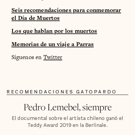
Seis recomendaciones para conmemorar
el Día de Muertos
Los que hablan por los muertos
Memorias de un viaje a Parras
Síguenos en
Twitter
RECOMENDACIONES GATOPARDO
Pedro Lemebel, siempre
El documental sobre el artista chileno ganó el
Teddy Award 2019 en la Berlinale.