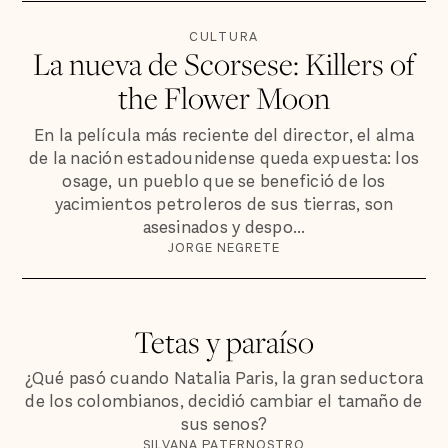
CULTURA
La nueva de Scorsese: Killers of
the Flower Moon
En la película más reciente del director, el alma
de la nación estadounidense queda expuesta: los
osage, un pueblo que se benefició de los
yacimientos petroleros de sus tierras, son
asesinados y despo...
JORGE NEGRETE
Tetas y paraíso
¿Qué pasó cuando Natalia Paris, la gran seductora
de los colombianos, decidió cambiar el tamaño de
sus senos?
SILVANA PATERNOSTRO