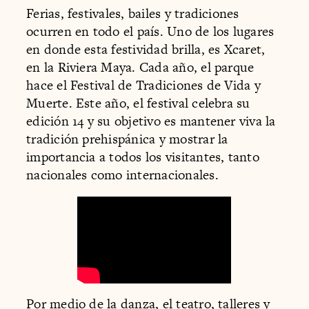
Ferias, festivales, bailes y tradiciones
ocurren en todo el país. Uno de los lugares
en donde esta festividad brilla, es Xcaret,
en la Riviera Maya. Cada año, el parque
hace el Festival de Tradiciones de Vida y
Muerte. Este año, el festival celebra su
edición 14 y su objetivo es mantener viva la
tradición prehispánica y mostrar la
importancia a todos los visitantes, tanto
nacionales como internacionales.
Por medio de la danza, el teatro, talleres y