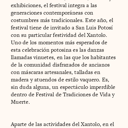
exhibiciones, el festival integra a las
generaciones contemporáneas con
costumbres más tradicionales. Este año, el
festival tiene de invitado a San Luis Potosí
con su particular festividad del Xantolo.
Uno de los momentos más esperados de
esta celebración potosina es las danzas
llamadas vinuetes, en las que los habitantes
de la comunidad disfrazados de ancianos
con máscaras artesanales, talladas en
madera y atuendos de estilo vaquero. Es,
sin duda alguna, un espectáculo imperdible
dentro de Festival de Tradiciones de Vida y
Muerte.
Aparte de las actividades del Xantolo, en el