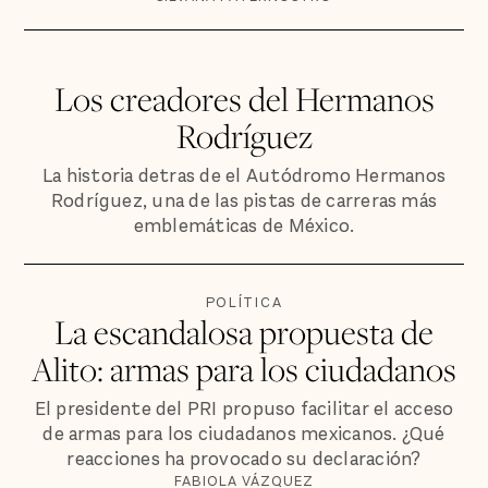
Los creadores del Hermanos
Rodríguez
La historia detras de el Autódromo Hermanos
Rodríguez, una de las pistas de carreras más
emblemáticas de México.
POLÍTICA
La escandalosa propuesta de
Alito: armas para los ciudadanos
El presidente del PRI propuso facilitar el acceso
de armas para los ciudadanos mexicanos. ¿Qué
reacciones ha provocado su declaración?
FABIOLA VÁZQUEZ