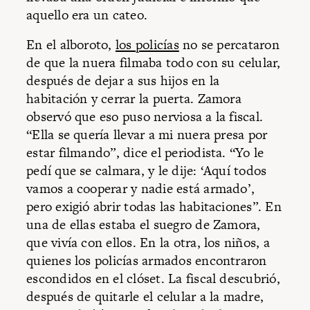
aquello era un cateo.
En el alboroto,
los policías
no se percataron
de que la nuera filmaba todo con su celular,
después de dejar a sus hijos en la
habitación y cerrar la puerta. Zamora
observó que eso puso nerviosa a la fiscal.
“Ella se quería llevar a mi nuera presa por
estar filmando”, dice el periodista. “Yo le
pedí que se calmara, y le dije: ‘Aquí todos
vamos a cooperar y nadie está armado’,
pero exigió abrir todas las habitaciones”. En
una de ellas estaba el suegro de Zamora,
que vivía con ellos. En la otra, los niños, a
quienes los policías armados encontraron
escondidos en el clóset. La fiscal descubrió,
después de quitarle el celular a la madre,