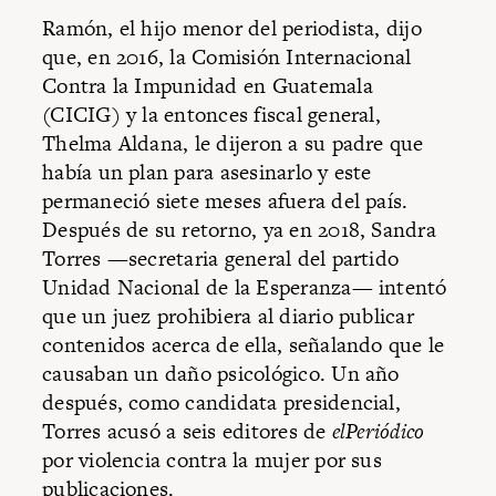
Ramón, el hijo menor del periodista, dijo
que, en 2016, la Comisión Internacional
Contra la Impunidad en Guatemala
(CICIG) y la entonces fiscal general,
Thelma Aldana, le dijeron a su padre que
había un plan para asesinarlo y este
permaneció siete meses afuera del país.
Después de su retorno, ya en 2018, Sandra
Torres —secretaria general del partido
Unidad Nacional de la Esperanza— intentó
que un juez prohibiera al diario publicar
contenidos acerca de ella, señalando que le
causaban un daño psicológico. Un año
después, como candidata presidencial,
Torres acusó a seis editores de
elPeriódico
por violencia contra la mujer por sus
publicaciones.