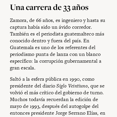
Una carrera de 33 años
Zamora, de 66 años, es ingeniero y hasta su
captura había sido un ávido corredor.
También es el periodista guatemalteco más
conocido dentro y fuera del país. En
Guatemala es uno de los referentes del
periodismo punta de lanza con un blanco
específico: la corrupción gubernamental a
gran escala.
Saltó a la esfera pública en 1990, como
presidente del diario
Siglo Veintiuno
, que se
volvió el más crítico del gobierno de turno.
Muchos todavía recuerdan la edición de
mayo de 1993, después del autogolpe del
entonces presidente Jorge Serrano Elías, en