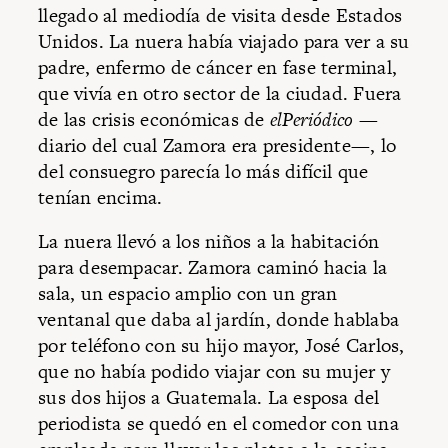
llegado al mediodía de visita desde Estados
Unidos. La nuera había viajado para ver a su
padre, enfermo de cáncer en fase terminal,
que vivía en otro sector de la ciudad. Fuera
de las crisis económicas de
elPeriódico
—
diario del cual Zamora era presidente—, lo
del consuegro parecía lo más difícil que
tenían encima.
La nuera llevó a los niños a la habitación
para desempacar. Zamora caminó hacia la
sala, un espacio amplio con un gran
ventanal que daba al jardín, donde hablaba
por teléfono con su hijo mayor, José Carlos,
que no había podido viajar con su mujer y
sus dos hijos a Guatemala. La esposa del
periodista se quedó en el comedor con una