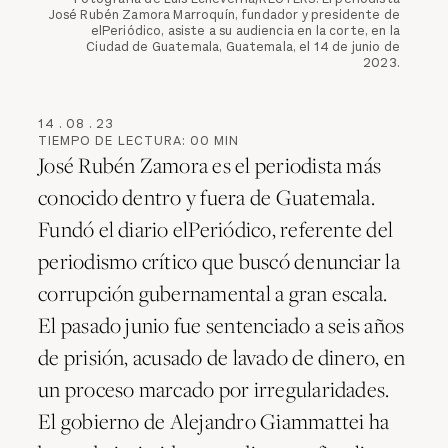
José Rubén Zamora Marroquín, fundador y presidente de
elPeriódico, asiste a su audiencia en la corte, en la
Ciudad de Guatemala, Guatemala, el 14 de junio de
2023.
14
.
08
.
23
TIEMPO DE LECTURA:
00
MIN
José Rubén Zamora es el periodista más
conocido dentro y fuera de Guatemala.
Fundó el diario elPeriódico, referente del
periodismo crítico que buscó denunciar la
corrupción gubernamental a gran escala.
El pasado junio fue sentenciado a seis años
de prisión, acusado de lavado de dinero, en
un proceso marcado por irregularidades.
El gobierno de Alejandro Giammattei ha