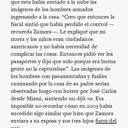
que esta había enviado a la nube las
imágenes de los hombres armados
ingresando a la casa. “Creo que entonces la
fiscal sintió que había perdido el control —
recuerda Zamora—. Le expliqué que mi
nuera y los niños eran ciudadanos
americanos y no había necesidad de
complicar las cosas. Entonces pidió ver los
pasaportes y dijo que solo porque era buena
gente no la capturaban”. Las imágenes de
los hombres con pasamontañas y fusiles
caminando por la casa de su padre serían
observadas luego con horror por José Carlos
desde Miami, sintiendo un
déjà vu
. Era
imposible no recordar cómo en 2003 había
sucedido algo similar que hizo que Zamora
enviara a su esposa y sus tres hijos
fuera del