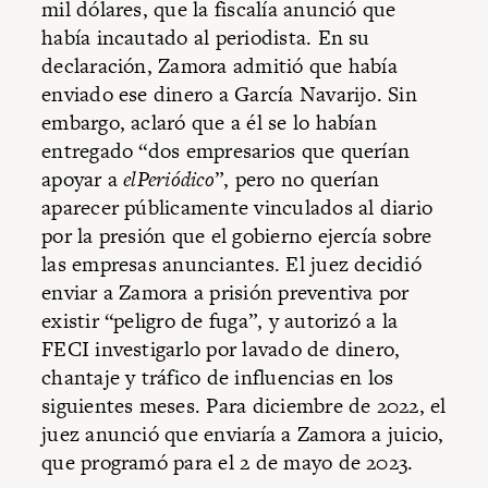
mil dólares, que la fiscalía anunció que
había incautado al periodista. En su
declaración, Zamora admitió que había
enviado ese dinero a García Navarijo. Sin
embargo, aclaró que a él se lo habían
entregado “dos empresarios que querían
apoyar a
elPeriódico
”, pero no querían
aparecer públicamente vinculados al diario
por la presión que el gobierno ejercía sobre
las empresas anunciantes. El juez decidió
enviar a Zamora a prisión preventiva por
existir “peligro de fuga”, y autorizó a la
FECI investigarlo por lavado de dinero,
chantaje y tráfico de influencias en los
siguientes meses. Para diciembre de 2022, el
juez anunció que enviaría a Zamora a juicio,
que programó para el 2 de mayo de 2023.