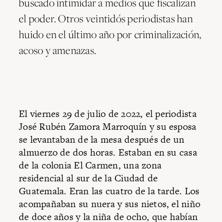
buscado intimidar a medios que fiscalizan
el poder. Otros veintidós periodistas han
huido en el último año por criminalización,
acoso y amenazas.
El viernes 29 de julio de 2022, el periodista
José Rubén Zamora Marroquín y su esposa
se levantaban de la mesa después de un
almuerzo de dos horas. Estaban en su casa
de la colonia El Carmen, una zona
residencial al sur de la Ciudad de
Guatemala. Eran las cuatro de la tarde. Los
acompañaban su nuera y sus nietos, el niño
de doce años y la niña de ocho, que habían