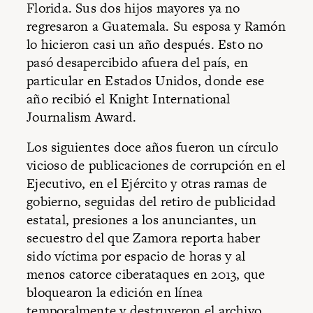
Florida. Sus dos hijos mayores ya no
regresaron a Guatemala. Su esposa y Ramón
lo hicieron casi un año después. Esto no
pasó desapercibido afuera del país, en
particular en Estados Unidos, donde ese
año recibió el Knight International
Journalism Award.
Los siguientes doce años fueron un círculo
vicioso de publicaciones de corrupción en el
Ejecutivo, en el Ejército y otras ramas de
gobierno, seguidas del retiro de publicidad
estatal, presiones a los anunciantes, un
secuestro del que Zamora reporta haber
sido víctima por espacio de horas y al
menos catorce ciberataques en 2013, que
bloquearon la edición en línea
temporalmente y destruyeron el archivo