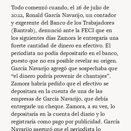
Todo comenzó cuando, el 26 de julio de
2022, Ronald García Navarijo, un contador
y exgerente del Banco de los Trabajadores
(Bantrab), denunció ante la FECI que en
los siguientes días Zamora le entregaría una
fuerte cantidad de dinero en efectivo. El
periodista no podía depositarlo en el banco,
puesto que no era posible revelar su origen.
García Navarijo agregó que sospechaba que
“el dinero podría provenir de chantajes”.
Zamora habría pedido que el efectivo se
depositara en la cuenta de una de las
empresas de García Navarijo, que debía
entregarle un cheque. Zamora, a su vez, lo
depositaría en la cuenta del diario y lo
registraría como pago por publicidad. García
Navarijo aseguró que el periodista lo