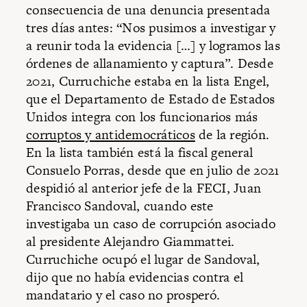
consecuencia de una denuncia presentada
tres días antes: “Nos pusimos a investigar y
a reunir toda la evidencia […] y logramos las
órdenes de allanamiento y captura”. Desde
2021, Curruchiche estaba en la lista Engel,
que el Departamento de Estado de Estados
Unidos integra con los funcionarios más
corruptos y antidemocráticos
de la región.
En la lista también está la fiscal general
Consuelo Porras, desde que en julio de 2021
despidió al anterior jefe de la FECI, Juan
Francisco Sandoval, cuando este
investigaba un caso de corrupción asociado
al presidente Alejandro Giammattei.
Curruchiche ocupó el lugar de Sandoval,
dijo que no había evidencias contra el
mandatario y el caso no prosperó.