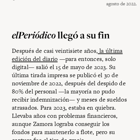
agosto de 2022.
elPeriódico
llegó a su fin
Después de casi veintisiete años
, la última
edición del diario
—para entonces, solo
digital— salió el 15 de mayo de 2023. Su
última tirada impresa se publicó el 30 de
noviembre de 2022, después del despido de
80% del personal —la mayoría no pudo
recibir indemnización— y meses de sueldos
atrasados. Para 2023, estaba en quiebra.
Llevaba años con problemas financieros,
aunque Zamora lograba conseguir los
fondos para mantenerlo a flote, pero su