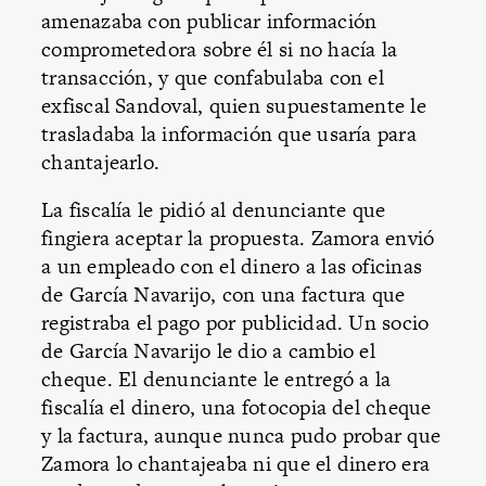
amenazaba con publicar información
comprometedora sobre él si no hacía la
transacción, y que confabulaba con el
exfiscal Sandoval, quien supuestamente le
trasladaba la información que usaría para
chantajearlo.
La fiscalía le pidió al denunciante que
fingiera aceptar la propuesta. Zamora envió
a un empleado con el dinero a las oficinas
de García Navarijo, con una factura que
registraba el pago por publicidad. Un socio
de García Navarijo le dio a cambio el
cheque. El denunciante le entregó a la
fiscalía el dinero, una fotocopia del cheque
y la factura, aunque nunca pudo probar que
Zamora lo chantajeaba ni que el dinero era