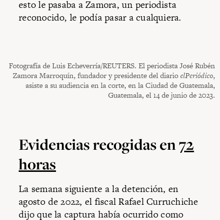
esto le pasaba a Zamora, un periodista
reconocido, le podía pasar a cualquiera.
Fotografía de Luis Echeverría/REUTERS. El periodista José Rubén
Zamora Marroquín, fundador y presidente del diario
elPeriódico
,
asiste a su audiencia en la corte, en la Ciudad de Guatemala,
Guatemala, el 14 de junio de 2023.
Evidencias recogidas en
72
horas
La semana siguiente a la detención, en
agosto de 2022, el fiscal Rafael Curruchiche
dijo que la captura había ocurrido como