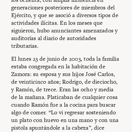
generaciones posteriores de miembros del
Ejército, y que se asoció a diversos tipos de
actividades ilícitas. En los meses que
siguieron, hubo anunciantes amenazados y
auditorías al diario de autoridades
tributarias.
El lunes 23 de junio de 2003, toda la familia
estaba congregada en la habitación de
Zamora: su esposa y sus hijos José Carlos,
de veinticinco años; Rodrigo, de dieciocho,
y Ramón, de trece. Eran las ocho y media
de la mañana. Platicaban de cualquier cosa
cuando Ramón fue a la cocina para buscar
algo de comer. “Lo vi regresar sosteniendo
un plato con huevo en una mano y con una
pistola apuntándole a la cabeza”, dice