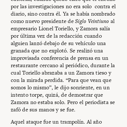
por las investigaciones no era solo contra el
diario, sino contra él. Ya se había nombrado
como nuevo presidente de
Siglo Veintiuno
al
empresario Lionel Toriello, y Zamora salía
por última vez de la redacción cuando
alguien lanzó debajo de su vehículo una
granada que no explotó. Se realizó una
improvisada conferencia de prensa en un
restaurante cercano al periódico, durante la
cual Toriello abrazaba a un Zamora tieso y
con la mirada perdida. “Para que vean que
somos lo mismo”, le dijo sonriente, en un
intento torpe, quizá, de demostrar que
Zamora no estaba solo. Pero el periodista se
zafó de sus manos y se fue.
Aquel ataque fue un trampolín. Al año