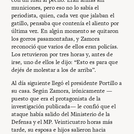
municiones, pero eso no lo sabía el
periodista, quien, cada vez que jalaban el
gatillo, pensaba que contenía el aliento por
última vez. En algún momento se quitaron
los gorros pasamontañas, y Zamora
reconoció que varios de ellos eran policías.
Los retuvieron por tres horas y, antes de
irse, uno de ellos le dijo: “Esto es para que
dejés de molestar a los de arriba”.
Al día siguiente llegó el presidente Portillo a
su casa. Según Zamora, irónicamente —
puesto que era el protagonista de la
investigación publicada— le confió que el
ataque había salido del Ministerio de la
Defensa y el MP. Veinticuatro horas más
tarde, su esposa e hijos salieron hacia