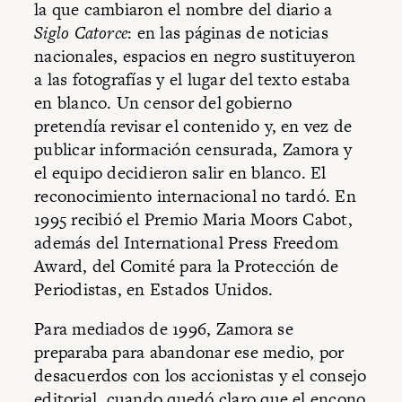
la que cambiaron el nombre del diario a
Siglo Catorce
: en las páginas de noticias
nacionales, espacios en negro sustituyeron
a las fotografías y el lugar del texto estaba
en blanco. Un censor del gobierno
pretendía revisar el contenido y, en vez de
publicar información censurada, Zamora y
el equipo decidieron salir en blanco. El
reconocimiento internacional no tardó. En
1995 recibió el Premio Maria Moors Cabot,
además del International Press Freedom
Award, del Comité para la Protección de
Periodistas, en Estados Unidos.
Para mediados de 1996, Zamora se
preparaba para abandonar ese medio, por
desacuerdos con los accionistas y el consejo
editorial, cuando quedó claro que el encono