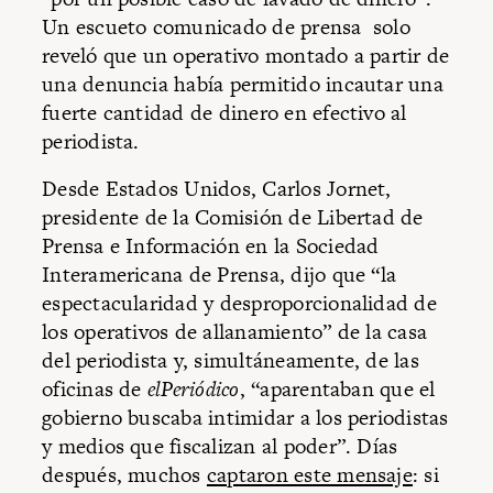
Un escueto comunicado de prensa solo
reveló que un operativo montado a partir de
una denuncia había permitido incautar una
fuerte cantidad de dinero en efectivo al
periodista.
Desde Estados Unidos, Carlos Jornet,
presidente de la Comisión de Libertad de
Prensa e Información en la Sociedad
Interamericana de Prensa, dijo que “la
espectacularidad y desproporcionalidad de
los operativos de allanamiento” de la casa
del periodista y, simultáneamente, de las
oficinas de
elPeriódico
, “aparentaban que el
gobierno buscaba intimidar a los periodistas
y medios que fiscalizan al poder”. Días
después, muchos
captaron este mensaje
: si