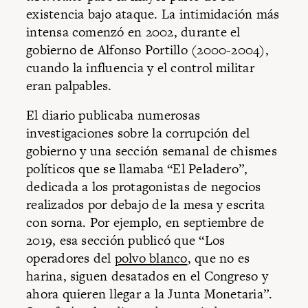
existencia bajo ataque. La intimidación más
intensa comenzó en 2002, durante el
gobierno de Alfonso Portillo (2000-2004),
cuando la influencia y el control militar
eran palpables.
El diario publicaba numerosas
investigaciones sobre la corrupción del
gobierno y una sección semanal de chismes
políticos que se llamaba “El Peladero”,
dedicada a los protagonistas de negocios
realizados por debajo de la mesa y escrita
con sorna. Por ejemplo, en septiembre de
2019, esa sección publicó que “Los
operadores del
polvo blanco
, que no es
harina, siguen desatados en el Congreso y
ahora quieren llegar a la Junta Monetaria”.