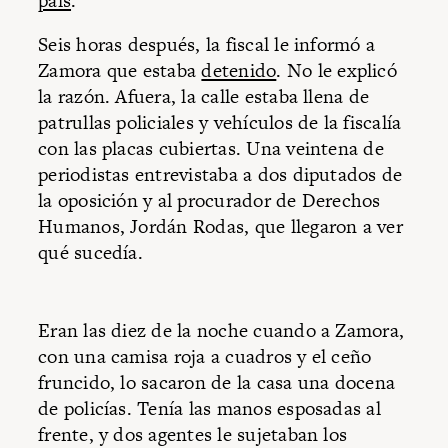
país
.
Seis horas después, la fiscal le informó a
Zamora que estaba
detenido
. No le explicó
la razón. Afuera, la calle estaba llena de
patrullas policiales y vehículos de la fiscalía
con las placas cubiertas. Una veintena de
periodistas entrevistaba a dos diputados de
la oposición y al procurador de Derechos
Humanos, Jordán Rodas, que llegaron a ver
qué sucedía.
Eran las diez de la noche cuando a Zamora,
con una camisa roja a cuadros y el ceño
fruncido, lo sacaron de la casa una docena
de policías. Tenía las manos esposadas al
frente, y dos agentes le sujetaban los