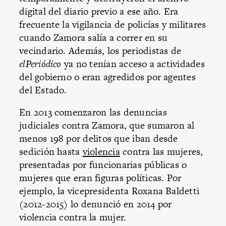
digital del diario previo a ese año. Era
frecuente la vigilancia de policías y militares
cuando Zamora salía a correr en su
vecindario. Además, los periodistas de
elPeriódico
ya no tenían acceso a actividades
del gobierno o eran agredidos por agentes
del Estado.
En 2013 comenzaron las denuncias
judiciales contra Zamora, que sumaron al
menos 198 por delitos que iban desde
sedición hasta
violencia
contra las mujeres,
presentadas por funcionarias públicas o
mujeres que eran figuras políticas. Por
ejemplo, la vicepresidenta Roxana Baldetti
(2012-2015) lo denunció en 2014 por
violencia contra la mujer.