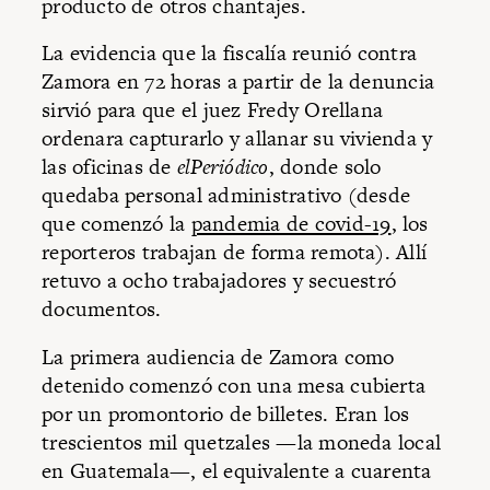
producto de otros chantajes.
La evidencia que la fiscalía reunió contra
Zamora en 72 horas a partir de la denuncia
sirvió para que el juez Fredy Orellana
ordenara capturarlo y allanar su vivienda y
las oficinas de
elPeriódico
, donde solo
quedaba personal administrativo (desde
que comenzó la
pandemia de covid-19
, los
reporteros trabajan de forma remota). Allí
retuvo a ocho trabajadores y secuestró
documentos.
La primera audiencia de Zamora como
detenido comenzó con una mesa cubierta
por un promontorio de billetes. Eran los
trescientos mil quetzales —la moneda local
en Guatemala—, el equivalente a cuarenta