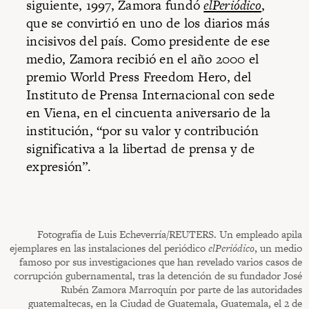
siguiente, 1997, Zamora fundó
elPeriódico
,
que se convirtió en uno de los diarios más
incisivos del país. Como presidente de ese
medio, Zamora recibió en el año 2000 el
premio World Press Freedom Hero, del
Instituto de Prensa Internacional con sede
en Viena, en el cincuenta aniversario de la
institución, “por su valor y contribución
significativa a la libertad de prensa y de
expresión”.
Fotografía de Luis Echeverría/REUTERS. Un empleado apila
ejemplares en las instalaciones del periódico
elPeriódico
, un medio
famoso por sus investigaciones que han revelado varios casos de
corrupción gubernamental, tras la detención de su fundador José
Rubén Zamora Marroquín por parte de las autoridades
guatemaltecas, en la Ciudad de Guatemala, Guatemala, el 2 de