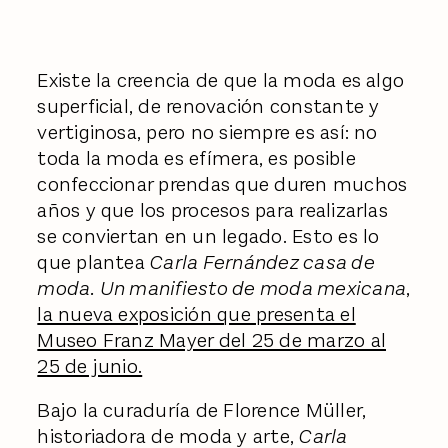
Existe la creencia de que la moda es algo
superficial, de renovación constante y
vertiginosa, pero no siempre es así: no
toda la moda es efímera, es posible
confeccionar prendas que duren muchos
años y que los procesos para realizarlas
se conviertan en un legado. Esto es lo
que plantea
Carla Fernández casa de
moda. Un manifiesto de moda mexicana
,
la nueva exposición que presenta el
Museo Franz Mayer del 25 de marzo al
25 de junio.
Bajo la curaduría de Florence Müller,
historiadora de moda y arte,
Carla