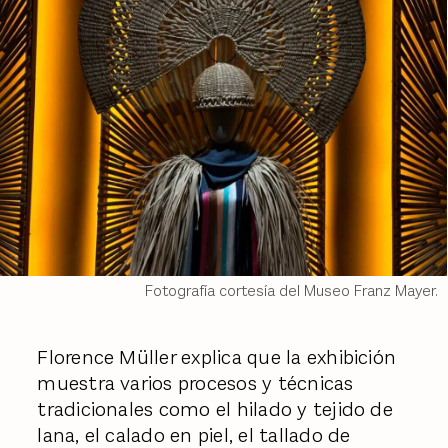
Fotografía cortesía del Museo Franz Mayer.
Florence Müller explica que la exhibición
muestra varios procesos y técnicas
tradicionales como el hilado y tejido de
lana, el calado en piel, el tallado de