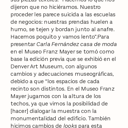
dijeron que no hiciéramos. Nuestro
proceder les parece suicida a las escuelas
de negocios: nuestras prendas huelen a
humo, se tejen y bordan junto al anafre.
Hacemos poquito y vamos lento”.Para
presentar
Carla Fernández casa de moda
en el Museo Franz Mayer se tomó como
base la edición previa que se exhibió en el
Denver Art Museum, con algunos
cambios y adecuaciones museográficas,
debido a que “los espacios de cada
recinto son distintos. En el Museo Franz
Mayer jugamos con la altura de los
techos, ya que vimos la posibilidad de
[hacer] dialogar la muestra con la
monumentalidad del edificio. También
hicimos cambios de
looks
para esta