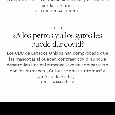
por la cultura...
REDACCIÓN GATOPARDO
SALUD
¿A los perros y a los gatos les
puede dar covid?
Los CDC de Estados Unidos han comprobado que
las mascotas sí pueden contraer covid, aunque
desarrollan una enfermedad leve en comparación
con los humanos. ¿Cuáles son sus síntomas? y
¿qué cuidados hay...
ARGELIA MARTÍNEZ