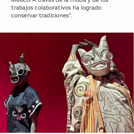
trabajos colaborativos ha logrado
conservar tradiciones”.