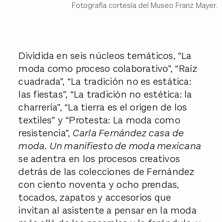
Fotografía cortesía del Museo Franz Mayer.
Dividida en seis núcleos temáticos, “La
moda como proceso colaborativo”, “Raíz
cuadrada”, “La tradición no es estática:
las fiestas”, “La tradición no estética: la
charrería”, “La tierra es el origen de los
textiles” y “Protesta: La moda como
resistencia”,
Carla Fernández casa de
moda. Un manifiesto de moda mexicana
se adentra en los procesos creativos
detrás de las colecciones de Fernández
con ciento noventa y ocho prendas,
tocados, zapatos y accesorios que
invitan al asistente a pensar en la moda