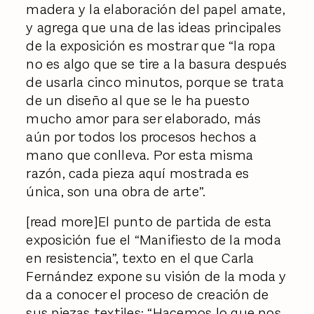
madera y la elaboración del papel amate,
y agrega que una de las ideas principales
de la exposición es mostrar que “la ropa
no es algo que se tire a la basura después
de usarla cinco minutos, porque se trata
de un diseño al que se le ha puesto
mucho amor para ser elaborado, más
aún por todos los procesos hechos a
mano que conlleva. Por esta misma
razón, cada pieza aquí mostrada es
única, son una obra de arte”.
[read more]El punto de partida de esta
exposición fue el “Manifiesto de la moda
en resistencia”, texto en el que Carla
Fernández expone su visión de la moda y
da a conocer el proceso de creación de
sus piezas textiles: “Hacemos lo que nos