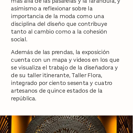
más allá de las pasarelas y la farándula, y
asimismo a reflexionar sobre la
importancia de la moda como una
disciplina del diseño que contribuye
tanto al cambio como a la cohesión
social.
Además de las prendas, la exposición
cuenta con un mapa y videos en los que
se visualiza el trabajo de la diseñadora y
de su taller itinerante, Taller Flora,
integrado por ciento sesenta y cuatro
artesanos de quince estados de la
república.