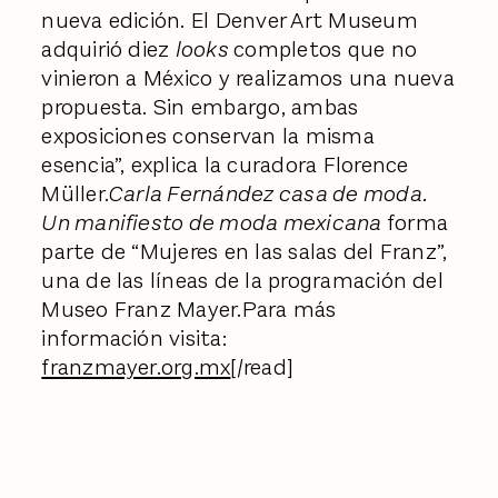
nueva edición. El Denver Art Museum
adquirió diez
looks
completos que no
vinieron a México y realizamos una nueva
propuesta. Sin embargo, ambas
exposiciones conservan la misma
esencia”, explica la curadora Florence
Müller.
Carla Fernández casa de moda.
Un manifiesto de moda mexicana
forma
parte de “Mujeres en las salas del Franz”,
una de las líneas de la programación del
Museo Franz Mayer.Para más
información visita:
franzmayer.org.mx
[/read]