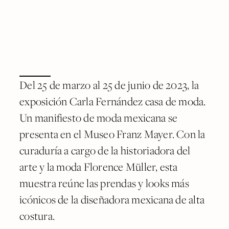
Del 25 de marzo al 25 de junio de 2023, la
exposición Carla Fernández casa de moda.
Un manifiesto de moda mexicana se
presenta en el Museo Franz Mayer. Con la
curaduría a cargo de la historiadora del
arte y la moda Florence Müller, esta
muestra reúne las prendas y looks más
icónicos de la diseñadora mexicana de alta
costura.