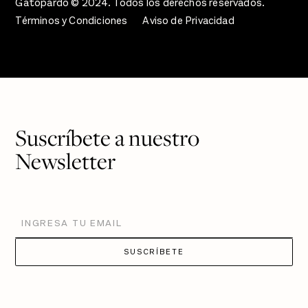
Gatopardo © 2024. Todos los derechos reservados.
Términos y Condiciones
Aviso de Privacidad
Suscríbete a nuestro
Newsletter