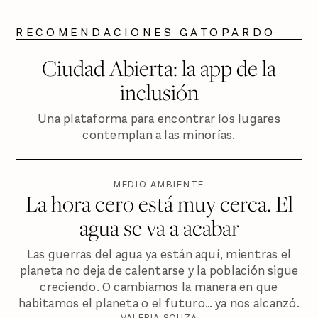
RECOMENDACIONES GATOPARDO
Ciudad Abierta: la app de la
inclusión
Una plataforma para encontrar los lugares
contemplan a las minorías.
MEDIO AMBIENTE
La hora cero está muy cerca. El
agua se va a acabar
Las guerras del agua ya están aquí, mientras el
planeta no deja de calentarse y la población sigue
creciendo. O cambiamos la manera en que
habitamos el planeta o el futuro… ya nos alcanzó.
VALERIA SOUZA