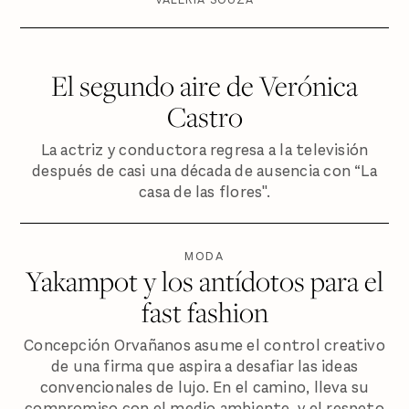
El segundo aire de Verónica
Castro
La actriz y conductora regresa a la televisión
después de casi una década de ausencia con “La
casa de las flores".
MODA
Yakampot y los antídotos para el
fast fashion
Concepción Orvañanos asume el control creativo
de una firma que aspira a desafiar las ideas
convencionales de lujo. En el camino, lleva su
compromiso con el medio ambiente, y el respeto