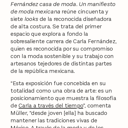
Fernández casa de moda. Un manifiesto
de moda mexicana
reúne cincuenta y
siete
looks
de la reconocida diseñadora
de alta costura. Se trata del primer
espacio que explora a fondo la
sobresaliente carrera de Carla Fernández,
quien es reconocida por su compromiso
con la moda sostenible y su trabajo con
artesanos tejedores de distintas partes
de la república mexicana.
“Esta exposición fue concebida en su
totalidad como una obra de arte: es un
posicionamiento que muestra la filosofía
de
Carla a través del tiempo
”, comenta
Müller, “desde joven [ella] ha buscado
mantener las tradiciones vivas de
México. A través de la moda y de los