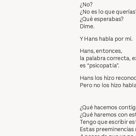
¿No?
¿No es lo que querías
¿Qué esperabas?
Dime.
Y Hans habla por mí.
Hans, entonces,
la palabra correcta, 
es “psicopatía”.
Hans los hizo reconoc
Pero no los hizo habla
¿Qué hacemos contig
¿Qué haremos con es
Tengo que escribir es
Estas preeminencias 