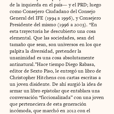
de la izquierda en el país— y el PRD; luego
como Consejero Ciudadano del Consejo
General del IFE (1994 a 1996), y Consejero
Presidente del mismo (1996 a 2003). “En
esta trayectoria he descubierto una cosa
elemental. Que las sociedades, sean del
tamaño que sean, son universos en los que
palpita la diversidad, pretender la
unanimidad es una cosa absolutamente
antinatural.”Hace tiempo Diego Rabasa,
editor de Sexto Piso, le entregó un libro de
Christopher Hitchens con cartas escritas a
un joven disidente. De ahí surgió la idea de
armar un libro epistolar que entablara una
conversación “ficcionalizada” con una joven
que perteneciera de esta generación
incómoda, que marchó en 2012 con el