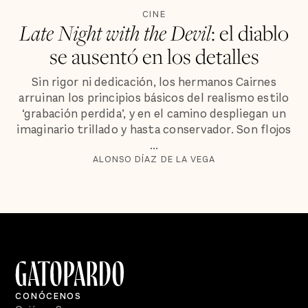
CINE
Late Night with the Devil
: el diablo
se ausentó en los detalles
Sin rigor ni dedicación, los hermanos Cairnes
arruinan los principios básicos del realismo estilo
‘grabación perdida’, y en el camino despliegan un
imaginario trillado y hasta conservador. Son flojos
...
ALONSO DÍAZ DE LA VEGA
CONÓCENOS