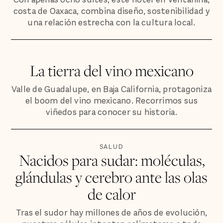
costa de Oaxaca, combina diseño, sostenibilidad y
una relación estrecha con la cultura local.
La tierra del vino mexicano
Valle de Guadalupe, en Baja California, protagoniza
el boom del vino mexicano. Recorrimos sus
viñedos para conocer su historia.
SALUD
Nacidos para sudar: moléculas,
glándulas y cerebro ante las olas
de calor
Tras el sudor hay millones de años de evolución,