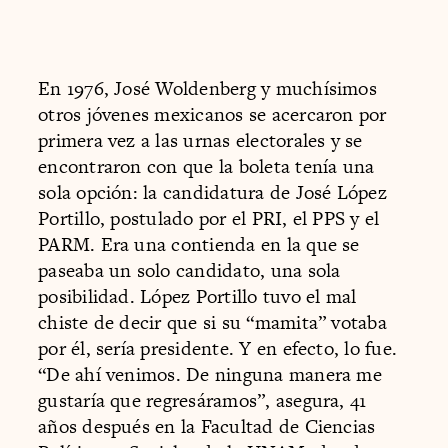
En 1976, José Woldenberg y muchísimos
otros jóvenes mexicanos se acercaron por
primera vez a las urnas electorales y se
encontraron con que la boleta tenía una
sola opción: la candidatura de José López
Portillo, postulado por el PRI, el PPS y el
PARM. Era una contienda en la que se
paseaba un solo candidato, una sola
posibilidad. López Portillo tuvo el mal
chiste de decir que si su “mamita” votaba
por él, sería presidente. Y en efecto, lo fue.
“De ahí venimos. De ninguna manera me
gustaría que regresáramos”, asegura, 41
años después en la Facultad de Ciencias