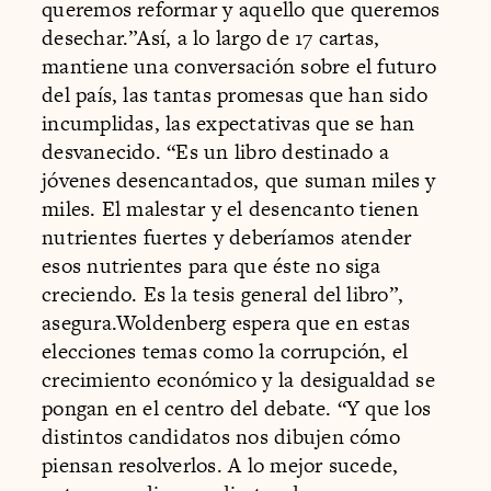
queremos reformar y aquello que queremos
desechar.”Así, a lo largo de 17 cartas,
mantiene una conversación sobre el futuro
del país, las tantas promesas que han sido
incumplidas, las expectativas que se han
desvanecido. “Es un libro destinado a
jóvenes desencantados, que suman miles y
miles. El malestar y el desencanto tienen
nutrientes fuertes y deberíamos atender
esos nutrientes para que éste no siga
creciendo. Es la tesis general del libro”,
asegura.Woldenberg espera que en estas
elecciones temas como la corrupción, el
crecimiento económico y la desigualdad se
pongan en el centro del debate. “Y que los
distintos candidatos nos dibujen cómo
piensan resolverlos. A lo mejor sucede,