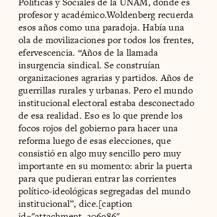
Políticas y Sociales de la UNAM, donde es
profesor y académico.Woldenberg recuerda
esos años como una paradoja. Había una
ola de movilizaciones por todos los frentes,
efervescencia. “Años de la llamada
insurgencia sindical. Se construían
organizaciones agrarias y partidos. Años de
guerrillas rurales y urbanas. Pero el mundo
institucional electoral estaba desconectado
de esa realidad. Eso es lo que prende los
focos rojos del gobierno para hacer una
reforma luego de esas elecciones, que
consistió en algo muy sencillo pero muy
importante en su momento: abrir la puerta
para que pudieran entrar las corrientes
político-ideológicas segregadas del mundo
institucional”, dice.[caption
id="attachment_206986"