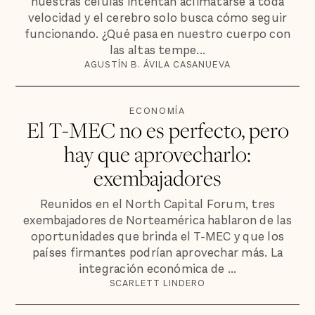
nuestras células intentan aclimatarse a toda
velocidad y el cerebro solo busca cómo seguir
funcionando. ¿Qué pasa en nuestro cuerpo con
las altas tempe...
AGUSTÍN B. ÁVILA CASANUEVA
ECONOMÍA
El T-MEC no es perfecto, pero
hay que aprovecharlo:
exembajadores
Reunidos en el North Capital Forum, tres
exembajadores de Norteamérica hablaron de las
oportunidades que brinda el T-MEC y que los
países firmantes podrían aprovechar más. La
integración económica de ...
SCARLETT LINDERO