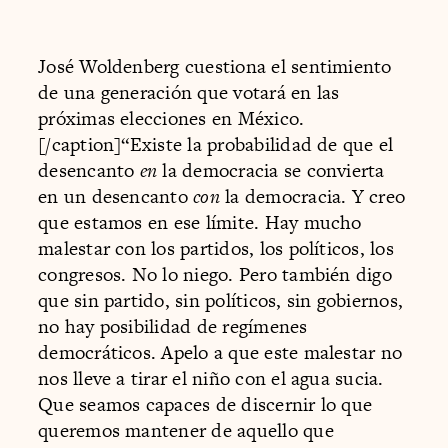
José Woldenberg cuestiona el sentimiento
de una generación que votará en las
próximas elecciones en México.
[/caption]“Existe la probabilidad de que el
desencanto
en
la democracia se convierta
en un desencanto
con
la democracia. Y creo
que estamos en ese límite. Hay mucho
malestar con los partidos, los políticos, los
congresos. No lo niego. Pero también digo
que sin partido, sin políticos, sin gobiernos,
no hay posibilidad de regímenes
democráticos. Apelo a que este malestar no
nos lleve a tirar el niño con el agua sucia.
Que seamos capaces de discernir lo que
queremos mantener de aquello que