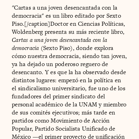
"
Cartas a una joven desencantada con la
democracia" es un libro editado por Sexto
Piso.[/caption]Doctor en Ciencias Políticas,
Woldenberg presenta su más reciente libro,
Cartas a una joven desencantada con la
democracia
(Sexto Piso), donde explora
cómo nuestra democracia, siendo tan joven,
ya ha dejado un poderoso reguero de
desencanto. Y es que la ha observado desde
distintos lugares: empezó en la política en
el sindicalismo universitario, fue uno de los
fundadores del primer sindicato del
personal académico de la UNAM y miembro
de sus comités ejecutivos; más tarde en
partidos como Movimiento de Acción
Popular, Partido Socialista Unificado de
México —el primer proyecto de unificación