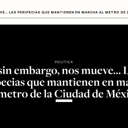
VE… LAS PERIPECIAS QUE MANTIENEN EN MARCHA AL METRO DE 
POLÍTICA
sin embargo, nos mueve… 
pecias que mantienen en m
 metro de la Ciudad de Méx