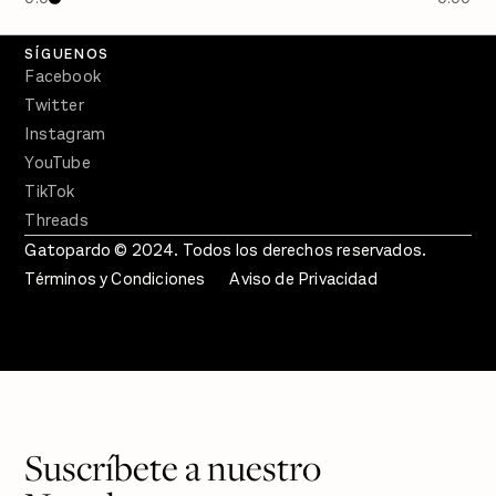
Crecer en Distopía
SÍGUENOS
Facebook
Twitter
Instagram
YouTube
TikTok
Threads
Gatopardo © 2024. Todos los derechos reservados.
Términos y Condiciones
Aviso de Privacidad
Suscríbete a nuestro