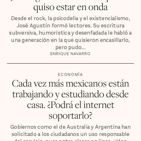
quiso estar en onda
Desde el rock, la psicodelia y el existencialismo,
José Agustín formó lectores. Su escritura
subversiva, humorística y desenfadada le habló a
una generación en la que quisieron encasillarlo,
pero pudo...
ENRIQUE NAVARRO
ECONOMÍA
Cada vez más mexicanos están
trabajando y estudiando desde
casa. ¿Podrá el internet
soportarlo?
Gobiernos como el de Australia y Argentina han
solicitado a los ciudadanos un uso responsable