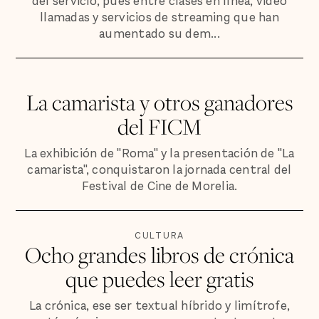
del servicio, pues entre clases en línea, video
llamadas y servicios de streaming que han
aumentado su dem...
La camarista y otros ganadores
del FICM
La exhibición de "Roma" y la presentación de "La
camarista", conquistaron la jornada central del
Festival de Cine de Morelia.
CULTURA
Ocho grandes libros de crónica
que puedes leer gratis
La crónica, ese ser textual híbrido y limítrofe,