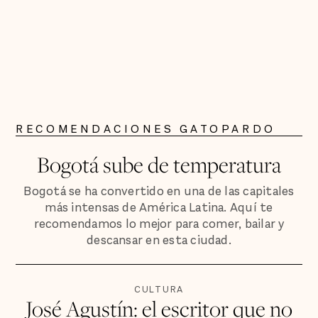
RECOMENDACIONES GATOPARDO
Bogotá sube de temperatura
Bogotá se ha convertido en una de las capitales
más intensas de América Latina. Aquí te
recomendamos lo mejor para comer, bailar y
descansar en esta ciudad.
CULTURA
José Agustín: el escritor que no