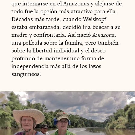
que internarse en el Amazonas y alejarse de
todo fue la opción más atractiva para ella.
Décadas más tarde, cuando Weiskopf
estaba embarazada, decidió ir a buscar a su
madre y confrontarla. Así nació
Amazona
,
una película sobre la familia, pero también
sobre la libertad individual y el deseo
profundo de mantener una forma de
independencia más allá de los lazos
sanguíneos.