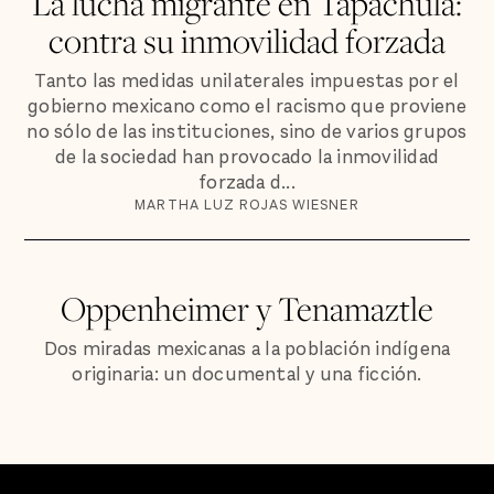
La lucha migrante en Tapachula:
contra su inmovilidad forzada
Tanto las medidas unilaterales impuestas por el
gobierno mexicano como el racismo que proviene
no sólo de las instituciones, sino de varios grupos
de la sociedad han provocado la inmovilidad
forzada d...
MARTHA LUZ ROJAS WIESNER
Oppenheimer y Tenamaztle
Dos miradas mexicanas a la población indígena
originaria: un documental y una ficción.