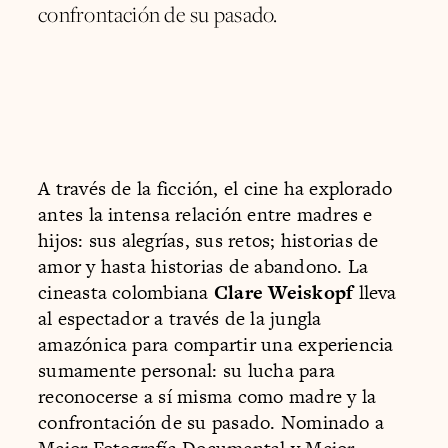
confrontación de su pasado.
A través de la ficción, el cine ha explorado
antes la intensa relación entre madres e
hijos: sus alegrías, sus retos; historias de
amor y hasta historias de abandono. La
cineasta colombiana
Clare Weiskopf
lleva
al espectador a través de la jungla
amazónica para compartir una experiencia
sumamente personal: su lucha para
reconocerse a sí misma como madre y la
confrontación de su pasado. Nominado a