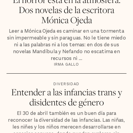
Dos novelas de la escritora
Mónica Ojeda
Leer a Mónica Ojeda es caminar en una tormenta
sin impermeable y sin paraguas. No le tiene miedo
ni a las palabras ni a los temas: en dos de sus
novelas Mandíbula y Nefando no escatima en
recursos ni ...
IRMA GALLO
DIVERSIDAD
Entender a las infancias trans y
disidentes de género
El 30 de abril también es un buen día para
reconocer la diversidad de las infancias. Las niñas,
les niñes y los niños merecen desarrollarse en