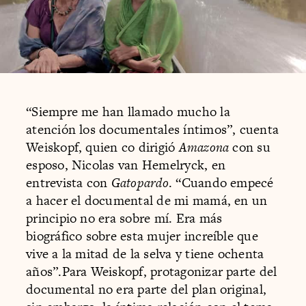
“Siempre me han llamado mucho la
atención los documentales íntimos”, cuenta
Weiskopf, quien co dirigió
Amazona
con su
esposo, Nicolas van Hemelryck, en
entrevista con
Gatopardo
. “Cuando empecé
a hacer el documental de mi mamá, en un
principio no era sobre mí. Era más
biográfico sobre esta mujer increíble que
vive a la mitad de la selva y tiene ochenta
años”.Para Weiskopf, protagonizar parte del
documental no era parte del plan original,