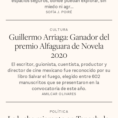
espacios seguros, donde puedan explorar, sin
miedo ni agr...
SOFÍA J. POIRÉ
CULTURA
Guillermo Arriaga: Ganador del
premio Alfaguara de Novela
2020
El escritor, guionista, cuentista, productor y
director de cine mexicano fue reconocido por su
libro Salvar el fuego, elegido entre 602
manuscritos que se presentaron en la
convocatoria de este año.
AMILCAR OLIVARES
POLÍTICA