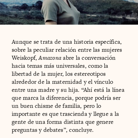
Aunque se trata de una historia específica,
sobre la peculiar relación entre las mujeres
Weiskopf,
Amazona
abre la conversación
hacia temas más universales, como la
libertad de la mujer, los estereotipos
alrededor de la maternidad y el vínculo
entre una madre y su hija. “Ahí está la línea
que marca la diferencia, porque podría ser
un buen chisme de familia, pero lo
importante es que trascienda y llegue a la
gente de una forma distinta que genere
preguntas y debates”, concluye.