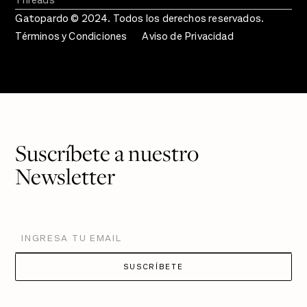
Threads
Gatopardo © 2024. Todos los derechos reservados.
Términos y Condiciones
Aviso de Privacidad
Suscríbete a nuestro
Newsletter