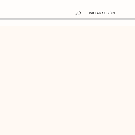
INICIAR SESIÓN