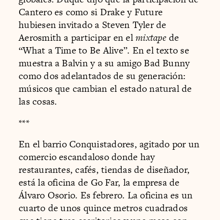
Cantero es como si Drake y Future
hubiesen invitado a Steven Tyler de
Aerosmith a participar en el
mixtape
de
“What a Time to Be Alive”. En el texto se
muestra a Balvin y a su amigo Bad Bunny
como dos adelantados de su generación:
músicos que cambian el estado natural de
las cosas.
***
En el barrio Conquistadores, agitado por un
comercio escandaloso donde hay
restaurantes, cafés, tiendas de diseñador,
está la oficina de Go Far, la empresa de
Álvaro Osorio. Es febrero. La oficina es un
cuarto de unos quince metros cuadrados