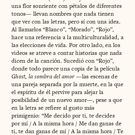
una flor sonriente con pétalos de diferentes
tonos— llevan nombres que nada tienen
que ver con las letras, pero sí con una idea.
Al llamarlos “Blanco”, “Morado”, “Rojo”,
hace una referencia a la multiculturalidad, a
las elecciones de vida. Por otro lado, en los
videos se atreve a contar historias que nada
dicen de la canción. Sucedió con “Rojo”,
donde todo parece una copia de la película
Ghost, la sombra del amor
—las escenas de
una pareja separada por la muerte, en la que
el espíritu de él pervive para alejar la
posibilidad de un nuevo amor—, pese a que
en la letra se refiere al gusto más
primigenio: “Me decido por ti, te decides
por mí / A la misma hora / Me dan ganas de
ti, te dan ganas de mí / A la misma hora / Te