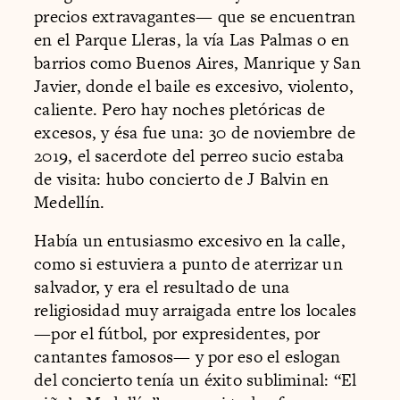
precios extravagantes— que se encuentran
en el Parque Lleras, la vía Las Palmas o en
barrios como Buenos Aires, Manrique y San
Javier, donde el baile es excesivo, violento,
caliente. Pero hay noches pletóricas de
excesos, y ésa fue una: 30 de noviembre de
2019, el sacerdote del perreo sucio estaba
de visita: hubo concierto de J Balvin en
Medellín.
Había un entusiasmo excesivo en la calle,
como si estuviera a punto de aterrizar un
salvador, y era el resultado de una
religiosidad muy arraigada entre los locales
—por el fútbol, por expresidentes, por
cantantes famosos— y por eso el eslogan
del concierto tenía un éxito subliminal: “El