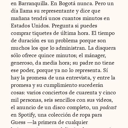
en Barranquilla. En Bogotá nunca. Pero un
día llama su representante y dice que
mañana tendrá unos cuantos minutos en
Estados Unidos. Pregunta si puedes
comprar tiquetes de última hora. El tiempo
de duración es un problema porque son
muchos los que lo administran. La disquera
sólo ofrece quince minutos; el mánager,
generoso, da media hora; su padre no tiene
ese poder, porque ya no lo representa. Sí
hay la promesa de una entrevista, y entre la
promesa y su cumplimiento sucederán
cosas: varios conciertos de cuarenta y cinco
mil personas, seis sencillos con sus videos,
el anuncio de un disco completo, un
podcast
en Spotify, una colección de ropa para
Guess —la primera de cualquier