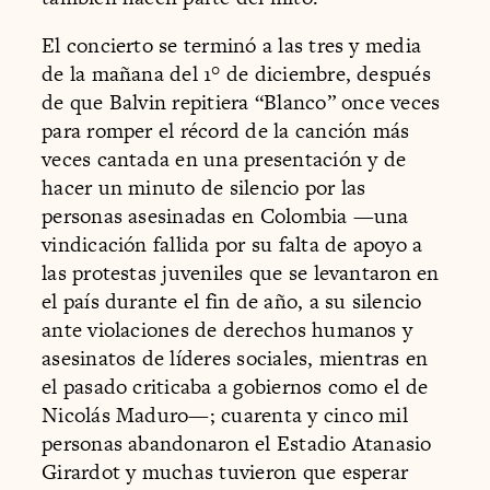
El concierto se terminó a las tres y media
de la mañana del 1° de diciembre, después
de que Balvin repitiera “Blanco” once veces
para romper el récord de la canción más
veces cantada en una presentación y de
hacer un minuto de silencio por las
personas asesinadas en Colombia —una
vindicación fallida por su falta de apoyo a
las protestas juveniles que se levantaron en
el país durante el fin de año, a su silencio
ante violaciones de derechos humanos y
asesinatos de líderes sociales, mientras en
el pasado criticaba a gobiernos como el de
Nicolás Maduro—; cuarenta y cinco mil
personas abandonaron el Estadio Atanasio
Girardot y muchas tuvieron que esperar