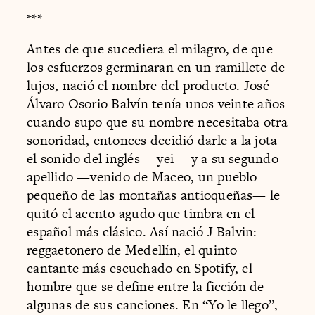
***
Antes de que sucediera el milagro, de que
los esfuerzos germinaran en un ramillete de
lujos, nació el nombre del producto. José
Álvaro Osorio Balvín tenía unos veinte años
cuando supo que su nombre necesitaba otra
sonoridad, entonces decidió darle a la jota
el sonido del inglés —yei— y a su segundo
apellido —venido de Maceo, un pueblo
pequeño de las montañas antioqueñas— le
quitó el acento agudo que timbra en el
español más clásico. Así nació J Balvin:
reggaetonero de Medellín, el quinto
cantante más escuchado en Spotify, el
hombre que se define entre la ficción de
algunas de sus canciones. En “Yo le llego”,