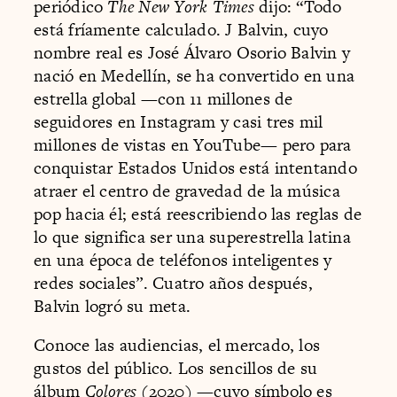
periódico
The New York Times
dijo: “Todo
está fríamente calculado. J Balvin, cuyo
nombre real es José Álvaro Osorio Balvin y
nació en Medellín, se ha convertido en una
estrella global —con 11 millones de
seguidores en Instagram y casi tres mil
millones de vistas en YouTube— pero para
conquistar Estados Unidos está intentando
atraer el centro de gravedad de la música
pop hacia él; está reescribiendo las reglas de
lo que significa ser una superestrella latina
en una época de teléfonos inteligentes y
redes sociales”. Cuatro años después,
Balvin logró su meta.
Conoce las audiencias, el mercado, los
gustos del público. Los sencillos de su
álbum
Colores
(2020) —cuyo símbolo es