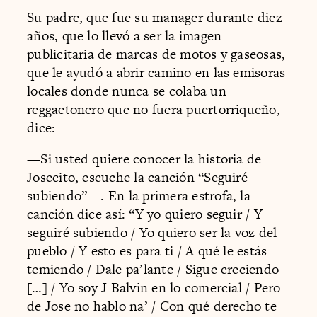
Su padre, que fue su manager durante diez
años, que lo llevó a ser la imagen
publicitaria de marcas de motos y gaseosas,
que le ayudó a abrir camino en las emisoras
locales donde nunca se colaba un
reggaetonero que no fuera puertorriqueño,
dice:
—Si usted quiere conocer la historia de
Josecito, escuche la canción “Seguiré
subiendo”—. En la primera estrofa, la
canción dice así: “Y yo quiero seguir / Y
seguiré subiendo / Yo quiero ser la voz del
pueblo / Y esto es para ti / A qué le estás
temiendo / Dale pa’lante / Sigue creciendo
[…] / Yo soy J Balvin en lo comercial / Pero
de Jose no hablo na’ / Con qué derecho te