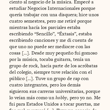
ciento al negocio de la música. Empecé a
estudiar Negocios Internacionales porque
quería trabajar con una disquera; hice unos
cuatro semestres, pero me retiré porque
mientras hacía los parciales estaba
escribiendo “Sencillo”, “Éxtasis”, estaba
escribiendo canciones y me di cuenta de
que uno no puede ser mediocre con las
cosas […]. Desde muy pequeño fui gomoso
por la música, tocaba guitarra, tenía un
grupo de rock, hacía parte de los acróbatas
del colegio, siempre tuve relación con el
público […]. Tuve un grupo de rap con
cuatro integrantes, pero los demás
siguieron sus carreras universitarias, porque
lo veían más como un
hobby
, pero yo no. Me
fui para Estados Unidos a tocar puertas, me