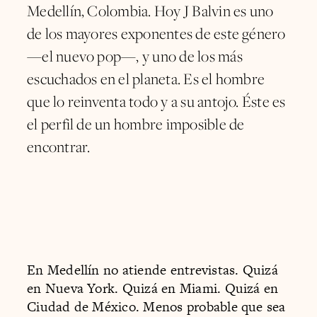
Medellín, Colombia. Hoy J Balvin es uno
de los mayores exponentes de este género
—el nuevo pop—, y uno de los más
escuchados en el planeta. Es el hombre
que lo reinventa todo y a su antojo. Éste es
el perfil de un hombre imposible de
encontrar.
En Medellín no atiende entrevistas. Quizá
en Nueva York. Quizá en Miami. Quizá en
Ciudad de México. Menos probable que sea