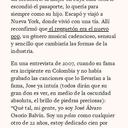
escondió el pasaporte, lo quería para
siempre como su hijo. Escapó y viajó a
Nueva York, donde vivió con una tía. Allí
reconfirmó que
el reggaetón era el nuevo
pop
, un género musical cadencioso, sensual
y sencillo que cambiaría las formas de la
industria.
En una entrevista de 2007, cuando su fama
era incipiente en Colombia y no había
grabado las canciones que lo llevarían a la
fama, Jose ya intuía (todos dirán que su
gran don es ver, en medio de la oscuridad
absoluta, el brillo de piedras preciosas):
“Qué tal, mi gente, yo soy José Álvaro
Osorio Balvín. Soy un
pelao
como cualquier
otro de 22 años, estoy dedicado cien por