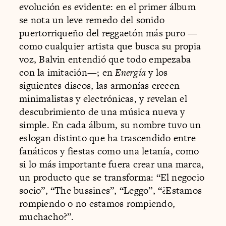
evolución es evidente: en el primer álbum
se nota un leve remedo del sonido
puertorriqueño del reggaetón más puro —
como cualquier artista que busca su propia
voz, Balvin entendió que todo empezaba
con la imitación—; en
Energía
y los
siguientes discos, las armonías crecen
minimalistas y electrónicas, y revelan el
descubrimiento de una música nueva y
simple. En cada álbum, su nombre tuvo un
eslogan distinto que ha trascendido entre
fanáticos y fiestas como una letanía, como
si lo más importante fuera crear una marca,
un producto que se transforma: “El negocio
socio”, “The bussines”, “Leggo”, “¿Estamos
rompiendo o no estamos rompiendo,
muchacho?”.