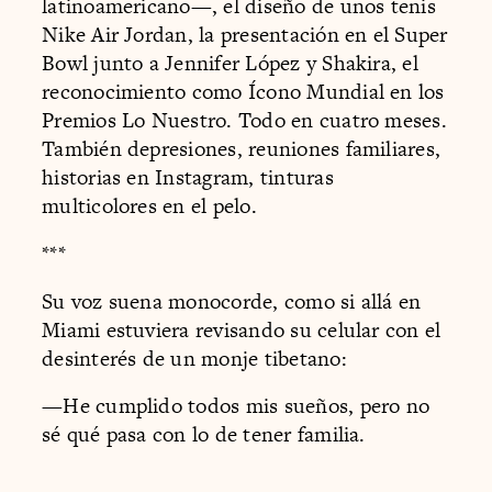
latinoamericano—, el diseño de unos tenis
Nike Air Jordan, la presentación en el Super
Bowl junto a Jennifer López y Shakira, el
reconocimiento como Ícono Mundial en los
Premios Lo Nuestro. Todo en cuatro meses.
También depresiones, reuniones familiares,
historias en Instagram, tinturas
multicolores en el pelo.
***
Su voz suena monocorde, como si allá en
Miami estuviera revisando su celular con el
desinterés de un monje tibetano:
—He cumplido todos mis sueños, pero no
sé qué pasa con lo de tener familia.