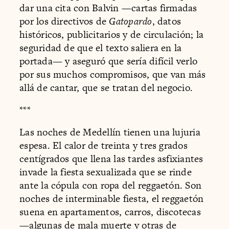
dar una cita con Balvin —cartas firmadas
por los directivos de
Gatopardo
, datos
históricos, publicitarios y de circulación; la
seguridad de que el texto saliera en la
portada— y aseguró que sería difícil verlo
por sus muchos compromisos, que van más
allá de cantar, que se tratan del negocio.
***
Las noches de Medellín tienen una lujuria
espesa. El calor de treinta y tres grados
centígrados que llena las tardes asfixiantes
invade la fiesta sexualizada que se rinde
ante la cópula con ropa del reggaetón. Son
noches de interminable fiesta, el reggaetón
suena en apartamentos, carros, discotecas
—algunas de mala muerte y otras de