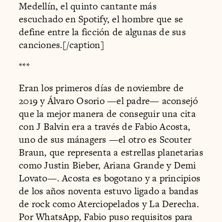
Medellín, el quinto cantante más
escuchado en Spotify, el hombre que se
define entre la ficción de algunas de sus
canciones.[/caption]
***
Eran los primeros días de noviembre de
2019 y Álvaro Osorio —el padre— aconsejó
que la mejor manera de conseguir una cita
con J Balvin era a través de Fabio Acosta,
uno de sus mánagers —el otro es Scouter
Braun, que representa a estrellas planetarias
como Justin Bieber, Ariana Grande y Demi
Lovato—. Acosta es bogotano y a principios
de los años noventa estuvo ligado a bandas
de rock como Aterciopelados y La Derecha.
Por WhatsApp, Fabio puso requisitos para