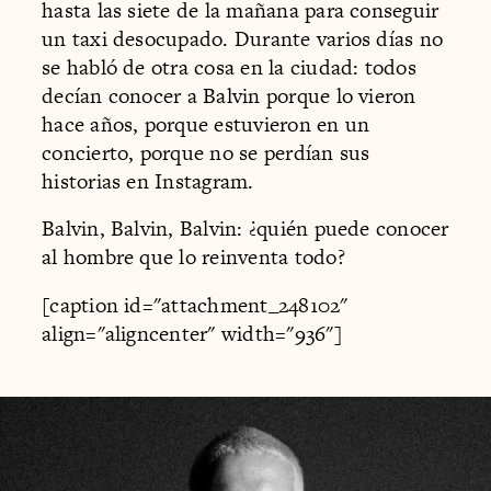
hasta las siete de la mañana para conseguir
un taxi desocupado. Durante varios días no
se habló de otra cosa en la ciudad: todos
decían conocer a Balvin porque lo vieron
hace años, porque estuvieron en un
concierto, porque no se perdían sus
historias en Instagram.
Balvin, Balvin, Balvin: ¿quién puede conocer
al hombre que lo reinventa todo?
[caption id="attachment_248102"
align="aligncenter" width="936"]