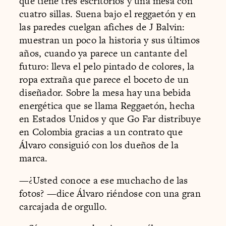
que tiene tres escritorios y una mesa con
cuatro sillas. Suena bajo el reggaetón y en
las paredes cuelgan afiches de J Balvin:
muestran un poco la historia y sus últimos
años, cuando ya parece un cantante del
futuro: lleva el pelo pintado de colores, la
ropa extraña que parece el boceto de un
diseñador. Sobre la mesa hay una bebida
energética que se llama Reggaetón, hecha
en Estados Unidos y que Go Far distribuye
en Colombia gracias a un contrato que
Álvaro consiguió con los dueños de la
marca.
—¿Usted conoce a ese muchacho de las
fotos? —dice Álvaro riéndose con una gran
carcajada de orgullo.