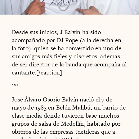
Desde sus inicios, J Balvin ha sido
acompañado por DJ Pope (a la derecha en
la foto), quien se ha convertido en uno de
sus amigos más fieles y discretos, además
de ser director de la banda que acompaña al
cantante.[/caption]
***
José Álvaro Osorio Balvín nació el 7 de
mayo de 1985 en Belén Malibú, un barrio de
clase media donde tuvieron base muchos
grupos de salsa de Medellín, habitado por
obreros de las empresas textileras que a