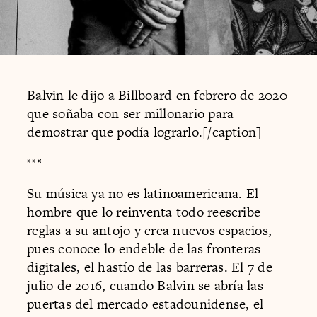
Balvin le dijo a Billboard en febrero de 2020
que soñaba con ser millonario para
demostrar que podía lograrlo.[/caption]
***
Su música ya no es latinoamericana. El
hombre que lo reinventa todo reescribe
reglas a su antojo y crea nuevos espacios,
pues conoce lo endeble de las fronteras
digitales, el hastío de las barreras. El 7 de
julio de 2016, cuando Balvin se abría las
puertas del mercado estadounidense, el