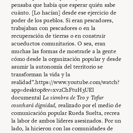
pensaba que había que esperar quién sabe
cuánto. [Lo hacían] desde ese ejercicio de
poder de los pueblos. Si eran pescadores,
trabajaban con pescadores o en la
recuperación de tierras o en construir
acueductos comunitarios. O sea, eran
muchas las formas de mostrarle a la gente
cómo desde la organización popular y desde
asumir la autonomía del territorio se
transforman la vida y la
realidad”.https://www.youtube.com/watch?
app=desktop&v=xv2ChFtuH3UEl
documental
La siembra de Teo y Tafur
cosechará dignidad
, realizado por el medio de
comunicación popular Rueda Suelta, recrea
la labor de ambos líderes asesinados. Por un
lado, la hicieron con las comunidades de