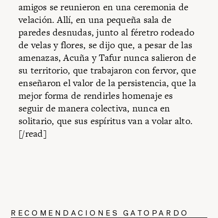
amigos se reunieron en una ceremonia de
velación. Allí, en una pequeña sala de
paredes desnudas, junto al féretro rodeado
de velas y flores, se dijo que, a pesar de las
amenazas, Acuña y Tafur nunca salieron de
su territorio, que trabajaron con fervor, que
enseñaron el valor de la persistencia, que la
mejor forma de rendirles homenaje es
seguir de manera colectiva, nunca en
solitario, que sus espíritus van a volar alto.
[/read]
RECOMENDACIONES GATOPARDO