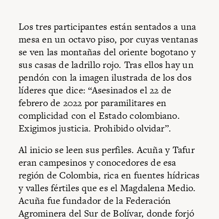
Los tres participantes están sentados a una
mesa en un octavo piso, por cuyas ventanas
se ven las montañas del oriente bogotano y
sus casas de ladrillo rojo. Tras ellos hay un
pendón con la imagen ilustrada de los dos
líderes que dice: “Asesinados el 22 de
febrero de 2022 por paramilitares en
complicidad con el Estado colombiano.
Exigimos justicia. Prohibido olvidar”.
Al inicio se leen sus perfiles. Acuña y Tafur
eran campesinos y conocedores de esa
región de Colombia, rica en fuentes hídricas
y valles fértiles que es el Magdalena Medio.
Acuña fue fundador de la Federación
Agrominera del Sur de Bolívar, donde forjó