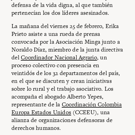
defensa de la vida digna, al que también
pertenecían los dos líderes asesinados.
La mañana del viernes 25 de febrero, Erika
Prieto asiste a una rueda de prensa
convocada por la Asociación Minga junto a
Noraldo Díaz, miembro de la junta directiva
del
Coordinador Nacional Agrario
, un
proceso colectivo con presencia en
veintidós de los 32 departamentos del país,
en el que se discuten y crean iniciativas
sobre lo rural y el trabajo asociativo. Los
acompaña el abogado Alberto Yepes,
representante de la
Coordinación Colombia
Europa Estados Unidos
(CCEEU), una
alianza de organizaciones defensoras de
derechos humanos.