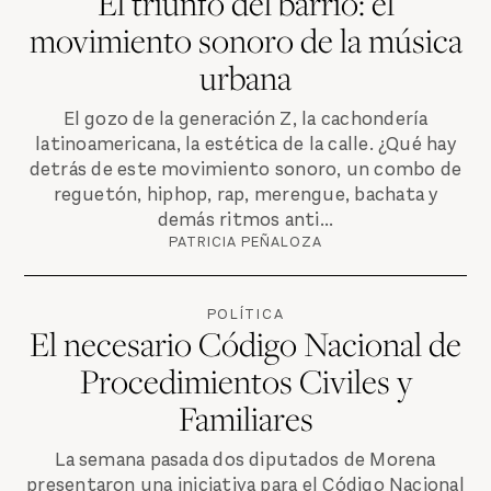
El triunfo del barrio: el
movimiento sonoro de la música
urbana
El gozo de la generación Z, la cachondería
latinoamericana, la estética de la calle. ¿Qué hay
detrás de este movimiento sonoro, un combo de
reguetón, hiphop, rap, merengue, bachata y
demás ritmos anti...
PATRICIA PEÑALOZA
POLÍTICA
El necesario Código Nacional de
Procedimientos Civiles y
Familiares
La semana pasada dos diputados de Morena
presentaron una iniciativa para el Código Nacional