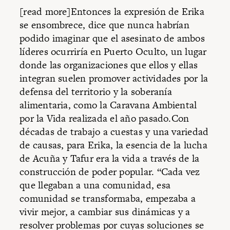
[read more]Entonces la expresión de Erika
se ensombrece, dice que nunca habrían
podido imaginar que el asesinato de ambos
líderes ocurriría en Puerto Oculto, un lugar
donde las organizaciones que ellos y ellas
integran suelen promover actividades por la
defensa del territorio y la soberanía
alimentaria, como la Caravana Ambiental
por la Vida realizada el año pasado.Con
décadas de trabajo a cuestas y una variedad
de causas, para Erika, la esencia de la lucha
de Acuña y Tafur era la vida a través de la
construcción de poder popular. “Cada vez
que llegaban a una comunidad, esa
comunidad se transformaba, empezaba a
vivir mejor, a cambiar sus dinámicas y a
resolver problemas por cuyas soluciones se