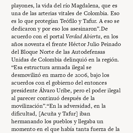
playones, la vida del río Magdalena, que es
una de las arterias vitales de Colombia. Eso
es lo que protegían Teófilo y Tafur. A eso se
dedicaron y por eso los asesinaron”.De
acuerdo con el portal
Verdad Abierta
, en los
años noventa el frente Héctor Julio Peinado
del Bloque Norte de las Autodefensas
Unidas de Colombia delinquió en la región.
“Esa estructura armada ilegal se
desmovilizó en marzo de 2006, bajo los
acuerdos con el gobierno del entonces
presidente Álvaro Uribe, pero el poder ilegal
al parecer continuó después de la
movilización”.“En la adversidad, en la
dificultad, [Acuña y Tafur] iban
hermanando los pueblos y llegaba un
momento en el que había tanta fuerza de la