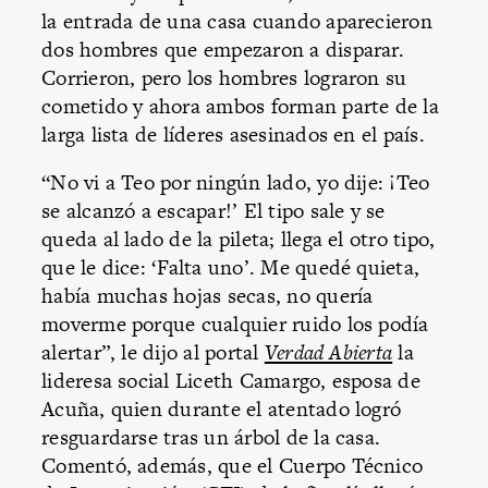
la entrada de una casa cuando aparecieron
dos hombres que empezaron a disparar.
Corrieron, pero los hombres lograron su
cometido y ahora ambos forman parte de la
larga lista de líderes asesinados en el país.
“No vi a Teo por ningún lado, yo dije: ¡Teo
se alcanzó a escapar!’ El tipo sale y se
queda al lado de la pileta; llega el otro tipo,
que le dice: ‘Falta uno’. Me quedé quieta,
había muchas hojas secas, no quería
moverme porque cualquier ruido los podía
alertar”, le dijo al portal
Verdad Abierta
la
lideresa social Liceth Camargo, esposa de
Acuña, quien durante el atentado logró
resguardarse tras un árbol de la casa.
Comentó, además, que el Cuerpo Técnico