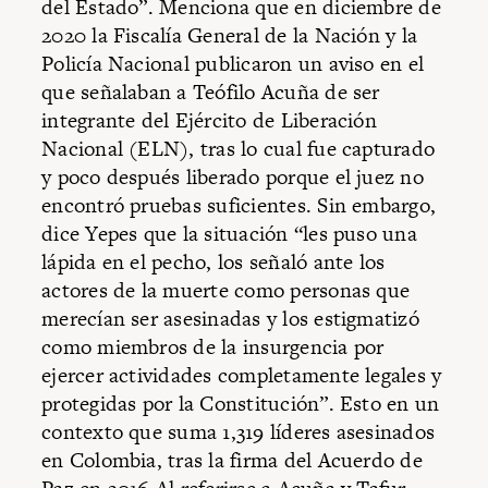
del Estado”. Menciona que en diciembre de
2020 la Fiscalía General de la Nación y la
Policía Nacional publicaron un aviso en el
que señalaban a Teófilo Acuña de ser
integrante del Ejército de Liberación
Nacional (ELN), tras lo cual fue capturado
y poco después liberado porque el juez no
encontró pruebas suficientes. Sin embargo,
dice Yepes que la situación “les puso una
lápida en el pecho, los señaló ante los
actores de la muerte como personas que
merecían ser asesinadas y los estigmatizó
como miembros de la insurgencia por
ejercer actividades completamente legales y
protegidas por la Constitución”. Esto en un
contexto que suma 1,319 líderes asesinados
en Colombia, tras la firma del Acuerdo de