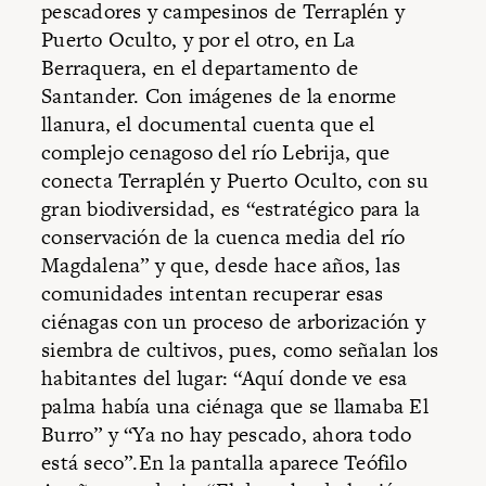
pescadores y campesinos de Terraplén y
Puerto Oculto, y por el otro, en La
Berraquera, en el departamento de
Santander. Con imágenes de la enorme
llanura, el documental cuenta que el
complejo cenagoso del río Lebrija, que
conecta Terraplén y Puerto Oculto, con su
gran biodiversidad, es “estratégico para la
conservación de la cuenca media del río
Magdalena” y que, desde hace años, las
comunidades intentan recuperar esas
ciénagas con un proceso de arborización y
siembra de cultivos, pues, como señalan los
habitantes del lugar: “Aquí donde ve esa
palma había una ciénaga que se llamaba El
Burro” y “Ya no hay pescado, ahora todo
está seco”.En la pantalla aparece Teófilo