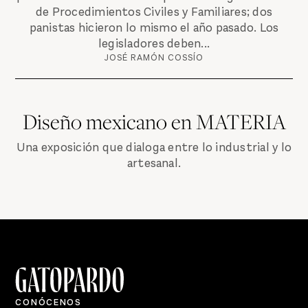
de Procedimientos Civiles y Familiares; dos
panistas hicieron lo mismo el año pasado. Los
legisladores deben...
JOSÉ RAMÓN COSSÍO
Diseño mexicano en MATERIA
Una exposición que dialoga entre lo industrial y lo
artesanal.
CONÓCENOS