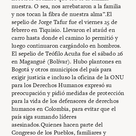
nuestra. O sea, nos arrebataron a la familia
y nos tocan la fibra de nuestra alma”.El
sepelio de Jorge Tafur fue el viernes 25 de
febrero en Tiquisio. Llevaron el ataúd en
carro hasta donde el camino lo permitió y
luego continuaron cargándolo en hombros.
El sepelio de Teófilo Acuña fue el sábado 26
en Magangué (Bolívar). Hubo plantones en
Bogotá y otros municipios del país para
exigir justicia e incluso la oficina de la ONU
para los Derechos Humanos expresó su
preocupación y pidió medidas de protección
para la vida de los defensores de derechos
humanos en Colombia, para evitar que el
país siga sumando líderes
asesinados.Quienes hacen parte del
Congreso de los Pueblos, familiares y