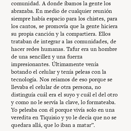
comunidad. A donde íbamos la gente los
abrazaba. En medio de cualquier reunión
siempre había espacio para los chistes, para
los cantos, se promovía que la gente hiciera
su propia canción y la compartiera. Ellos
trataban de integrar a las comunidades, de
hacer redes humanas. Tafur era un hombre
de una sencillez y una fuerza
impresionantes. Últimamente venía
botando el celular y tenía peleas con la
tecnología. Nos reíamos de eso porque se
llevaba el celular de otra persona, no
distinguía cuál era el suyo y cuál el del otro
y como no le servía la clave, lo formateaba.
Yo peleaba con él porque vivía solo en una
veredita en Tiquisio y yo le decía que no se
quedara allá, que lo iban a matar”.