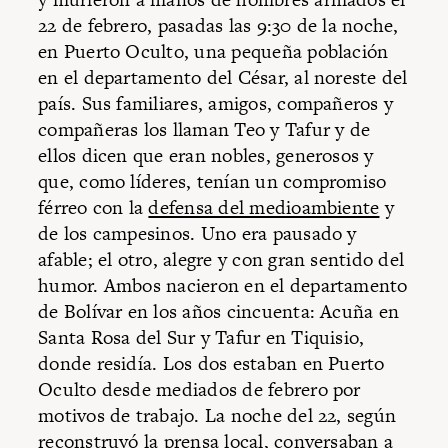
22 de febrero, pasadas las 9:30 de la noche,
en Puerto Oculto, una pequeña población
en el departamento del César, al noreste del
país. Sus familiares, amigos, compañeros y
compañeras los llaman Teo y Tafur y de
ellos dicen que eran nobles, generosos y
que, como líderes, tenían un compromiso
férreo con la
defensa del medioambiente
y
de los campesinos. Uno era pausado y
afable; el otro, alegre y con gran sentido del
humor. Ambos nacieron en el departamento
de Bolívar en los años cincuenta: Acuña en
Santa Rosa del Sur y Tafur en Tiquisio,
donde residía. Los dos estaban en Puerto
Oculto desde mediados de febrero por
motivos de trabajo. La noche del 22, según
reconstruyó la prensa local, conversaban a