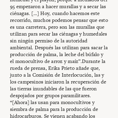
95 empezaron a hacer murallas y a secar las
ciénagas. […] Hoy, cuando hacemos este
recorrido, muchos podemos pensar que esto
es una carretera, pero son las murallas que
utilizan para secar las ciénagas y humedales
sin ningún permiso de la autoridad
ambiental. Después las utilizan para sacar la
producción de palma, la leche del búfalo y
el monocultivo de arroz y maíz”.Durante la
rueda de prensa, Erika Prieto añade que,
junto a la Comisión de Interlocución, las y
los campesinos iniciaron la recuperación de
las tierras inundables de las que fueron
despojados por grupos paramilitares.
“[Ahora] las usan para monocultivos y
siembra de palma para la producción de
hidrocarburos. Se vienen acabando los