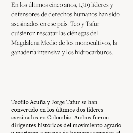
En los últimos cinco años, 1,319 líderes y
defensores de derechos humanos han sido
asesinados en ese país. Teo y Tafur
quisieron rescatar las ciénegas del
Magdalena Medio de los monocultivos, la
ganadería intensiva y los hidrocarburos.
Teófilo Acuña y Jorge Tafur se han
convertido en los últimos dos líderes
asesinados en Colombia. Ambos fueron
dirigentes históricos del movimiento agrario
y murieron a manos de hombres armados el