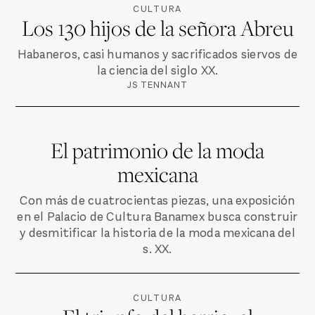
CULTURA
Los 130 hijos de la señora Abreu
Habaneros, casi humanos y sacrificados siervos de
la ciencia del siglo XX.
JS TENNANT
El patrimonio de la moda
mexicana
Con más de cuatrocientas piezas, una exposición
en el Palacio de Cultura Banamex busca construir
y desmitificar la historia de la moda mexicana del
s. XX.
CULTURA