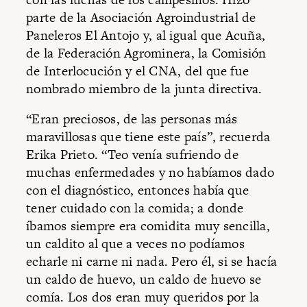
parte de la Asociación Agroindustrial de
Paneleros El Antojo y, al igual que Acuña,
de la Federación Agrominera, la Comisión
de Interlocución y el CNA, del que fue
nombrado miembro de la junta directiva.
“Eran preciosos, de las personas más
maravillosas que tiene este país”, recuerda
Erika Prieto. “Teo venía sufriendo de
muchas enfermedades y no habíamos dado
con el diagnóstico, entonces había que
tener cuidado con la comida; a donde
íbamos siempre era comidita muy sencilla,
un caldito al que a veces no podíamos
echarle ni carne ni nada. Pero él, si se hacía
un caldo de huevo, un caldo de huevo se
comía. Los dos eran muy queridos por la