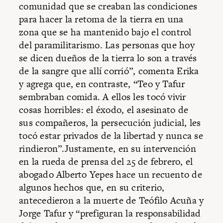
comunidad que se creaban las condiciones
para hacer la retoma de la tierra en una
zona que se ha mantenido bajo el control
del paramilitarismo. Las personas que hoy
se dicen dueños de la tierra lo son a través
de la sangre que allí corrió”, comenta Erika
y agrega que, en contraste, “Teo y Tafur
sembraban comida. A ellos les tocó vivir
cosas horribles: el éxodo, el asesinato de
sus compañeros, la persecución judicial, les
tocó estar privados de la libertad y nunca se
rindieron”.Justamente, en su intervención
en la rueda de prensa del 25 de febrero, el
abogado Alberto Yepes hace un recuento de
algunos hechos que, en su criterio,
antecedieron a la muerte de Teófilo Acuña y
Jorge Tafur y “prefiguran la responsabilidad