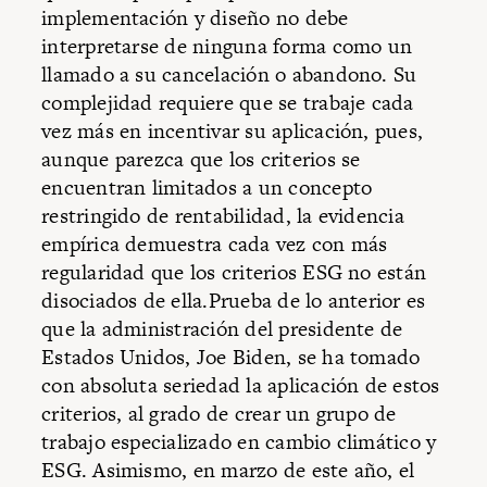
implementación y diseño no debe
interpretarse de ninguna forma como un
llamado a su cancelación o abandono. Su
complejidad requiere que se trabaje cada
vez más en incentivar su aplicación, pues,
aunque parezca que los criterios se
encuentran limitados a un concepto
restringido de rentabilidad, la evidencia
empírica demuestra cada vez con más
regularidad que los criterios ESG no están
disociados de ella.Prueba de lo anterior es
que la administración del presidente de
Estados Unidos, Joe Biden, se ha tomado
con absoluta seriedad la aplicación de estos
criterios, al grado de crear un grupo de
trabajo especializado en cambio climático y
ESG. Asimismo, en marzo de este año, el