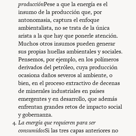
producción
Pese a que la energía es el
insumo de la producción que, por
antonomasia, captura el enfoque
ambientalista, no se trata de la única
arista a la que hay que ponerle atención.
Muchos otros insumos pueden generar
sus propias huellas ambientales y sociales.
Pensemos, por ejemplo, en los polímeros
derivados del petróleo, cuya producción
ocasiona daños severos al ambiente, o
bien, en el proceso extractivo de decenas
de minerales industriales en países
emergentes y en desarrollo, que además
enfrentan grandes retos de impacto social
y gobernanza.
La energía que requieren para ser
consumidos
Si las tres capas anteriores no