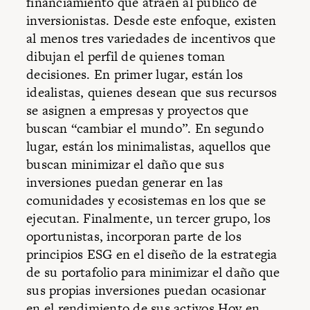
financiamiento que atraen al público de
inversionistas. Desde este enfoque, existen
al menos tres variedades de incentivos que
dibujan el perfil de quienes toman
decisiones. En primer lugar, están los
idealistas, quienes desean que sus recursos
se asignen a empresas y proyectos que
buscan “cambiar el mundo”. En segundo
lugar, están los minimalistas, aquellos que
buscan minimizar el daño que sus
inversiones puedan generar en las
comunidades y ecosistemas en los que se
ejecutan. Finalmente, un tercer grupo, los
oportunistas, incorporan parte de los
principios ESG en el diseño de la estrategia
de su portafolio para minimizar el daño que
sus propias inversiones puedan ocasionar
en el rendimiento de sus activos.Hoy en