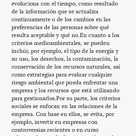
evoluciona con el tiempo, como resultado
de la información que se actualiza
continuamente o de los cambios en las
preferencias de las personas sobre qué
resulta aceptable y qué no.En cuanto a los
criterios medioambientales, se pueden
incluir, por ejemplo, el tipo de la energía y
su uso, los desechos, la contaminación, la
conservación de los recursos naturales, así
como estrategias para evaluar cualquier
riesgo ambiental que pueda enfrentar una
empresa y los recursos que está utilizando
para gestionarlos.Por su parte, los criterios
sociales se enfocan en las relaciones de la
empresa. Con base en ellos, se evita, por
ejemplo, invertir en empresas con
controversias recientes o en curso