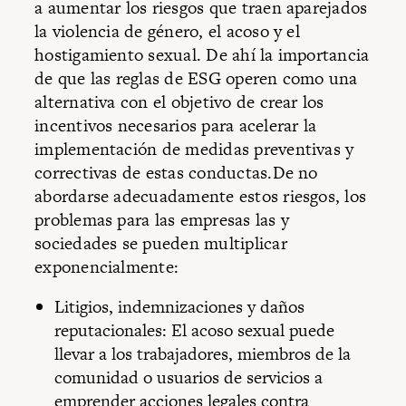
a aumentar los riesgos que traen aparejados
la violencia de género, el acoso y el
hostigamiento sexual. De ahí la importancia
de que las reglas de ESG operen como una
alternativa con el objetivo de crear los
incentivos necesarios para acelerar la
implementación de medidas preventivas y
correctivas de estas conductas.De no
abordarse adecuadamente estos riesgos, los
problemas para las empresas las y
sociedades se pueden multiplicar
exponencialmente:
Litigios, indemnizaciones y daños
reputacionales: El acoso sexual puede
llevar a los trabajadores, miembros de la
comunidad o usuarios de servicios a
emprender acciones legales contra