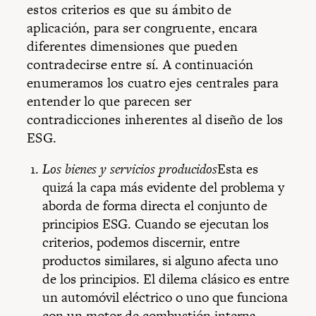
estos criterios es que su ámbito de
aplicación, para ser congruente, encara
diferentes dimensiones que pueden
contradecirse entre sí. A continuación
enumeramos los cuatro ejes centrales para
entender lo que parecen ser
contradicciones inherentes al diseño de los
ESG.
Los bienes y servicios producidos
Esta es
quizá la capa más evidente del problema y
aborda de forma directa el conjunto de
principios ESG. Cuando se ejecutan los
criterios, podemos discernir, entre
productos similares, si alguno afecta uno
de los principios. El dilema clásico es entre
un automóvil eléctrico o uno que funciona
con un motor de combustión interna