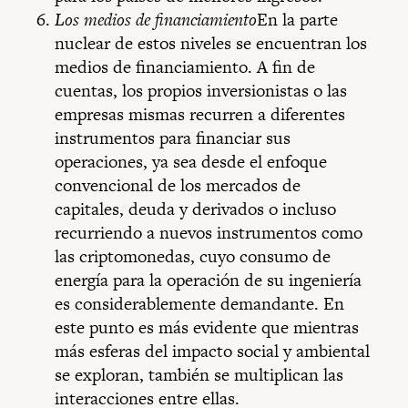
Los medios de financiamiento
En la parte
nuclear de estos niveles se encuentran los
medios de financiamiento. A fin de
cuentas, los propios inversionistas o las
empresas mismas recurren a diferentes
instrumentos para financiar sus
operaciones, ya sea desde el enfoque
convencional de los mercados de
capitales, deuda y derivados o incluso
recurriendo a nuevos instrumentos como
las criptomonedas, cuyo consumo de
energía para la operación de su ingeniería
es considerablemente demandante. En
este punto es más evidente que mientras
más esferas del impacto social y ambiental
se exploran, también se multiplican las
interacciones entre ellas.