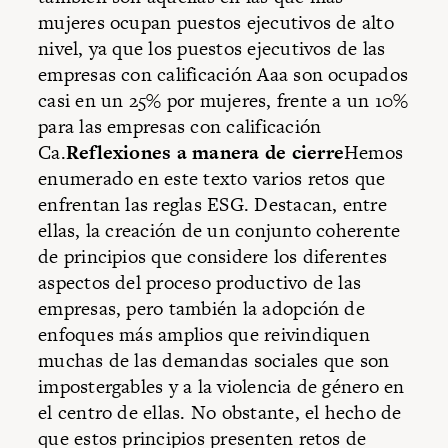
mujeres ocupan puestos ejecutivos de alto
nivel, ya que los puestos ejecutivos de las
empresas con calificación Aaa son ocupados
casi en un 25% por mujeres, frente a un 10%
para las empresas con calificación
Ca.
Reflexiones a manera de cierre
Hemos
enumerado en este texto varios retos que
enfrentan las reglas ESG. Destacan, entre
ellas, la creación de un conjunto coherente
de principios que considere los diferentes
aspectos del proceso productivo de las
empresas, pero también la adopción de
enfoques más amplios que reivindiquen
muchas de las demandas sociales que son
impostergables y a la violencia de género en
el centro de ellas. No obstante, el hecho de
que estos principios presenten retos de