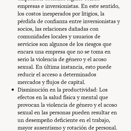
empresas e inversionistas. En este sentido,
los costos inesperados por litigios, la
pérdida de confianza entre inversionistas y
socios, las relaciones dañadas con
comunidades locales y usuarios de
servicios son algunos de los riesgos que
encara una empresa que no se toma en
serio la violencia de género y el acoso
sexual. En última instancia, esto puede
reducir el acceso a determinados
mercados y flujos de capital.
Disminución en la productividad: Los
efectos en la salud física y mental que
provocan la violencia de género y el acoso
sexual en las personas pueden resultar en
un desempeño deficiente en el trabajo,
mayor ausentismo y rotación de personal.