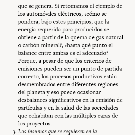
que se genera. Si retomamos el ejemplo de
los automóviles eléctricos, ¿cómo se
pondera, bajo estos principios, que la
energía requerida para producirlos se
obtiene a partir de la quema de gas natural
o carbón mineral?, ¿hasta qué punto el
balance entre ambas es el adecuado?
Porque, a pesar de que los criterios de
emisiones pueden ser un punto de partida
correcto, los procesos productivos están
desmembrados entre diferentes regiones
del planeta y eso puede ocasionar
desbalances significativos en la emisión de
partículas y en la salud de las sociedades
que cohabitan con las múltiples caras de
los proyectos.
Los insumos que se requieren en la