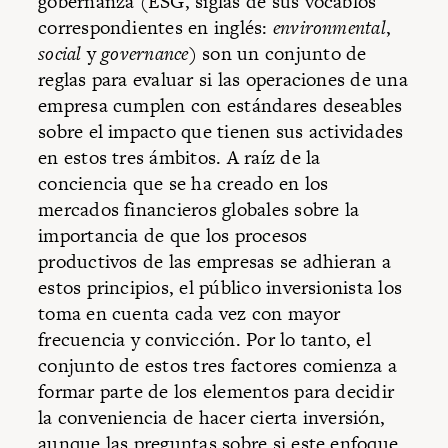
gobernanza (ESG, siglas de sus vocablos
correspondientes en inglés:
environmental
,
social
y
governance
) son un conjunto de
reglas para evaluar si las operaciones de una
empresa cumplen con estándares deseables
sobre el impacto que tienen sus actividades
en estos tres ámbitos. A raíz de la
conciencia que se ha creado en los
mercados financieros globales sobre la
importancia de que los procesos
productivos de las empresas se adhieran a
estos principios, el público inversionista los
toma en cuenta cada vez con mayor
frecuencia y convicción. Por lo tanto, el
conjunto de estos tres factores comienza a
formar parte de los elementos para decidir
la conveniencia de hacer cierta inversión,
aunque las preguntas sobre si este enfoque