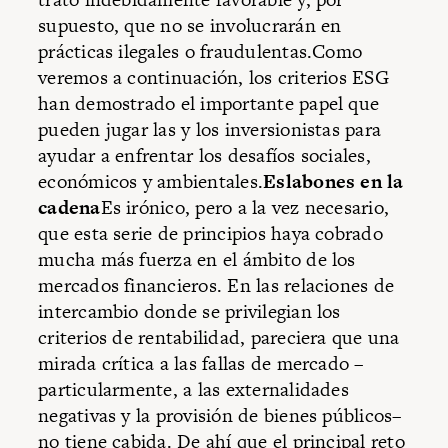
supuesto, que no se involucrarán en
prácticas ilegales o fraudulentas.Como
veremos a continuación, los criterios ESG
han demostrado el importante papel que
pueden jugar las y los inversionistas para
ayudar a enfrentar los desafíos sociales,
económicos y ambientales.
Eslabones en la
cadena
Es irónico, pero a la vez necesario,
que esta serie de principios haya cobrado
mucha más fuerza en el ámbito de los
mercados financieros. En las relaciones de
intercambio donde se privilegian los
criterios de rentabilidad, pareciera que una
mirada crítica a las fallas de mercado –
particularmente, a las externalidades
negativas y la provisión de bienes públicos–
no tiene cabida. De ahí que el principal reto