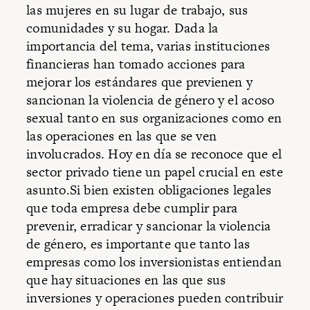
las mujeres en su lugar de trabajo, sus
comunidades y su hogar. Dada la
importancia del tema, varias instituciones
financieras han tomado acciones para
mejorar los estándares que previenen y
sancionan la violencia de género y el acoso
sexual tanto en sus organizaciones como en
las operaciones en las que se ven
involucrados. Hoy en día se reconoce que el
sector privado tiene un papel crucial en este
asunto.Si bien existen obligaciones legales
que toda empresa debe cumplir para
prevenir, erradicar y sancionar la violencia
de género, es importante que tanto las
empresas como los inversionistas entiendan
que hay situaciones en las que sus
inversiones y operaciones pueden contribuir