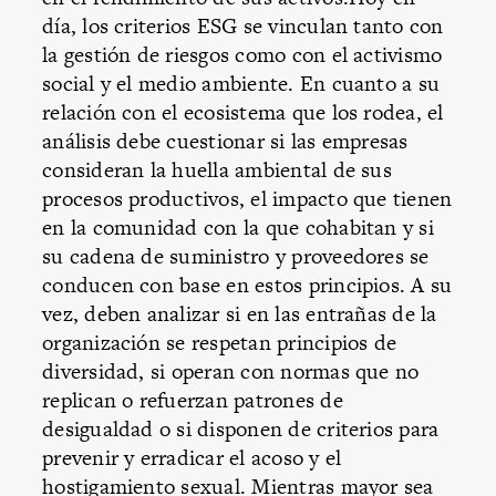
día, los criterios ESG se vinculan tanto con
la gestión de riesgos como con el activismo
social y el medio ambiente. En cuanto a su
relación con el ecosistema que los rodea, el
análisis debe cuestionar si las empresas
consideran la huella ambiental de sus
procesos productivos, el impacto que tienen
en la comunidad con la que cohabitan y si
su cadena de suministro y proveedores se
conducen con base en estos principios. A su
vez, deben analizar si en las entrañas de la
organización se respetan principios de
diversidad, si operan con normas que no
replican o refuerzan patrones de
desigualdad o si disponen de criterios para
prevenir y erradicar el acoso y el
hostigamiento sexual. Mientras mayor sea