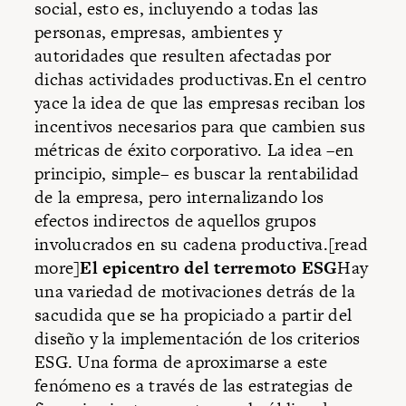
social, esto es, incluyendo a todas las
personas, empresas, ambientes y
autoridades que resulten afectadas por
dichas actividades productivas.En el centro
yace la idea de que las empresas reciban los
incentivos necesarios para que cambien sus
métricas de éxito corporativo. La idea –en
principio, simple– es buscar la rentabilidad
de la empresa, pero internalizando los
efectos indirectos de aquellos grupos
involucrados en su cadena productiva.[read
more]
El epicentro del terremoto ESG
Hay
una variedad de motivaciones detrás de la
sacudida que se ha propiciado a partir del
diseño y la implementación de los criterios
ESG. Una forma de aproximarse a este
fenómeno es a través de las estrategias de