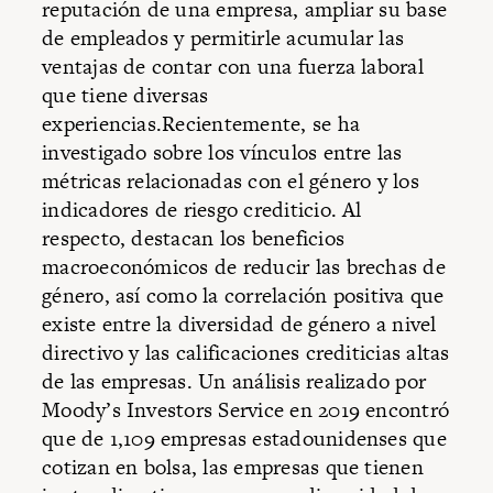
reputación de una empresa, ampliar su base
de empleados y permitirle acumular las
ventajas de contar con una fuerza laboral
que tiene diversas
experiencias.Recientemente, se ha
investigado sobre los vínculos entre las
métricas relacionadas con el género y los
indicadores de riesgo crediticio. Al
respecto, destacan los beneficios
macroeconómicos de reducir las brechas de
género, así como la correlación positiva que
existe entre la diversidad de género a nivel
directivo y las calificaciones crediticias altas
de las empresas. Un análisis realizado por
Moody’s Investors Service en 2019 encontró
que de 1,109 empresas estadounidenses que
cotizan en bolsa, las empresas que tienen