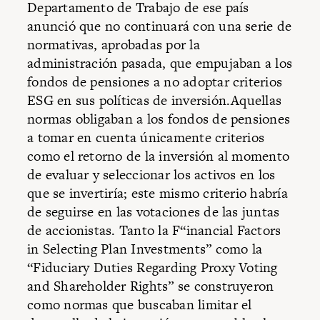
Departamento de Trabajo de ese país
anunció que no continuará con una serie de
normativas, aprobadas por la
administración pasada, que empujaban a los
fondos de pensiones a no adoptar criterios
ESG en sus políticas de inversión.Aquellas
normas obligaban a los fondos de pensiones
a tomar en cuenta únicamente criterios
como el retorno de la inversión al momento
de evaluar y seleccionar los activos en los
que se invertiría; este mismo criterio habría
de seguirse en las votaciones de las juntas
de accionistas. Tanto la F“inancial Factors
in Selecting Plan Investments” como la
“Fiduciary Duties Regarding Proxy Voting
and Shareholder Rights” se construyeron
como normas que buscaban limitar el