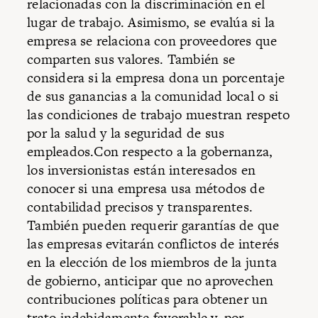
relacionadas con la discriminación en el
lugar de trabajo. Asimismo, se evalúa si la
empresa se relaciona con proveedores que
comparten sus valores. También se
considera si la empresa dona un porcentaje
de sus ganancias a la comunidad local o si
las condiciones de trabajo muestran respeto
por la salud y la seguridad de sus
empleados.Con respecto a la gobernanza,
los inversionistas están interesados en
conocer si una empresa usa métodos de
contabilidad precisos y transparentes.
También pueden requerir garantías de que
las empresas evitarán conflictos de interés
en la elección de los miembros de la junta
de gobierno, anticipar que no aprovechen
contribuciones políticas para obtener un
trato indebidamente favorable y, por