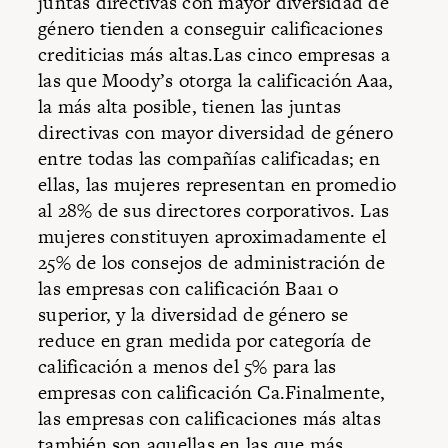
juntas directivas con mayor diversidad de
género tienden a conseguir calificaciones
crediticias más altas.Las cinco empresas a
las que Moody’s otorga la calificación Aaa,
la más alta posible, tienen las juntas
directivas con mayor diversidad de género
entre todas las compañías calificadas; en
ellas, las mujeres representan en promedio
al 28% de sus directores corporativos. Las
mujeres constituyen aproximadamente el
25% de los consejos de administración de
las empresas con calificación Baa1 o
superior, y la diversidad de género se
reduce en gran medida por categoría de
calificación a menos del 5% para las
empresas con calificación Ca.Finalmente,
las empresas con calificaciones más altas
también son aquellas en las que más