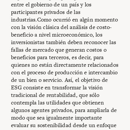
entre el gobierno de un país y los
participantes privados de las
industrias.Como ocurrió en algún momento
con la visión clásica del análisis de costo-
beneficio a nivel microeconómico, los
inversionistas también deben reconocer las
fallas de mercado que generan costos o
beneficios para terceros, es decir, para
quienes no están directamente relacionados
con el proceso de producción e intercambio
de un bien o servicio. Así, el objetivo de
ESG consiste en transformar la visión
tradicional de rentabilidad, que sólo
contempla las utilidades que obtienen
algunos agentes privados, para ampliarla de
modo que sea igualmente importante
evaluar su sostenibilidad desde un enfoque