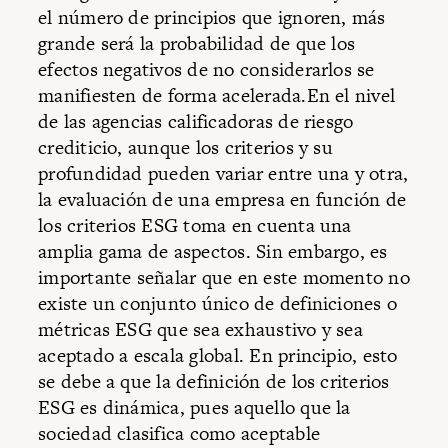
el número de principios que ignoren, más
grande será la probabilidad de que los
efectos negativos de no considerarlos se
manifiesten de forma acelerada.En el nivel
de las agencias calificadoras de riesgo
crediticio, aunque los criterios y su
profundidad pueden variar entre una y otra,
la evaluación de una empresa en función de
los criterios ESG toma en cuenta una
amplia gama de aspectos. Sin embargo, es
importante señalar que en este momento no
existe un conjunto único de definiciones o
métricas ESG que sea exhaustivo y sea
aceptado a escala global. En principio, esto
se debe a que la definición de los criterios
ESG es dinámica, pues aquello que la
sociedad clasifica como aceptable