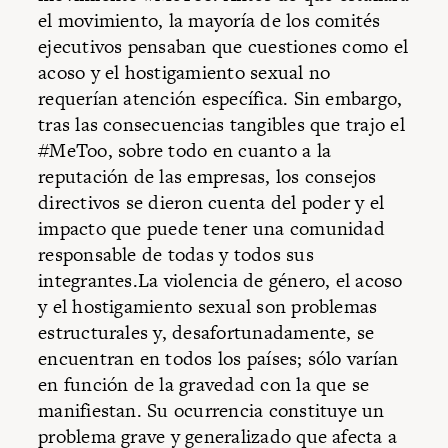
el movimiento, la mayoría de los comités
ejecutivos pensaban que cuestiones como el
acoso y el hostigamiento sexual no
requerían atención específica. Sin embargo,
tras las consecuencias tangibles que trajo el
#MeToo, sobre todo en cuanto a la
reputación de las empresas, los consejos
directivos se dieron cuenta del poder y el
impacto que puede tener una comunidad
responsable de todas y todos sus
integrantes.La violencia de género, el acoso
y el hostigamiento sexual son problemas
estructurales y, desafortunadamente, se
encuentran en todos los países; sólo varían
en función de la gravedad con la que se
manifiestan. Su ocurrencia constituye un
problema grave y generalizado que afecta a