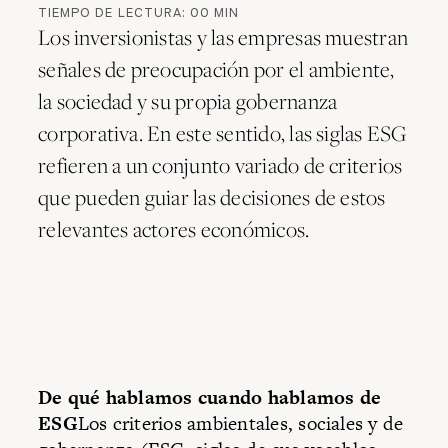
TIEMPO DE LECTURA:
00
MIN
Los inversionistas y las empresas muestran
señales de preocupación por el ambiente,
la sociedad y su propia gobernanza
corporativa. En este sentido, las siglas ESG
refieren a un conjunto variado de criterios
que pueden guiar las decisiones de estos
relevantes actores económicos.
De qué hablamos cuando hablamos de
ESG
Los criterios ambientales, sociales y de