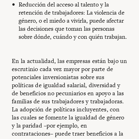
Reducción del acceso al talento y la
retención de trabajadores: La violencia de
género, o el miedo a vivirla, puede afectar
las decisiones que toman las personas
sobre dónde, cuándo y con quién trabajan.
En la actualidad, las empresas están bajo un
escrutinio cada vez mayor por parte de
potenciales inversionistas sobre sus
políticas de igualdad salarial, diversidad y
de beneficios no pecuniarios en apoyo a las
familias de sus trabajadores y trabajadoras.
La adopción de políticas incluyentes, con
las cuales se fomente la igualdad de género
y la paridad –por ejemplo, en
contrataciones– puede traer beneficios a la