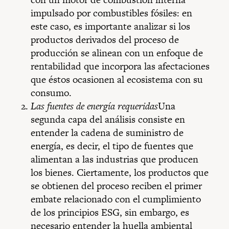
impulsado por combustibles fósiles: en
este caso, es importante analizar si los
productos derivados del proceso de
producción se alinean con un enfoque de
rentabilidad que incorpora las afectaciones
que éstos ocasionen al ecosistema con su
consumo.
Las fuentes de energía requeridas
Una
segunda capa del análisis consiste en
entender la cadena de suministro de
energía, es decir, el tipo de fuentes que
alimentan a las industrias que producen
los bienes. Ciertamente, los productos que
se obtienen del proceso reciben el primer
embate relacionado con el cumplimiento
de los principios ESG, sin embargo, es
necesario entender la huella ambiental