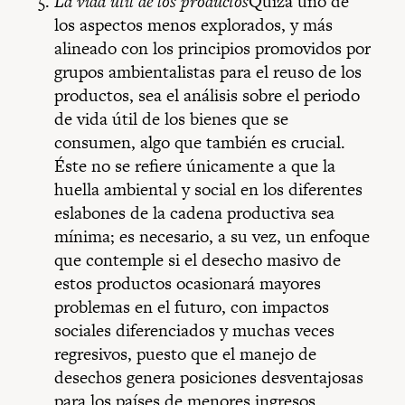
La vida útil de los productos
Quizá uno de
los aspectos menos explorados, y más
alineado con los principios promovidos por
grupos ambientalistas para el reuso de los
productos, sea el análisis sobre el periodo
de vida útil de los bienes que se
consumen, algo que también es crucial.
Éste no se refiere únicamente a que la
huella ambiental y social en los diferentes
eslabones de la cadena productiva sea
mínima; es necesario, a su vez, un enfoque
que contemple si el desecho masivo de
estos productos ocasionará mayores
problemas en el futuro, con impactos
sociales diferenciados y muchas veces
regresivos, puesto que el manejo de
desechos genera posiciones desventajosas
para los países de menores ingresos.