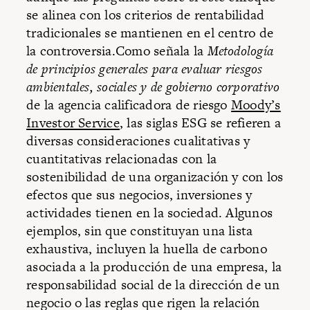
se alinea con los criterios de rentabilidad
tradicionales se mantienen en el centro de
la controversia.Como señala la
Metodología
de principios generales para evaluar riesgos
ambientales, sociales y de gobierno corporativo
de la agencia calificadora de riesgo
Moody’s
Investor Service
, las siglas ESG se refieren a
diversas consideraciones cualitativas y
cuantitativas relacionadas con la
sostenibilidad de una organización y con los
efectos que sus negocios, inversiones y
actividades tienen en la sociedad. Algunos
ejemplos, sin que constituyan una lista
exhaustiva, incluyen la huella de carbono
asociada a la producción de una empresa, la
responsabilidad social de la dirección de un
negocio o las reglas que rigen la relación