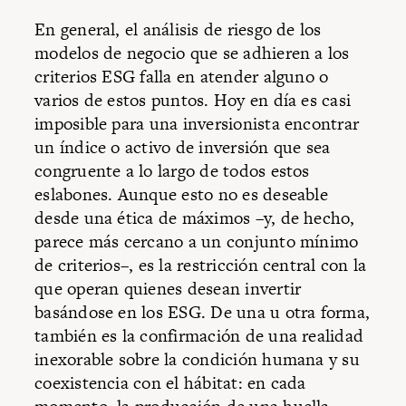
En general, el análisis de riesgo de los
modelos de negocio que se adhieren a los
criterios ESG falla en atender alguno o
varios de estos puntos. Hoy en día es casi
imposible para una inversionista encontrar
un índice o activo de inversión que sea
congruente a lo largo de todos estos
eslabones. Aunque esto no es deseable
desde una ética de máximos –y, de hecho,
parece más cercano a un conjunto mínimo
de criterios–, es la restricción central con la
que operan quienes desean invertir
basándose en los ESG. De una u otra forma,
también es la confirmación de una realidad
inexorable sobre la condición humana y su
coexistencia con el hábitat: en cada