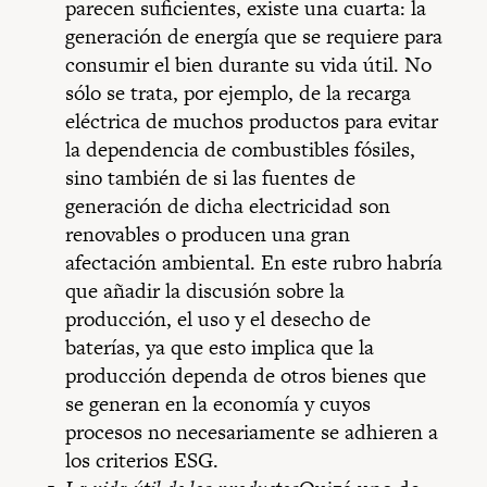
parecen suficientes, existe una cuarta: la
generación de energía que se requiere para
consumir el bien durante su vida útil. No
sólo se trata, por ejemplo, de la recarga
eléctrica de muchos productos para evitar
la dependencia de combustibles fósiles,
sino también de si las fuentes de
generación de dicha electricidad son
renovables o producen una gran
afectación ambiental. En este rubro habría
que añadir la discusión sobre la
producción, el uso y el desecho de
baterías, ya que esto implica que la
producción dependa de otros bienes que
se generan en la economía y cuyos
procesos no necesariamente se adhieren a
los criterios ESG.