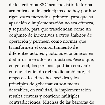
de los criterios ESG sea coexistir de forma
armónica con los principios que hoy por hoy
rigen estos mercados, primero, para que su
aparición e implementación no sea efímera,
y segundo, para que trasciendan como un
conjunto de incentivos a otros ámbitos de
operación y permeen como normas que
transformen el comportamiento de
diferentes actores y actoras económicas en
distintos mercados e industrias.Pese a que,
en general, las personas podrían convenir
en que el cuidado del medio ambiente, el
respeto a los derechos sociales y los
principios de gobernanza son metas
deseables, en realidad, la implementación
resulta costosa y contiene múltiples
contradicciones. Muchas de las barreras de