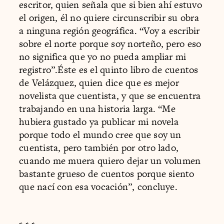
escritor, quien señala que si bien ahí estuvo
el origen, él no quiere circunscribir su obra
a ninguna región geográfica. “Voy a escribir
sobre el norte porque soy norteño, pero eso
no significa que yo no pueda ampliar mi
registro”.Éste es el quinto libro de cuentos
de Velázquez, quien dice que es mejor
novelista que cuentista, y que se encuentra
trabajando en una historia larga. “Me
hubiera gustado ya publicar mi novela
porque todo el mundo cree que soy un
cuentista, pero también por otro lado,
cuando me muera quiero dejar un volumen
bastante grueso de cuentos porque siento
que nací con esa vocación”, concluye.