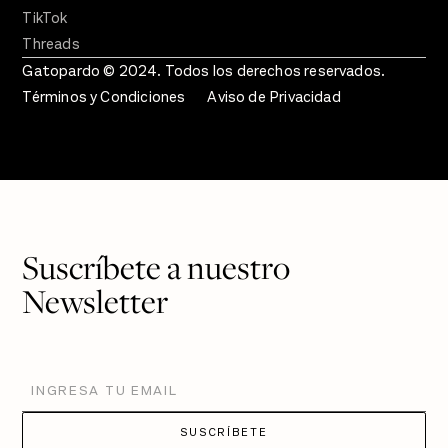
TikTok
Threads
Gatopardo © 2024. Todos los derechos reservados.
Términos y Condiciones
Aviso de Privacidad
Suscríbete a nuestro
Newsletter