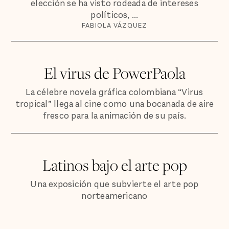
elección se ha visto rodeada de intereses
políticos, ...
FABIOLA VÁZQUEZ
El virus de PowerPaola
La célebre novela gráfica colombiana “Virus
tropical” llega al cine como una bocanada de aire
fresco para la animación de su país.
Latinos bajo el arte pop
Una exposición que subvierte el arte pop
norteamericano