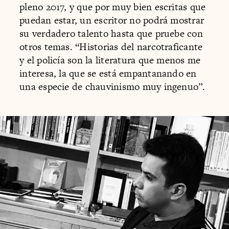
pleno 2017, y que por muy bien escritas que
puedan estar, un escritor no podrá mostrar
su verdadero talento hasta que pruebe con
otros temas. “Historias del narcotraficante
y el policía son la literatura que menos me
interesa, la que se está empantanando en
una especie de chauvinismo muy ingenuo”.