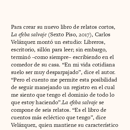
Para crear su nuevo libro de relatos cortos,
La efeba salvaje
(Sexto Piso, 2017), Carlos
Velázquez montó un estudio: Libreros,
escritorio, sillón para leer; sin embargo,
terminó –como siempre– escribiendo en el
comedor de su casa. “En mi vida cotidiana
suelo ser muy desparpajado”, dice el autor.
“Pero el cuento me permite esta posibilidad
de seguir manejando un registro en el cual
me siento que tengo el dominio de todo lo
que estoy haciendo”.
La efeba salvaje
se
compone de seis relatos. “Es el libro de
cuentos más ecléctico que tengo”, dice
Velázquez, quien mantiene su característico