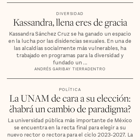
DIVERSIDAD
Kassandra, llena eres de gracia
Kassandra Sánchez Cruz se ha ganado un espacio
en la lucha por las disidencias sexuales. En una de
las alcaldías socialmente más vulnerables, ha
trabajado en programas para la diversidad y
fundado un ...
ANDRÉS GARIBAY TIERRADENTRO
POLÍTICA
La UNAM de cara a su elección:
¿habrá un cambio de paradigma?
La universidad pública más importante de México
se encuentra en la recta final para elegir a su
nuevo rector o rectora para el ciclo 2023-2027. La