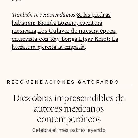
* * *
También te recomendamos:
Si las piedras
hablaran: Brenda Lozano, escritora
mexicana
.
Los Gulliver de nuestra época,
entrevista con Ray Loriga.
Etgar Keret: La
literatura ejercita la empatía
.
RECOMENDACIONES GATOPARDO
Diez obras imprescindibles de
autores mexicanos
contemporáneos
Celebra el mes patrio leyendo