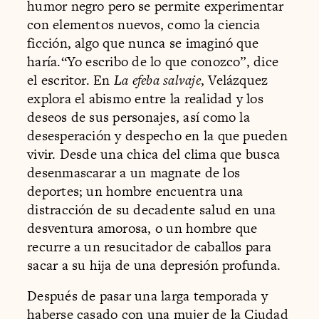
humor negro pero se permite experimentar
con elementos nuevos, como la ciencia
ficción, algo que nunca se imaginó que
haría.“Yo escribo de lo que conozco”, dice
el escritor. En
La efeba salvaje
, Velázquez
explora el abismo entre la realidad y los
deseos de sus personajes, así como la
desesperación y despecho en la que pueden
vivir. Desde una chica del clima que busca
desenmascarar a un magnate de los
deportes; un hombre encuentra una
distracción de su decadente salud en una
desventura amorosa, o un hombre que
recurre a un resucitador de caballos para
sacar a su hija de una depresión profunda.
Después de pasar una larga temporada y
haberse casado con una mujer de la Ciudad