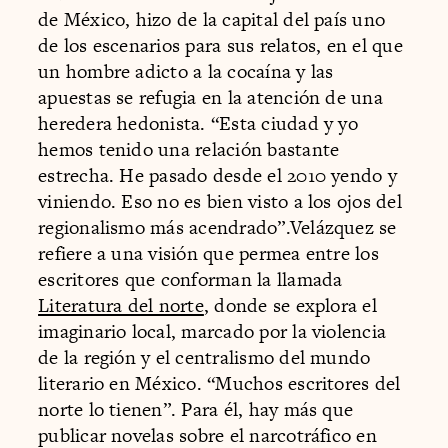
de México, hizo de la capital del país uno
de los escenarios para sus relatos, en el que
un hombre adicto a la cocaína y las
apuestas se refugia en la atención de una
heredera hedonista. “Esta ciudad y yo
hemos tenido una relación bastante
estrecha. He pasado desde el 2010 yendo y
viniendo. Eso no es bien visto a los ojos del
regionalismo más acendrado”.Velázquez se
refiere a una visión que permea entre los
escritores que conforman la llamada
Literatura del norte
, donde se explora el
imaginario local, marcado por la violencia
de la región y el centralismo del mundo
literario en México. “Muchos escritores del
norte lo tienen”. Para él, hay más que
publicar novelas sobre el narcotráfico en