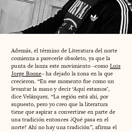
Además, el término de Literatura del norte
comienza a parecerle obsoleto, ya que la
punta de lanza este movimiento –como
Luis
Jorge Boone
– ha dejado la zona en la que
crecieron. “En ese momento fue como un
levantar la mano y decir ‘Aquí estamos’,
dice Velázquez. “La región está ahí, por
supuesto, pero yo creo que la literatura
tiene que aspirar a convertirse en parte de
una tradición entonces ¿Qué pasa en el
norte? Ahí no hay una tradición”, afirma el