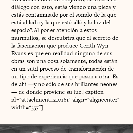
diálogo con esto, estás viendo una pieza y
estás contaminado por el sonido de la que
está al lado y la que está allá y la luz del
espacio”.Al poner atención a estos
murmullos, se descubrirá que el secreto de
la fascinación que produce Cerith Wyn
Evans es que en realidad ninguna de sus
obras son una cosa solamente, todas están
en un sutil proceso de transformación de
un tipo de experiencia que pasan a otra. Es
de ahí —y no sólo de sus brillantes neones
— de donde proviene su luz.[caption
id="attachment_210161" align="aligncenter"
width="357"]