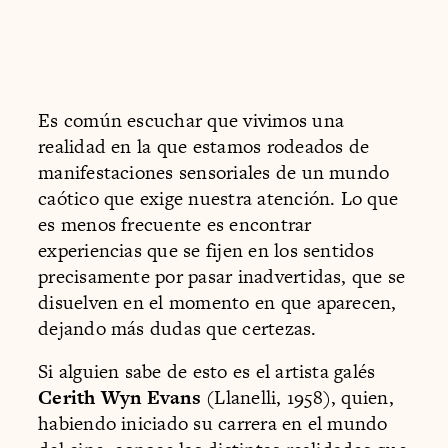
Es común escuchar que vivimos una
realidad en la que estamos rodeados de
manifestaciones sensoriales de un mundo
caótico que exige nuestra atención. Lo que
es menos frecuente es encontrar
experiencias que se fijen en los sentidos
precisamente por pasar inadvertidas, que se
disuelven en el momento en que aparecen,
dejando más dudas que certezas.
Si alguien sabe de esto es el artista galés
Cerith Wyn Evans
(Llanelli, 1958), quien,
habiendo iniciado su carrera en el mundo