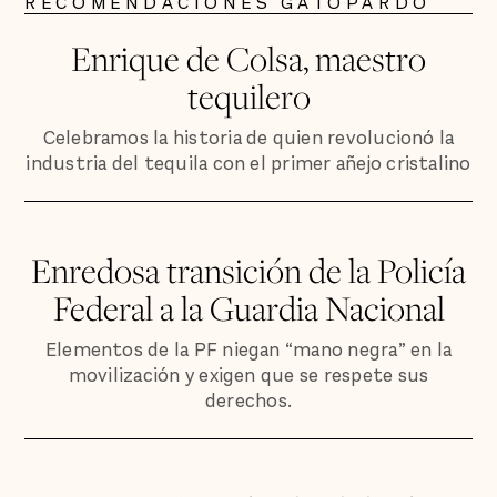
RECOMENDACIONES GATOPARDO
Enrique de Colsa, maestro
tequilero
Celebramos la historia de quien revolucionó la
industria del tequila con el primer añejo cristalino
Enredosa transición de la Policía
Federal a la Guardia Nacional
Elementos de la PF niegan “mano negra” en la
movilización y exigen que se respete sus
derechos.