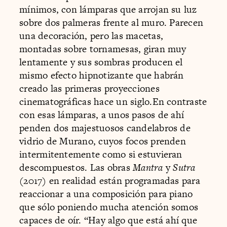
mínimos, con lámparas que arrojan su luz
sobre dos palmeras frente al muro. Parecen
una decoración, pero las macetas,
montadas sobre tornamesas, giran muy
lentamente y sus sombras producen el
mismo efecto hipnotizante que habrán
creado las primeras proyecciones
cinematográficas hace un siglo.En contraste
con esas lámparas, a unos pasos de ahí
penden dos majestuosos candelabros de
vidrio de Murano, cuyos focos prenden
intermitentemente como si estuvieran
descompuestos. Las obras
Mantra
y
Sutra
(2017) en realidad están programadas para
reaccionar a una composición para piano
que sólo poniendo mucha atención somos
capaces de oír. “Hay algo que está ahí que