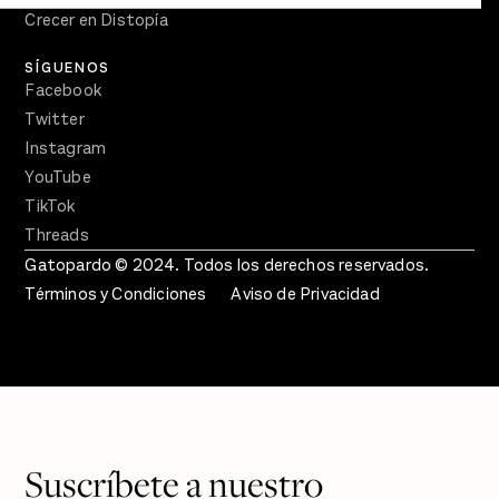
Crecer en Distopía
SÍGUENOS
Facebook
Twitter
Instagram
YouTube
TikTok
Threads
Gatopardo © 2024. Todos los derechos reservados.
Términos y Condiciones
Aviso de Privacidad
Suscríbete a nuestro