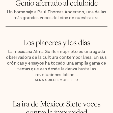
Genio aferrado al celuloide
Un homenaje a Paul Thomas Anderson, una de las
más grandes voces del cine de nuestra era.
Los placeres y los días
La mexicana Alma Guillermoprieto es una aguda
observadora de la cultura contemporánea. En sus
crónicas y ensayos ha tocado una amplia gama de
temas que van desde la danza hasta las
revoluciones latino...
ALMA GUILLERMOPRIETO
La ira de México: Siete voces
contra la impunidad