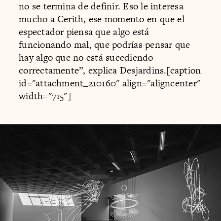
no se termina de definir. Eso le interesa
mucho a Cerith, ese momento en que el
espectador piensa que algo está
funcionando mal, que podrías pensar que
hay algo que no está sucediendo
correctamente”, explica Desjardins.[caption
id="attachment_210160" align="aligncenter"
width="715"]