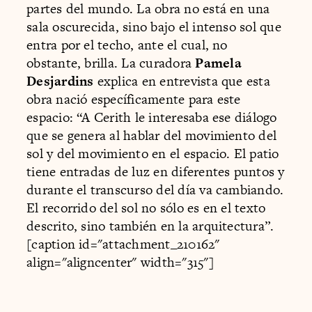
partes del mundo. La obra no está en una
sala oscurecida, sino bajo el intenso sol que
entra por el techo, ante el cual, no
obstante, brilla. La curadora
Pamela
Desjardins
explica en entrevista que esta
obra nació específicamente para este
espacio: “A Cerith le interesaba ese diálogo
que se genera al hablar del movimiento del
sol y del movimiento en el espacio. El patio
tiene entradas de luz en diferentes puntos y
durante el transcurso del día va cambiando.
El recorrido del sol no sólo es en el texto
descrito, sino también en la arquitectura”.
[caption id="attachment_210162"
align="aligncenter" width="315"]