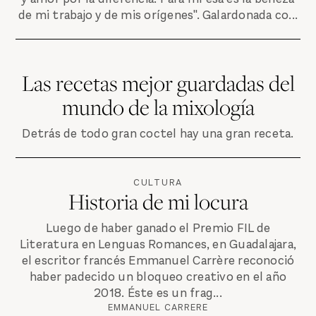
de mi trabajo y de mis orígenes". Galardonada co...
Las recetas mejor guardadas del
mundo de la mixología
Detrás de todo gran coctel hay una gran receta.
CULTURA
Historia de mi locura
Luego de haber ganado el Premio FIL de
Literatura en Lenguas Romances, en Guadalajara,
el escritor francés Emmanuel Carrère reconoció
haber padecido un bloqueo creativo en el año
2018. Éste es un frag...
EMMANUEL CARRERE