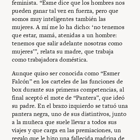
feminista. “Esme dice que los hombres nos
pueden ganar tal vez en fuerza, pero que
somos muy inteligentes también las
mujeres. A mí me lo ha dicho: ‘no tenemos
que estar, mamá, atenidas a un hombre:
tenemos que salir adelante nosotras como
mujeres’”, relata su madre, que trabaja
como trabajadora doméstica.
Aunque quiso ser conocida como “Esmer
Falcón” en los carteles de las funciones de
box durante sus primeras competencias, al
final aceptó el mote de “Pantera”, que ideó
su padre. En el brazo izquierdo se tatuó una
pantera negra, uno de sus distintivos, junto
a la muñeca que suele llevar a todos sus
viajes y que carga en las premiaciones, un
regalo que le hizo una fallecida madrina de