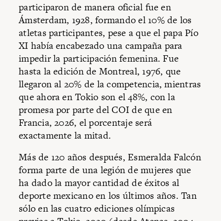
participaron de manera oficial fue en
Ámsterdam, 1928, formando el 10% de los
atletas participantes, pese a que el papa Pío
XI había encabezado una campaña para
impedir la participación femenina. Fue
hasta la edición de Montreal, 1976, que
llegaron al 20% de la competencia, mientras
que ahora en Tokio son el 48%, con la
promesa por parte del COI de que en
Francia, 2026, el porcentaje será
exactamente la mitad.
Más de 120 años después, Esmeralda Falcón
forma parte de una legión de mujeres que
ha dado la mayor cantidad de éxitos al
deporte mexicano en los últimos años. Tan
sólo en las cuatro ediciones olímpicas