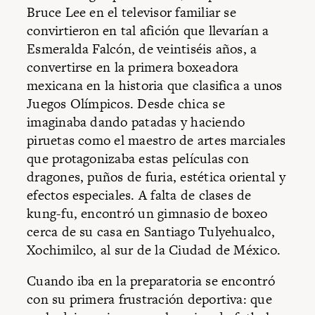
Bruce Lee en el televisor familiar se
convirtieron en tal afición que llevarían a
Esmeralda Falcón, de veintiséis años, a
convertirse en la primera boxeadora
mexicana en la historia que clasifica a unos
Juegos Olímpicos. Desde chica se
imaginaba dando patadas y haciendo
piruetas como el maestro de artes marciales
que protagonizaba estas películas con
dragones, puños de furia, estética oriental y
efectos especiales. A falta de clases de
kung-fu, encontró un gimnasio de boxeo
cerca de su casa en Santiago Tulyehualco,
Xochimilco, al sur de la Ciudad de México.
Cuando iba en la preparatoria se encontró
con su primera frustración deportiva: que