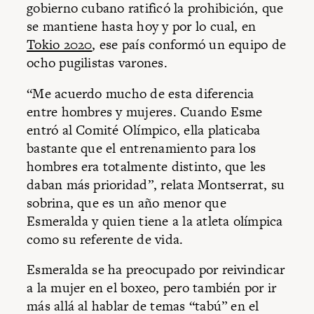
gobierno cubano ratificó la prohibición, que
se mantiene hasta hoy y por lo cual, en
Tokio 2020
, ese país conformó un equipo de
ocho pugilistas varones.
“Me acuerdo mucho de esta diferencia
entre hombres y mujeres. Cuando Esme
entró al Comité Olímpico, ella platicaba
bastante que el entrenamiento para los
hombres era totalmente distinto, que les
daban más prioridad”, relata Montserrat, su
sobrina, que es un año menor que
Esmeralda y quien tiene a la atleta olímpica
como su referente de vida.
Esmeralda se ha preocupado por reivindicar
a la mujer en el boxeo, pero también por ir
más allá al hablar de temas “tabú” en el