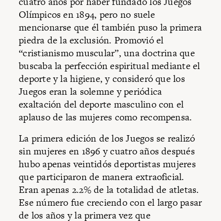
cuatro años por haber fundado los Juegos
Olímpicos en 1894, pero no suele
mencionarse que él también puso la primera
piedra de la exclusión. Promovió el
“cristianismo muscular”, una doctrina que
buscaba la perfección espiritual mediante el
deporte y la higiene, y consideró que los
Juegos eran la solemne y periódica
exaltación del deporte masculino con el
aplauso de las mujeres como recompensa.
La primera edición de los Juegos se realizó
sin mujeres en 1896 y cuatro años después
hubo apenas veintidós deportistas mujeres
que participaron de manera extraoficial.
Eran apenas 2.2% de la totalidad de atletas.
Ese número fue creciendo con el largo pasar
de los años y la primera vez que