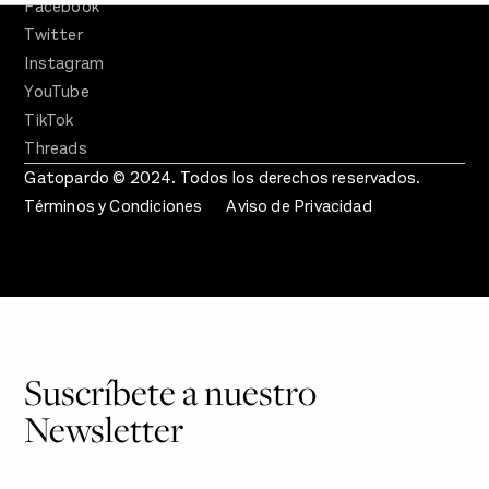
Facebook
Twitter
Instagram
YouTube
TikTok
Threads
Gatopardo © 2024. Todos los derechos reservados.
Términos y Condiciones
Aviso de Privacidad
Suscríbete a nuestro
Newsletter