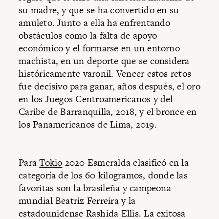
su madre, y que se ha convertido en su
amuleto. Junto a ella ha enfrentando
obstáculos como la falta de apoyo
económico y el formarse en un entorno
machista, en un deporte que se considera
históricamente varonil. Vencer estos retos
fue decisivo para ganar, años después, el oro
en los Juegos Centroamericanos y del
Caribe de Barranquilla, 2018, y el bronce en
los Panamericanos de Lima, 2019.
Para
Tokio
2020 Esmeralda clasificó en la
categoría de los 60 kilogramos, donde las
favoritas son la brasileña y campeona
mundial Beatriz Ferreira y la
estadounidense Rashida Ellis. La exitosa