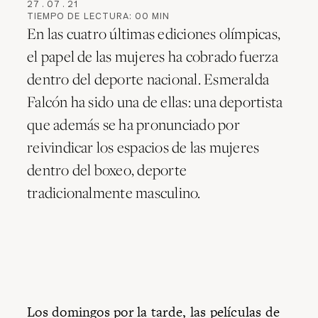
27
.
07
.
21
TIEMPO DE LECTURA:
00
MIN
En las cuatro últimas ediciones olímpicas,
el papel de las mujeres ha cobrado fuerza
dentro del deporte nacional. Esmeralda
Falcón ha sido una de ellas: una deportista
que además se ha pronunciado por
reivindicar los espacios de las mujeres
dentro del boxeo, deporte
tradicionalmente masculino.
Los domingos por la tarde, las películas de