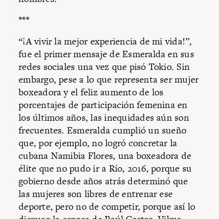
***
“¡A vivir la mejor experiencia de mi vida!”,
fue el primer mensaje de Esmeralda en sus
redes sociales una vez que pisó Tokio. Sin
embargo, pese a lo que representa ser mujer
boxeadora y el feliz aumento de los
porcentajes de participación femenina en
los últimos años, las inequidades aún son
frecuentes. Esmeralda cumplió un sueño
que, por ejemplo, no logró concretar la
cubana Namibia Flores, una boxeadora de
élite que no pudo ir a Río, 2016, porque su
gobierno desde años atrás determinó que
las mujeres son libres de entrenar ese
deporte, pero no de competir, porque así lo