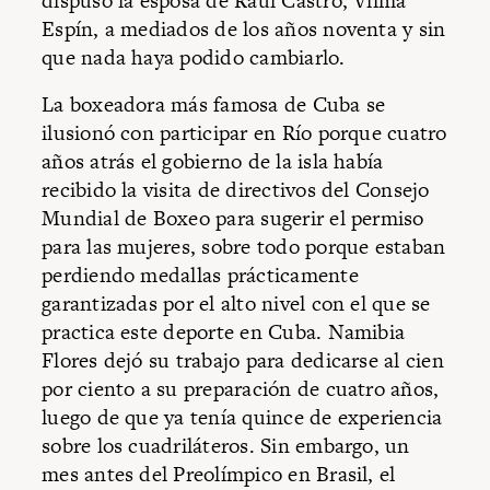
dispuso la esposa de Raúl Castro, Vilma
Espín, a mediados de los años noventa y sin
que nada haya podido cambiarlo.
La boxeadora más famosa de Cuba se
ilusionó con participar en Río porque cuatro
años atrás el gobierno de la isla había
recibido la visita de directivos del Consejo
Mundial de Boxeo para sugerir el permiso
para las mujeres, sobre todo porque estaban
perdiendo medallas prácticamente
garantizadas por el alto nivel con el que se
practica este deporte en Cuba. Namibia
Flores dejó su trabajo para dedicarse al cien
por ciento a su preparación de cuatro años,
luego de que ya tenía quince de experiencia
sobre los cuadriláteros. Sin embargo, un
mes antes del Preolímpico en Brasil, el