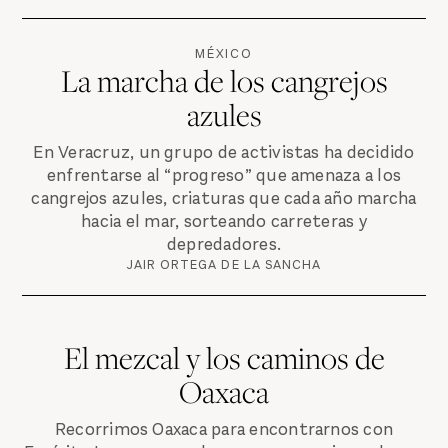
MÉXICO
La marcha de los cangrejos
azules
En Veracruz, un grupo de activistas ha decidido
enfrentarse al “progreso” que amenaza a los
cangrejos azules, criaturas que cada año marcha
hacia el mar, sorteando carreteras y
depredadores.
JAIR ORTEGA DE LA SANCHA
El mezcal y los caminos de
Oaxaca
Recorrimos Oaxaca para encontrarnos con