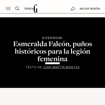
TIENDA
INICIAR SESIÓN
DIVERSIDAD
Esmeralda Falcón, puños
históricos para la legión
femenina
TEXTO DE
JUAN MARTÍN MONTES