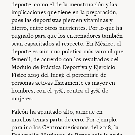
deporte, como el de la menstruación y las
implicaciones que tiene en la preparación,
pues las deportistas pierden vitaminas y
hierro, entre otros nutrientes. Por lo que ha
pugnado para que los entrenadores también
sean capacitados al respecto. En México, el
deporte es aún una práctica más varonil que
femenil, de acuerdo con los resultados del
Módulo de Práctica Deportiva y Ejercicio
Físico 2019 del Inegi: el porcentaje de
personas activas físicamente es mayor en
hombres, con el 47%, contra el 37% de
mujeres.
Falcón ha apuntado alto, aunque en
muchos temas parta de cero. Por ejemplo,
para ir a los Centroamericanos del 2018, la