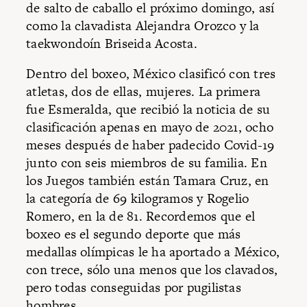
de salto de caballo el próximo domingo, así
como la clavadista Alejandra Orozco y la
taekwondoín Briseida Acosta.
Dentro del boxeo, México clasificó con tres
atletas, dos de ellas, mujeres. La primera
fue Esmeralda, que recibió la noticia de su
clasificación apenas en mayo de 2021, ocho
meses después de haber padecido Covid-19
junto con seis miembros de su familia. En
los Juegos también están Tamara Cruz, en
la categoría de 69 kilogramos y Rogelio
Romero, en la de 81. Recordemos que el
boxeo es el segundo deporte que más
medallas olímpicas le ha aportado a México,
con trece, sólo una menos que los clavados,
pero todas conseguidas por pugilistas
hombres.