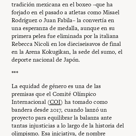
tradición mexicana en el boxeo –que ha
forjado en el pasado a atletas como Misael
Rodríguez o Juan Fabila– la convertía en
una esperanza de medalla, aunque en su
primera pelea fue eliminada por la italiana
Rebecca Nicoli en los dieciseisavos de final
en la Arena Kokugikan, la sede del sumo, el
deporte nacional de Japón.
***
La equidad de género es una de las
premisas que el Comité Olímpico
Internacional (
COI
) ha tomado como
bandera desde 2017, cuando lanzó un
proyecto para equilibrar la balanza ante
tantas injusticias a lo largo de la historia del
olimpismo. Esa iniciativa, de nombre