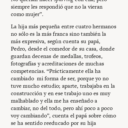
siempre les respondió que no la vieran
como mujer”.
La hija más pequeña entre cuatro hermanos
no sólo es la más franca sino también la
más expresiva, según cuenta su papá,
Pedro, desde el comedor de su casa, donde
guardan decenas de medallas, trofeos,
fotografías y acreditaciones de muchas
competencias. “Prácticamente ella ha
cambiado mi forma de ser, porque yo no
tuve mucho estudio; aparte, trabajaba en la
construcción y en ese trabajo uno es muy
malhablado y ella me ha enseñado a
cambiar, no del todo, pero ahí poco a poco
voy cambiando”, cuenta el papá sobre cómo
se ha sentido reeducado por su hija