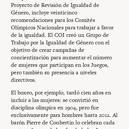
Proyecto de Revisión de Igualdad de
Género, incluye veinticinco
recomendaciones para los Comités
Olímpicos Nacionales para trabajar a favor
de la igualdad. El COI creó un Grupo de
Trabajo por la Igualdad de Género con el
objetivo de crear campañas de
concientización para aumentar el número
de mujeres que participan en los Juegos,
pero también su presencia a niveles
directivos.
El boxeo, por ejemplo, tardó cien años en
incluir a las mujeres: se convirtió en
disciplina olímpica en 1904, pero fue
exclusivamente para hombres hasta 2012. Al
barón Pierre de Coubertin lo celebran cada