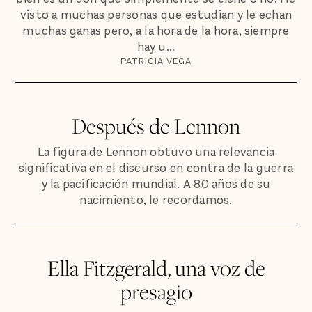
visto a muchas personas que estudian y le echan
muchas ganas pero, a la hora de la hora, siempre
hay u...
PATRICIA VEGA
Después de Lennon
La figura de Lennon obtuvo una relevancia
significativa en el discurso en contra de la guerra
y la pacificación mundial. A 80 años de su
nacimiento, le recordamos.
Ella Fitzgerald, una voz de
presagio