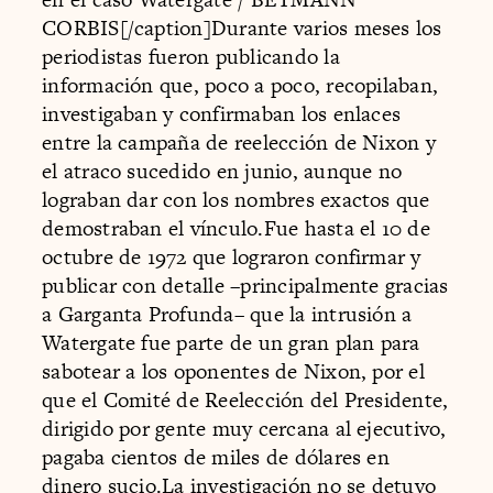
CORBIS[/caption]Durante varios meses los
periodistas fueron publicando la
información que, poco a poco, recopilaban,
investigaban y confirmaban los enlaces
entre la campaña de reelección de Nixon y
el atraco sucedido en junio, aunque no
lograban dar con los nombres exactos que
demostraban el vínculo.Fue hasta el 10 de
octubre de 1972 que lograron confirmar y
publicar con detalle –principalmente gracias
a Garganta Profunda– que la intrusión a
Watergate fue parte de un gran plan para
sabotear a los oponentes de Nixon, por el
que el Comité de Reelección del Presidente,
dirigido por gente muy cercana al ejecutivo,
pagaba cientos de miles de dólares en
dinero sucio.La investigación no se detuvo