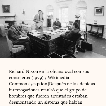
Richard Nixon en la oficina oval con sus
consejeros (1979) / Wikimedia
Commons[/caption]Después de las debidas
interrogaciones resultó que el grupo de
hombres que fueron arrestados estaban
desmontando un sistema que habían