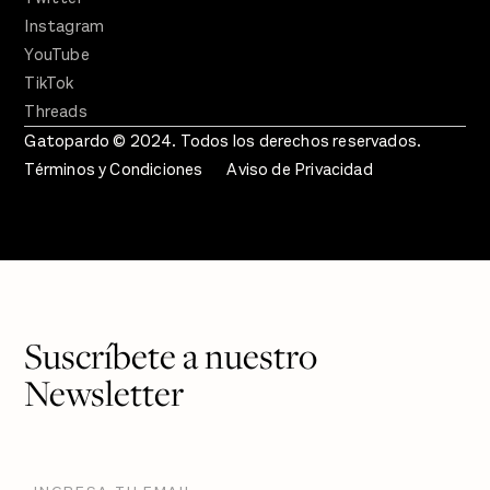
Instagram
YouTube
TikTok
Threads
Gatopardo © 2024. Todos los derechos reservados.
Términos y Condiciones
Aviso de Privacidad
Suscríbete a nuestro
Newsletter