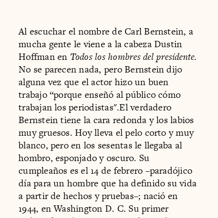
Al escuchar el nombre de Carl Bernstein, a
mucha gente le viene a la cabeza Dustin
Hoffman en
Todos los hombres del presidente
.
No se parecen nada, pero Bernstein dijo
alguna vez que el actor hizo un buen
trabajo “porque enseñó al público cómo
trabajan los periodistas".El verdadero
Bernstein tiene la cara redonda y los labios
muy gruesos. Hoy lleva el pelo corto y muy
blanco, pero en los sesentas le llegaba al
hombro, esponjado y oscuro. Su
cumpleaños es el 14 de febrero –paradójico
día para un hombre que ha definido su vida
a partir de hechos y pruebas–; nació en
1944, en Washington D. C. Su primer