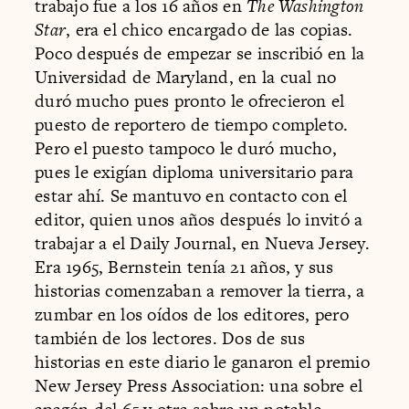
trabajo fue a los 16 años en
The Washington
Star
, era el chico encargado de las copias.
Poco después de empezar se inscribió en la
Universidad de Maryland, en la cual no
duró mucho pues pronto le ofrecieron el
puesto de reportero de tiempo completo.
Pero el puesto tampoco le duró mucho,
pues le exigían diploma universitario para
estar ahí. Se mantuvo en contacto con el
editor, quien unos años después lo invitó a
trabajar a el Daily Journal, en Nueva Jersey.
Era 1965, Bernstein tenía 21 años, y sus
historias comenzaban a remover la tierra, a
zumbar en los oídos de los editores, pero
también de los lectores. Dos de sus
historias en este diario le ganaron el premio
New Jersey Press Association: una sobre el