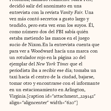
decidió salir del anonimato en una
entrevista con la revista
Vanity Fair.
Una
vez más contó secretos a gusto largo y
tendido, pero esta vez eran los suyos. Él,
como número dos del FBI sabía quién
estaba metiendo las manos en el juego
sucio de Nixon.En la entrevista cuenta que
para ver a Woodward hacía una marca con
un rotulador rojo en la página 20 del
ejemplar del
New York Times
que el
periodista iba a recibir ese día; tomaba un
taxi hacia el centro de la ciudad, bajarse,
tomar otro y encontrarse con el informante
en un estacionamiento en Arlington,
Virginia.[caption id="attachment_229142"
align="aligncenter" width="620"]