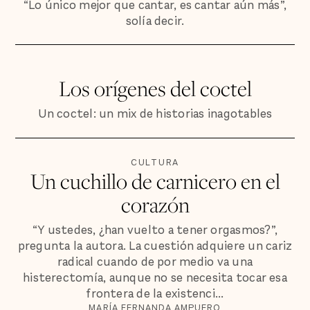
“Lo único mejor que cantar, es cantar aún más”,
solía decir.
Los orígenes del coctel
Un coctel: un mix de historias inagotables
CULTURA
Un cuchillo de carnicero en el
corazón
“Y ustedes, ¿han vuelto a tener orgasmos?”,
pregunta la autora. La cuestión adquiere un cariz
radical cuando de por medio va una
histerectomía, aunque no se necesita tocar esa
frontera de la existenci...
MARÍA FERNANDA AMPUERO