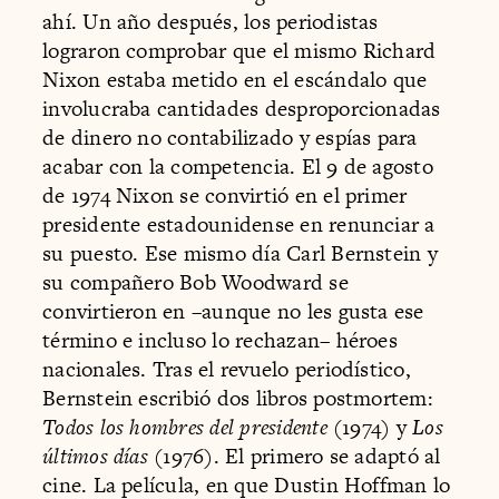
ahí. Un año después, los periodistas
lograron comprobar que el mismo Richard
Nixon estaba metido en el escándalo que
involucraba cantidades desproporcionadas
de dinero no contabilizado y espías para
acabar con la competencia. El 9 de agosto
de 1974 Nixon se convirtió en el primer
presidente estadounidense en renunciar a
su puesto. Ese mismo día Carl Bernstein y
su compañero Bob Woodward se
convirtieron en –aunque no les gusta ese
término e incluso lo rechazan– héroes
nacionales. Tras el revuelo periodístico,
Bernstein escribió dos libros postmortem:
Todos los hombres del presidente
(1974) y
Los
últimos días
(1976). El primero se adaptó al
cine. La película, en que Dustin Hoffman lo