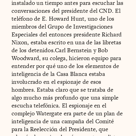
instalado un tiempo antes para escuchar las
conversaciones del presidente del CND. El
teléfono de E. Howard Hunt, uno de los
miembros del Grupo de Investigaciones
Especiales del entonces presidente Richard
Nixon, estaba escrito en una de las libretas
de los detenidos.Carl Bernstein y Bob
Woodward, su colega, hicieron equipo para
entender por qué uno de los elementos de
inteligencia de la Casa Blanca estaba
involucrado en el espionaje de esos
hombres. Estaba claro que se trataba de
algo mucho más profundo que una simple
escucha telefónica. El espionaje en el
complejo Watergate era parte de un plan de
inteligencia de una campaña del Comité
para la Reelección del Presidente, que