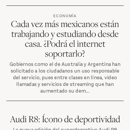
ECONOMÍA
Cada vez más mexicanos están
trabajando y estudiando desde
casa. ¿Podrá el internet
soportarlo?
Gobiernos como el de Australia y Argentina han
solicitado a los ciudadanos un uso responsable
del servicio, pues entre clases en línea, video
llamadas y servicios de streaming que han
aumentado su dem...
Audi R8: Ícono de deportividad
La nueva edición del superdeportivo Audi R8