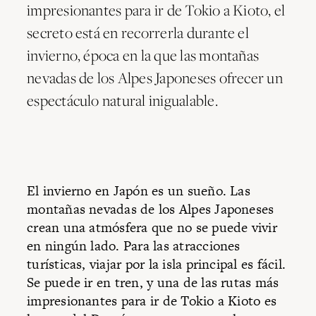
impresionantes para ir de Tokio a Kioto, el
secreto está en recorrerla durante el
invierno, época en la que las montañas
nevadas de los Alpes Japoneses ofrecer un
espectáculo natural inigualable.
El invierno en Japón es un sueño. Las
montañas nevadas de los Alpes Japoneses
crean una atmósfera que no se puede vivir
en ningún lado. Para las atracciones
turísticas, viajar por la isla principal es fácil.
Se puede ir en tren, y una de las rutas más
impresionantes para ir de Tokio a Kioto es