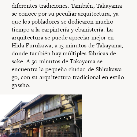
diferentes tradiciones. También, Takayama
se conoce por su peculiar arquitectura, ya
que los pobladores se dedicaron mucho
tiempo a la carpintería y ebanistería. La
arquitectura se puede apreciar mejor en
Hida Furukawa, a 15 minutos de Takayama,
donde también hay múltiples fábricas de
sake. A 50 minutos de Takayama se
encuentra la pequeña ciudad de Shirakawa-
go, con su arquitectura tradicional en estilo
gassho.