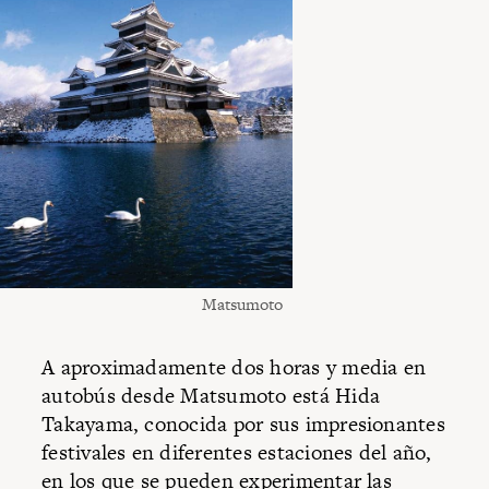
Matsumoto
A aproximadamente dos horas y media en
autobús desde Matsumoto está Hida
Takayama, conocida por sus impresionantes
festivales en diferentes estaciones del año,
en los que se pueden experimentar las