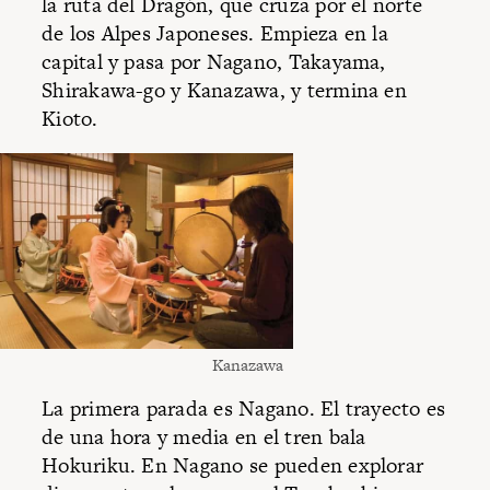
la ruta del Dragón, que cruza por el norte
de los Alpes Japoneses. Empieza en la
capital y pasa por Nagano, Takayama,
Shirakawa-go y Kanazawa, y termina en
Kioto.
Kanazawa
La primera parada es Nagano. El trayecto es
de una hora y media en el tren bala
Hokuriku. En Nagano se pueden explorar