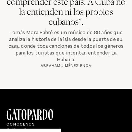
comprender este país. A Cuba no
la entienden ni los propios
cubanos".
Tomás Mora Fabré es un músico de 80 años que
analiza la historia de la isla desde la puerta de su
casa, donde toca canciones de todos los géneros
para los turistas que intentan entender La
Habana.
ABRAHAM JIMÉNEZ ENOA
CONÓCENOS
Quiénes Somos