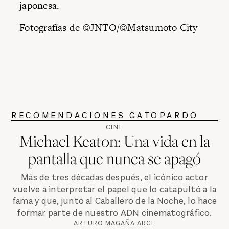
japonesa.
Fotografías de ©JNTO/©Matsumoto City
RECOMENDACIONES GATOPARDO
CINE
Michael Keaton: Una vida en la
pantalla que nunca se apagó
Más de tres décadas después, el icónico actor
vuelve a interpretar el papel que lo catapultó a la
fama y que, junto al Caballero de la Noche, lo hace
formar parte de nuestro ADN cinematográfico.
ARTURO MAGAÑA ARCE