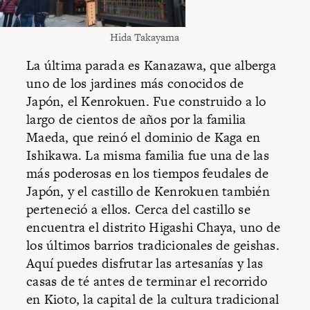
Hida Takayama
La última parada es Kanazawa, que alberga
uno de los jardines más conocidos de
Japón, el Kenrokuen. Fue construido a lo
largo de cientos de años por la familia
Maeda, que reinó el dominio de Kaga en
Ishikawa. La misma familia fue una de las
más poderosas en los tiempos feudales de
Japón, y el castillo de Kenrokuen también
perteneció a ellos. Cerca del castillo se
encuentra el distrito Higashi Chaya, uno de
los últimos barrios tradicionales de geishas.
Aquí puedes disfrutar las artesanías y las
casas de té antes de terminar el recorrido
en Kioto, la capital de la cultura tradicional