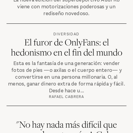
viene con motorizaciones poderosas y un
rediseño novedoso.
DIVERSIDAD
El furor de OnlyFans: el
hedonismo en el fin del mundo
Esta es la fantasía de una generación: vender
fotos de pies —o axilas o el cuerpo entero— y
convertirse en una persona millonaria. O, al
menos, ganar dinero extra de forma rápida y fácil.
Desde hace u...
RAFAEL CABRERA
"No hay nada más difícil que