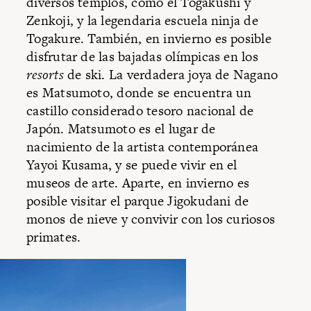
diversos templos, como el Togakushi y
Zenkoji, y la legendaria escuela ninja de
Togakure. También, en invierno es posible
disfrutar de las bajadas olímpicas en los
resorts
de ski. La verdadera joya de Nagano
es Matsumoto, donde se encuentra un
castillo considerado tesoro nacional de
Japón. Matsumoto es el lugar de
nacimiento de la artista contemporánea
Yayoi Kusama, y se puede vivir en el
museos de arte. Aparte, en invierno es
posible visitar el parque Jigokudani de
monos de nieve y convivir con los curiosos
primates.