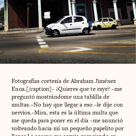
Fotografías cortesía de Abraham Jiménez
Enoa.[/caption]– ¿Quieres que te raye? –me
preguntó mostrándome una tablilla de
multas.–No hay que llegar a eso –le dije con
nervios.–Mira, esta es la última multa que
me queda para poner en el día –me anunció
volteando hacia mí un pequeño papelito por