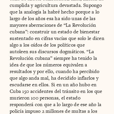
cumplida y agricultura devastada. Supongo
que la analogía la habré hecho porque a lo
largo de los años esa ha sido unas de las
mayores aberraciones de “La Revolución
cubana”: construir un estado de bienestar
sustentado en cifras vacías que solo le dicen
algo a los oídos de los políticos que
autoleen sus discursos dogmáticos. “La
Revolución cubana” siempre ha tenido la
idea de que los números equivalen a
resultados y por ello, cuando ha percibido
que algo anda mal, ha decidido inflarlos y
escudarse en ellos. Si en un año hubo en
Cuba 150 accidentes del tránsito en los que
murieron 100 personas, el estado
responderá con que a lo largo de ese año la
policía impuso 2 millones de multas a los