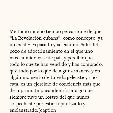
Me tomó mucho tiempo percatarme de que
“La Revolución cubana”, como concepto, ya
no existe: es pasado y se esfumó. Salir del
pozo de adoctrinamiento en el que uno
nace sumido en este país y percibir que
todo lo que te han vendido y has comprado,
que todo por lo que de alguna manera y en
algún momento de tu vida peleaste ya no
está, es un ejercicio de conciencia más que
de ruptura. Implica identificar algo que
siempre tuvo un rostro del que nunca
sospechaste por estar hipnotizado y
enclaustrado.[caption