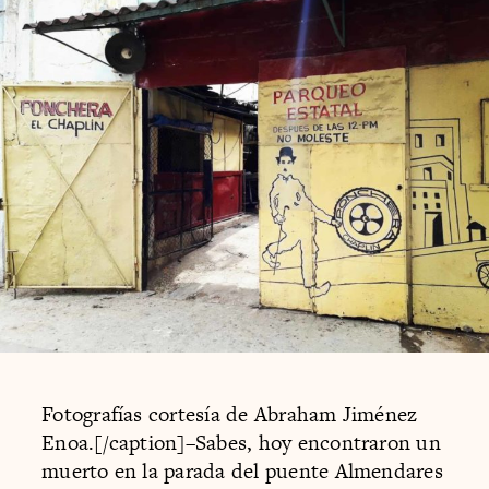
Fotografías cortesía de Abraham Jiménez
Enoa.[/caption]–Sabes, hoy encontraron un
muerto en la parada del puente Almendares