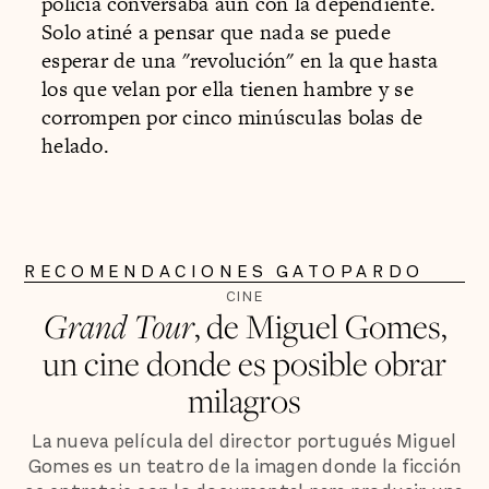
policía conversaba aún con la dependiente.
Solo atiné a pensar que nada se puede
esperar de una "revolución" en la que hasta
los que velan por ella tienen hambre y se
corrompen por cinco minúsculas bolas de
helado.
RECOMENDACIONES GATOPARDO
CINE
Grand Tour
, de Miguel Gomes,
un cine donde es posible obrar
milagros
La nueva película del director portugués Miguel
Gomes es un teatro de la imagen donde la ficción