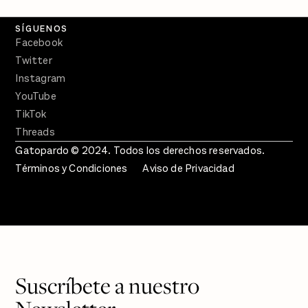
SÍGUENOS
Facebook
Twitter
Instagram
YouTube
TikTok
Threads
Gatopardo © 2024. Todos los derechos reservados.
Términos y Condiciones
Aviso de Privacidad
Suscríbete a nuestro