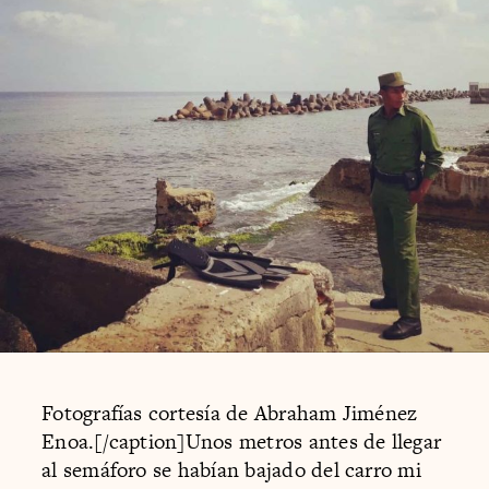
Fotografías cortesía de Abraham Jiménez
Enoa.[/caption]Unos metros antes de llegar
al semáforo se habían bajado del carro mi