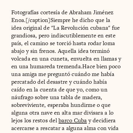
Fotografías cortesía de Abraham Jiménez
Enoa.[/caption]Siempre he dicho que la
idea original de "La Revolución cubana" fue
grandiosa, pero indiscutiblemente en este
país, el camino se torció hasta rodar loma
abajo y sin frenos. Aquella idea terminó
volcada en una cuneta, envuelta en llamas y
en una humareda tremenda.Hace bien poco
una amiga me preguntó cuándo me había
percatado del desastre y cuándo había
caído en la cuenta de que yo, como un
náufrago sobre una tabla de madera,
sobreviviente, esperaba hundirme o que
alguna otra nave en alta mar divisara a lo
lejos los restos del
barco Cuba
y decidiera
acercarse a rescatar a alguna alma con vida