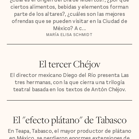
ciertos alimentos, bebidas y elementos forman
parte de los altares?, ¿cuáles son las mejores
ofrendas que se pueden visitar en la Ciudad de
México? A c...
MARÍA ELISA SCHMIDT
El tercer Chéjov
El director mexicano Diego del Río presenta Las
tres hermanas, con la que cierra una trilogía
teatral basada en los textos de Antón Chéjov.
El "efecto plátano" de Tabasco
En Teapa, Tabasco, el mayor productor de plátano
en México, se perdieron enormes extensiones de