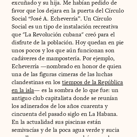
excuñado y su hija. Me habían pedido de
favor que los dejara en la puerta del Círculo
Social “José A. Echeverría”. Un Círculo
Social es un tipo de instalación recreativa
que "La Revolución cubana" creó para el
disfrute de la población. Hoy quedan en pie
unos pocos y los que aún funcionan son
cadáveres de mampostería. Por ejemplo,
Echeverría —nombrado en honor de quien
una de las figuras cimeras de las luchas
clandestinas en los
tiempos de la República
en la isla
— es la sombra de lo que fue: un
antiguo club capitalista donde se reunían
los adinerados de los años cuarenta y
cincuenta del pasado siglo en La Habana.
En la actualidad sus piscinas están
semivacías y de la poca agua verde y sucia