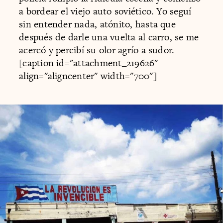
a bordear el viejo auto soviético. Yo seguí
sin entender nada, atónito, hasta que
después de darle una vuelta al carro, se me
acercó y percibí su olor agrío a sudor.
[caption id="attachment_219626"
align="aligncenter" width="700"]