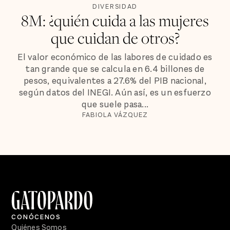
DIVERSIDAD
8M: ¿quién cuida a las mujeres
que cuidan de otros?
El valor económico de las labores de cuidado es
tan grande que se calcula en 6.4 billones de
pesos, equivalentes a 27.6% del PIB nacional,
según datos del INEGI. Aún así, es un esfuerzo
que suele pasa...
FABIOLA VÁZQUEZ
CONÓCENOS
Quiénes Somos