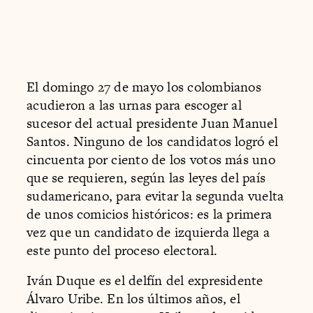
El domingo 27 de mayo los colombianos
acudieron a las urnas para escoger al
sucesor del actual presidente Juan Manuel
Santos. Ninguno de los candidatos logró el
cincuenta por ciento de los votos más uno
que se requieren, según las leyes del país
sudamericano, para evitar la segunda vuelta
de unos comicios históricos: es la primera
vez que un candidato de izquierda llega a
este punto del proceso electoral.
Iván Duque es el delfín del expresidente
Álvaro Uribe. En los últimos años, el