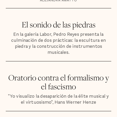
ALEJANDRA AMATTO
El sonido de las piedras
En la galería Labor, Pedro Reyes presenta la
culminación de dos prácticas: la escultura en
piedra y la construcción de instrumentos
musicales.
Oratorio contra el formalismo y
el fascismo
"Yo visualizo la desaparición de la élite musical y
el virtuosismo", Hans Werner Henze