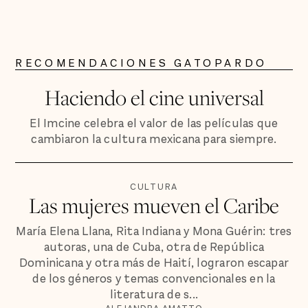
RECOMENDACIONES GATOPARDO
Haciendo el cine universal
El Imcine celebra el valor de las películas que
cambiaron la cultura mexicana para siempre.
CULTURA
Las mujeres mueven el Caribe
María Elena Llana, Rita Indiana y Mona Guérin: tres
autoras, una de Cuba, otra de República
Dominicana y otra más de Haití, lograron escapar
de los géneros y temas convencionales en la
literatura de s...