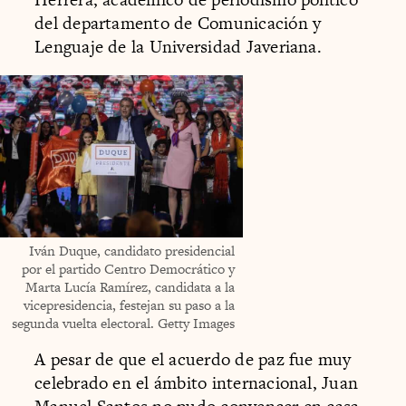
del departamento de Comunicación y
Lenguaje de la Universidad Javeriana.
Iván Duque, candidato presidencial
por el partido Centro Democrático y
Marta Lucía Ramírez, candidata a la
vicepresidencia, festejan su paso a la
segunda vuelta electoral. Getty Images
A pesar de que el acuerdo de paz fue muy
celebrado en el ámbito internacional, Juan