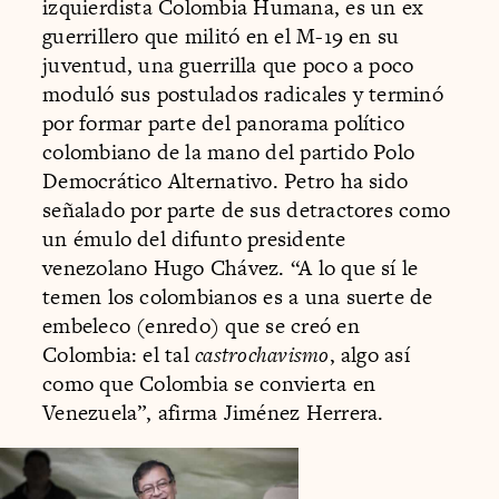
izquierdista Colombia Humana, es un ex
guerrillero que militó en el M-19 en su
juventud, una guerrilla que poco a poco
moduló sus postulados radicales y terminó
por formar parte del panorama político
colombiano de la mano del partido Polo
Democrático Alternativo. Petro ha sido
señalado por parte de sus detractores como
un émulo del difunto presidente
venezolano Hugo Chávez. “A lo que sí le
temen los colombianos es a una suerte de
embeleco (enredo) que se creó en
Colombia: el tal
castrochavismo
, algo así
como que Colombia se convierta en
Venezuela”, afirma Jiménez Herrera.