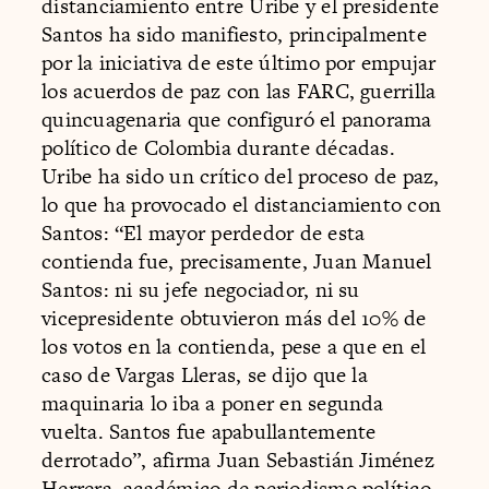
distanciamiento entre Uribe y el presidente
Santos ha sido manifiesto, principalmente
por la iniciativa de este último por empujar
los acuerdos de paz con las FARC, guerrilla
quincuagenaria que configuró el panorama
político de Colombia durante décadas.
Uribe ha sido un crítico del proceso de paz,
lo que ha provocado el distanciamiento con
Santos: “El mayor perdedor de esta
contienda fue, precisamente, Juan Manuel
Santos: ni su jefe negociador, ni su
vicepresidente obtuvieron más del 10% de
los votos en la contienda, pese a que en el
caso de Vargas Lleras, se dijo que la
maquinaria lo iba a poner en segunda
vuelta. Santos fue apabullantemente
derrotado”, afirma Juan Sebastián Jiménez
Herrera, académico de periodismo político