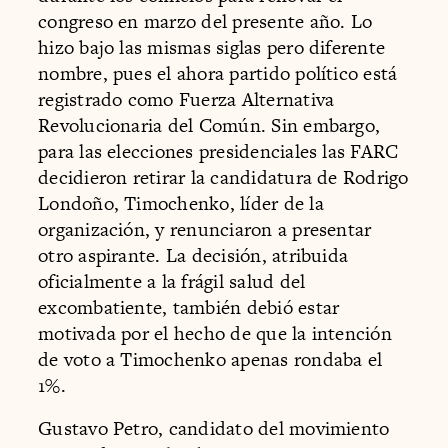
congreso en marzo del presente año. Lo
hizo bajo las mismas siglas pero diferente
nombre, pues el ahora partido político está
registrado como Fuerza Alternativa
Revolucionaria del Común. Sin embargo,
para las elecciones presidenciales las FARC
decidieron retirar la candidatura de Rodrigo
Londoño, Timochenko, líder de la
organización, y renunciaron a presentar
otro aspirante. La decisión, atribuida
oficialmente a la frágil salud del
excombatiente, también debió estar
motivada por el hecho de que la intención
de voto a Timochenko apenas rondaba el
1%.
Gustavo Petro, candidato del movimiento