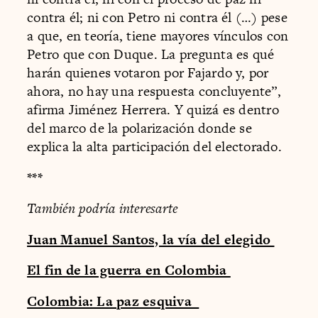
contra él; ni con Petro ni contra él (…) pese
a que, en teoría, tiene mayores vínculos con
Petro que con Duque. La pregunta es qué
harán quienes votaron por Fajardo y, por
ahora, no hay una respuesta concluyente”,
afirma Jiménez Herrera. Y quizá es dentro
del marco de la polarización donde se
explica la alta participación del electorado.
***
También podría interesarte
Juan Manuel Santos, la vía del elegido
El fin de la guerra en Colombia
Colombia: La paz esquiva