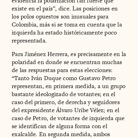
evidencia la polarización tan fuerte que
existe en el país”, dice. Las posiciones en
los polos opuestos son inusuales para
Colombia, más si se toma en cuenta que la
izquierda ha estado históricamente poco
representada.
Para Jiménez Herrera, es precisamente en la
polaridad en donde se encuentran muchas
de las respuestas para estas elecciones:
“Tanto Iván Duque como Gustavo Petro
representan, en primera medida, a un grupo
bastante ideologizado de votantes; en el
caso del primero, de derecha y seguidores
del expresidente Álvaro Uribe Vélez; en el
caso de Petro, de votantes de izquierda que
se identifican de alguna forma con el
exalcalde. En segunda medida, ambos