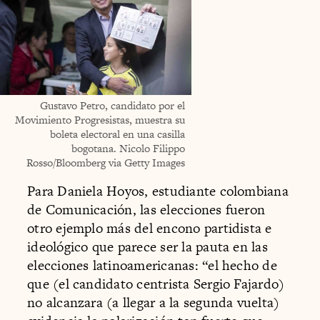
Gustavo Petro, candidato por el
Movimiento Progresistas, muestra su
boleta electoral en una casilla
bogotana. Nicolo Filippo
Rosso/Bloomberg via Getty Images
Para Daniela Hoyos, estudiante colombiana
de Comunicación, las elecciones fueron
otro ejemplo más del encono partidista e
ideológico que parece ser la pauta en las
elecciones latinoamericanas: “el hecho de
que (el candidato centrista Sergio Fajardo)
no alcanzara (a llegar a la segunda vuelta)