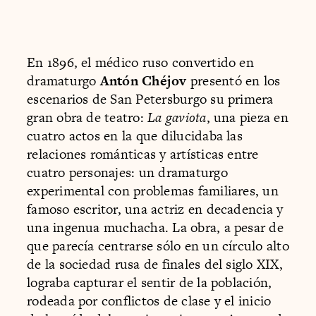
En 1896, el médico ruso convertido en
dramaturgo
Antón Chéjov
presentó en los
escenarios de San Petersburgo su primera
gran obra de teatro:
La gaviota
, una pieza en
cuatro actos en la que dilucidaba las
relaciones románticas y artísticas entre
cuatro personajes: un dramaturgo
experimental con problemas familiares, un
famoso escritor, una actriz en decadencia y
una ingenua muchacha. La obra, a pesar de
que parecía centrarse sólo en un círculo alto
de la sociedad rusa de finales del siglo XIX,
lograba capturar el sentir de la población,
rodeada por conflictos de clase y el inicio