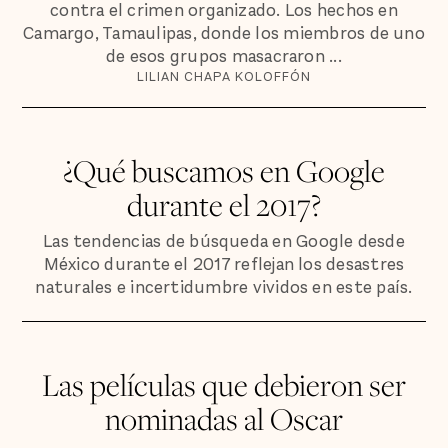
contra el crimen organizado. Los hechos en
Camargo, Tamaulipas, donde los miembros de uno
de esos grupos masacraron ...
LILIAN CHAPA KOLOFFÓN
¿Qué buscamos en Google
durante el 2017?
Las tendencias de búsqueda en Google desde
México durante el 2017 reflejan los desastres
naturales e incertidumbre vividos en este país.
Las películas que debieron ser
nominadas al Oscar