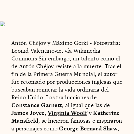
Antón Chéjov y Máximo Gorki - Fotografía:
Leonid Valentinovic, vía Wikimedia
Commons Sin embargo, un talento como el
de Antón Chéjov resiste a la muerte. Tras el
fin de la Primera Guerra Mundial, el autor
fue retomado por producciones inglesas que
buscaban reiniciar la vida ordinaria del
Reino Unido. Las traducciones de
Constance Garnett
, al igual que las de
James Joyce
,
Virginia Woolf
y
Katherine
Mansfield
, se hicieron famosas e inspiraron
a personajes como
George Bernard Shaw
,