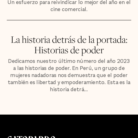
Un esfuerzo para reivindicar lo mejor del año en el
cine comercial.
La historia detrás de la portada:
Historias de poder
Dedicamos nuestro último número del año 2023
a las historias de poder. En Perú, un grupo de
mujeres nadadoras nos demuestra que el poder
también es libertad y empoderamiento. Esta es la
historia detrá...