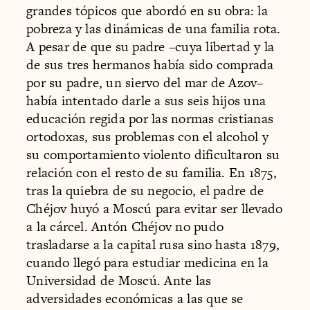
grandes tópicos que abordó en su obra: la
pobreza y las dinámicas de una familia rota.
A pesar de que su padre –cuya libertad y la
de sus tres hermanos había sido comprada
por su padre, un siervo del mar de Azov–
había intentado darle a sus seis hijos una
educación regida por las normas cristianas
ortodoxas, sus problemas con el alcohol y
su comportamiento violento dificultaron su
relación con el resto de su familia. En 1875,
tras la quiebra de su negocio, el padre de
Chéjov huyó a Moscú para evitar ser llevado
a la cárcel. Antón Chéjov no pudo
trasladarse a la capital rusa sino hasta 1879,
cuando llegó para estudiar medicina en la
Universidad de Moscú. Ante las
adversidades económicas a las que se