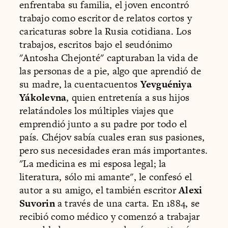
enfrentaba su familia, el joven encontró
trabajo como escritor de relatos cortos y
caricaturas sobre la Rusia cotidiana. Los
trabajos, escritos bajo el seudónimo
"Antosha Chejonté" capturaban la vida de
las personas de a pie, algo que aprendió de
su madre, la cuentacuentos
Yevguéniya
Yákolevna
, quien entretenía a sus hijos
relatándoles los múltiples viajes que
emprendió junto a su padre por todo el
país. Chéjov sabía cuales eran sus pasiones,
pero sus necesidades eran más importantes.
"La medicina es mi esposa legal; la
literatura, sólo mi amante", le confesó el
autor a su amigo, el también escritor
Alexi
Suvorin
a través de una carta. En 1884, se
recibió como médico y comenzó a trabajar