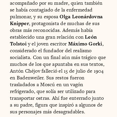
acompañado por su madre, quien también
se había contagiado de la enfermedad
pulmonar, y su esposa
Olga Leonárdovna
Knipper
, protagonista de muchas de sus
obras más reconocidas. Además había
establecido una gran relación con
León
Tolstoi
y el joven escritor
Máximo Gorki
,
considerado el fundador del realismo
socialista. Con un final aún más trágico que
muchos de los que apuntaba en sus textos,
Antón Chéjov falleció el 15 de julio de 1904
en Badenweiler. Sus restos fueron
trasladados a Moscú en un vagón
refrigerado, que solía ser utilizado para
transportar ostras. Ahí fue enterrado junto
a su padre, figura que inspiró a algunos de
sus personajes más desagradables.