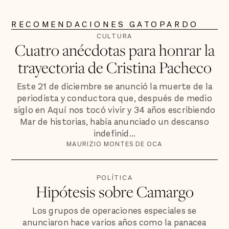
RECOMENDACIONES GATOPARDO
CULTURA
Cuatro anécdotas para honrar la
trayectoria de Cristina Pacheco
Este 21 de diciembre se anunció la muerte de la
periodista y conductora que, después de medio
siglo en Aquí nos tocó vivir y 34 años escribiendo
Mar de historias, había anunciado un descanso
indefinid...
MAURIZIO MONTES DE OCA
POLÍTICA
Hipótesis sobre Camargo
Los grupos de operaciones especiales se
anunciaron hace varios años como la panacea