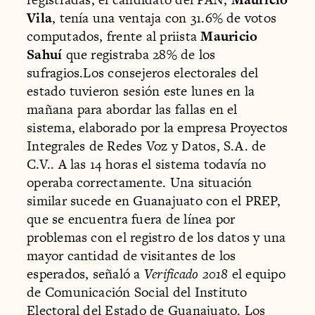
Vila
, tenía una ventaja con 31.6% de votos
computados, frente al priista
Mauricio
Sahuí
que registraba 28% de los
sufragios.Los consejeros electorales del
estado tuvieron sesión este lunes en la
mañana para abordar las fallas en el
sistema, elaborado por la empresa Proyectos
Integrales de Redes Voz y Datos, S.A. de
C.V.. A las 14 horas el sistema todavía no
operaba correctamente. Una situación
similar sucede en Guanajuato con el PREP,
que se encuentra fuera de línea por
problemas con el registro de los datos y una
mayor cantidad de visitantes de los
esperados, señaló a
Verificado 2018
el equipo
de Comunicación Social del Instituto
Electoral del Estado de Guanajuato. Los