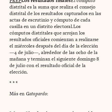
PREP
Los resultados finales
El cómputo
distrital es la suma que realiza el consejo
distrital de los resultados capturados en las
actas de escrutinio y cómputo de cada
casilla en un distrito electoral.Los
cómputos distritales que arrojan los
resultados oficiales comienzan a realizarse
el miércoles después del día de la elección
—4 de julio—, alrededor de las ocho de la
mañana y terminan el siguiente domingo 8
de julio con el resultado oficial de la
elección.
* * *
Más en
Gatopardo
: