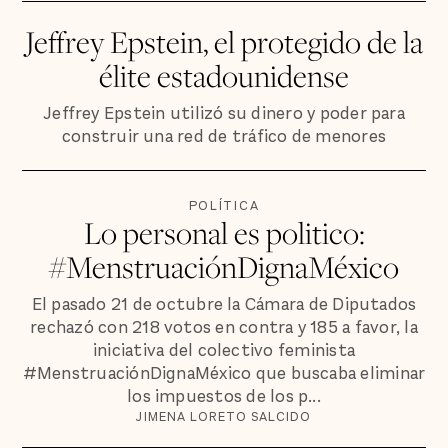
Jeffrey Epstein, el protegido de la
élite estadounidense
Jeffrey Epstein utilizó su dinero y poder para
construir una red de tráfico de menores
POLÍTICA
Lo personal es politico:
#MenstruaciónDignaMéxico
El pasado 21 de octubre la Cámara de Diputados
rechazó con 218 votos en contra y 185 a favor, la
iniciativa del colectivo feminista
#MenstruaciónDignaMéxico que buscaba eliminar
los impuestos de los p...
JIMENA LORETO SALCIDO