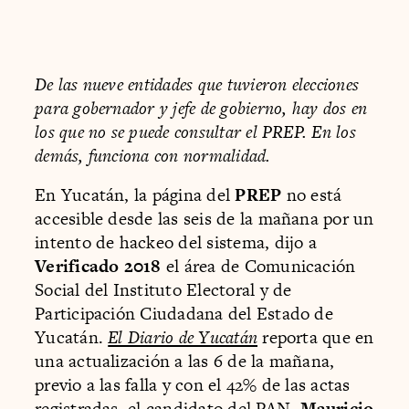
De las nueve entidades que tuvieron elecciones
para gobernador y jefe de gobierno, hay dos en
los que no se puede consultar el PREP. En los
demás, funciona con normalidad.
En Yucatán, la página del
PREP
no está
accesible desde las seis de la mañana por un
intento de hackeo del sistema, dijo a
Verificado 2018
el área de Comunicación
Social del Instituto Electoral y de
Participación Ciudadana del Estado de
Yucatán.
El Diario de Yucatán
reporta que en
una actualización a las 6 de la mañana,
previo a las falla y con el 42% de las actas
registradas, el candidato del PAN,
Mauricio