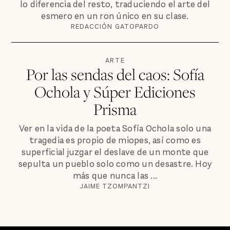
lo diferencia del resto, traduciendo el arte del
esmero en un ron único en su clase.
REDACCIÓN GATOPARDO
ARTE
Por las sendas del caos: Sofía
Ochola y Súper Ediciones
Prisma
Ver en la vida de la poeta Sofía Ochola solo una
tragedia es propio de miopes, así como es
superficial juzgar el deslave de un monte que
sepulta un pueblo solo como un desastre. Hoy
más que nunca las ...
JAIME TZOMPANTZI