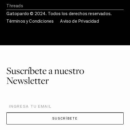
Threads
Gatopardo © 2024. Todos los derechos reservados.
Términos y Condiciones
Aviso de Privacidad
Suscríbete a nuestro
Newsletter