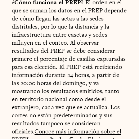
¿Cómo funciona el PREP?
El orden en el
que se suman los datos en el PREP depende
de cómo llegan las actas a las sedes
distritales, por lo que la distancia y la
infraestructura entre casetas y sedes
influyen en el conteo. Al observar
resultados del PREP se debe considerar
primero el porcentaje de casillas capturadas
para esa elección. El PREP está recibiendo
información durante 24 horas, a partir de
las 20:00 horas del domingo, y va
mostrando los resultados emitidos, tanto
en territorio nacional como desde el
extranjero, cada vez que se actualiza. Los
cortes no están predeterminados y sus
resultados tampoco se consideran
oficiales.
Conoce más información sobre el