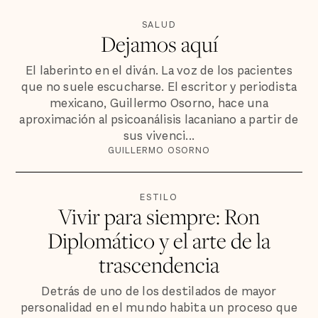
SALUD
Dejamos aquí
El laberinto en el diván. La voz de los pacientes
que no suele escucharse. El escritor y periodista
mexicano, Guillermo Osorno, hace una
aproximación al psicoanálisis lacaniano a partir de
sus vivenci...
GUILLERMO OSORNO
ESTILO
Vivir para siempre: Ron
Diplomático y el arte de la
trascendencia
Detrás de uno de los destilados de mayor
personalidad en el mundo habita un proceso que