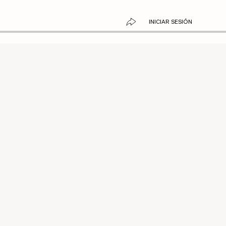
INICIAR SESIÓN