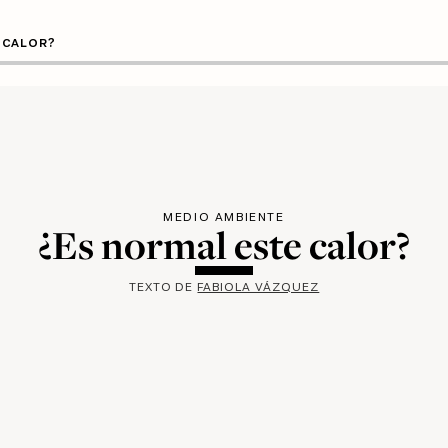
 CALOR?
MEDIO AMBIENTE
¿Es normal este calor?
TEXTO DE
FABIOLA VÁZQUEZ