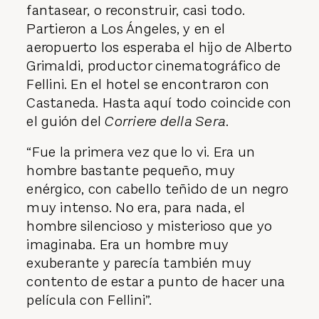
fantasear, o reconstruir, casi todo.
Partieron a Los Ángeles, y en el
aeropuerto los esperaba el hijo de Alberto
Grimaldi, productor cinematográfico de
Fellini. En el hotel se encontraron con
Castaneda. Hasta aquí todo coincide con
el guión del
Corriere della Sera
.
“Fue la primera vez que lo vi. Era un
hombre bastante pequeño, muy
enérgico, con cabello teñido de un negro
muy intenso. No era, para nada, el
hombre silencioso y misterioso que yo
imaginaba. Era un hombre muy
exuberante y parecía también muy
contento de estar a punto de hacer una
película con Fellini”.