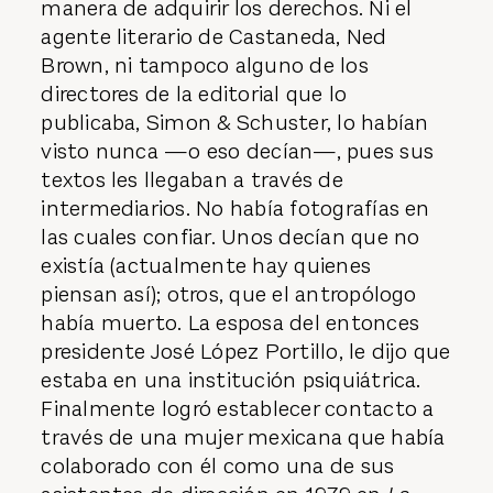
manera de adquirir los derechos. Ni el
agente literario de Castaneda, Ned
Brown, ni tampoco alguno de los
directores de la editorial que lo
publicaba, Simon & Schuster, lo habían
visto nunca —o eso decían—, pues sus
textos les llegaban a través de
intermediarios. No había fotografías en
las cuales confiar. Unos decían que no
existía (actualmente hay quienes
piensan así); otros, que el antropólogo
había muerto. La esposa del entonces
presidente José López Portillo, le dijo que
estaba en una institución psiquiátrica.
Finalmente logró establecer contacto a
través de una mujer mexicana que había
colaborado con él como una de sus