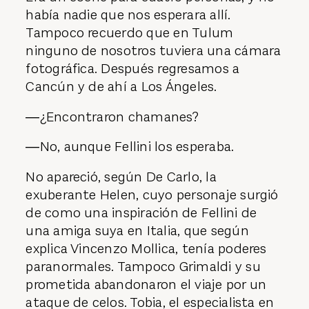
había nadie que nos esperara allí.
Tampoco recuerdo que en Tulum
ninguno de nosotros tuviera una cámara
fotográfica. Después regresamos a
Cancún y de ahí a Los Ángeles.
―¿Encontraron chamanes?
―No, aunque Fellini los esperaba.
No apareció, según De Carlo, la
exuberante Helen, cuyo personaje surgió
de como una inspiración de Fellini de
una amiga suya en Italia, que según
explica Vincenzo Mollica, tenía poderes
paranormales. Tampoco Grimaldi y su
prometida abandonaron el viaje por un
ataque de celos. Tobia, el especialista en