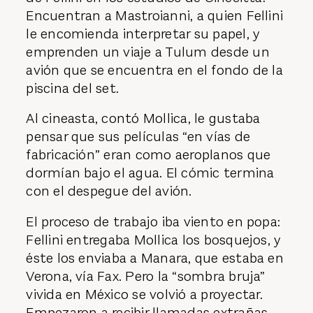
Encuentran a Mastroianni, a quien Fellini
le encomienda interpretar su papel, y
emprenden un viaje a Tulum desde un
avión que se encuentra en el fondo de la
piscina del set.
Al cineasta, contó Mollica, le gustaba
pensar que sus películas “en vías de
fabricación” eran como aeroplanos que
dormían bajo el agua. El cómic termina
con el despegue del avión.
El proceso de trabajo iba viento en popa:
Fellini entregaba Mollica los bosquejos, y
éste los enviaba a Manara, que estaba en
Verona, vía Fax. Pero la “sombra bruja”
vivida en México se volvió a proyectar.
Empezaron a recibir llamadas extrañas.