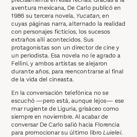
aventura mexicana, De Carlo publicó en
1986 su tercera novela,
Yucatan
, en
cuyas páginas narra, alternado la realidad
con personajes ficticios, los sucesos
extraños allí acontecidos. Sus
protagonistas son un director de cine y
un periodista. Esa novela no le agrado a
Fellini, y ambos artistas se alejaron
durante años, para reencontrarse al final
de la vida del cineasta.
En la conversación telefónica no se
escuchó —pero está, aunque lejos— ese
mar rugiente de Liguria, grisáceo como
siempre en noviembre. Al acabar de
conversar De Carlo salió hacia Florencia
para promocionar su último libro
Luielei
.