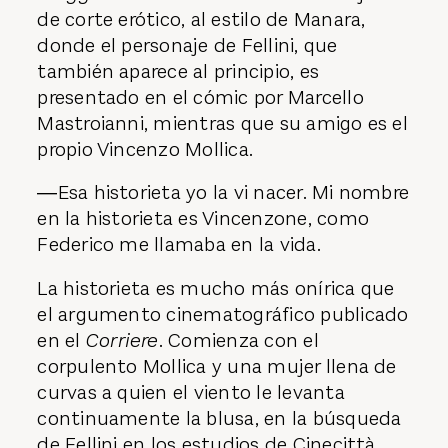
de corte erótico, al estilo de Manara,
donde el personaje de Fellini, que
también aparece al principio, es
presentado en el cómic por Marcello
Mastroianni, mientras que su amigo es el
propio Vincenzo Mollica.
―Esa historieta yo la vi nacer. Mi nombre
en la historieta es Vincenzone, como
Federico me llamaba en la vida.
La historieta es mucho más onírica que
el argumento cinematográfico publicado
en el
Corriere
. Comienza con el
corpulento Mollica y una mujer llena de
curvas a quien el viento le levanta
continuamente la blusa, en la búsqueda
de Fellini en los estudios de Cinecittà.