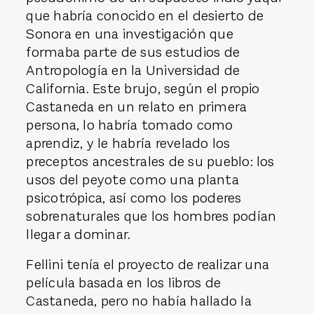
que habría conocido en el desierto de
Sonora en una investigación que
formaba parte de sus estudios de
Antropología en la Universidad de
California. Este brujo, según el propio
Castaneda en un relato en primera
persona, lo habría tomado como
aprendiz, y le habría revelado los
preceptos ancestrales de su pueblo: los
usos del peyote como una planta
psicotrópica, así como los poderes
sobrenaturales que los hombres podían
llegar a dominar.
Fellini tenía el proyecto de realizar una
película basada en los libros de
Castaneda, pero no había hallado la