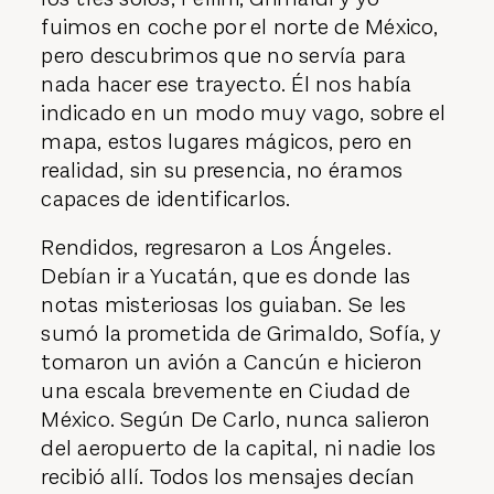
fuimos en coche por el norte de México,
pero descubrimos que no servía para
nada hacer ese trayecto. Él nos había
indicado en un modo muy vago, sobre el
mapa, estos lugares mágicos, pero en
realidad, sin su presencia, no éramos
capaces de identificarlos.
Rendidos, regresaron a Los Ángeles.
Debían ir a Yucatán, que es donde las
notas misteriosas los guiaban. Se les
sumó la prometida de Grimaldo, Sofía, y
tomaron un avión a Cancún e hicieron
una escala brevemente en Ciudad de
México. Según De Carlo, nunca salieron
del aeropuerto de la capital, ni nadie los
recibió allí. Todos los mensajes decían