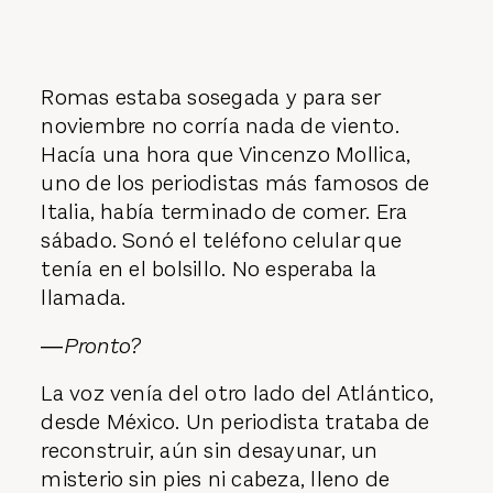
Romas estaba sosegada y para ser
noviembre no corría nada de viento.
Hacía una hora que Vincenzo Mollica,
uno de los periodistas más famosos de
Italia, había terminado de comer. Era
sábado. Sonó el teléfono celular que
tenía en el bolsillo. No esperaba la
llamada.
―
Pronto?
La voz venía del otro lado del Atlántico,
desde México. Un periodista trataba de
reconstruir, aún sin desayunar, un
misterio sin pies ni cabeza, lleno de