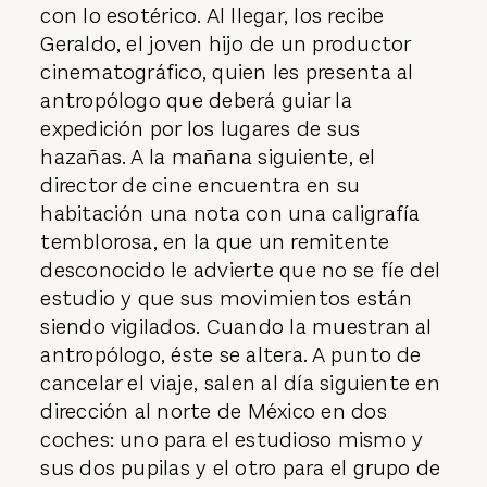
con lo esotérico. Al llegar, los recibe
Geraldo, el joven hijo de un productor
cinematográfico, quien les presenta al
antropólogo que deberá guiar la
expedición por los lugares de sus
hazañas. A la mañana siguiente, el
director de cine encuentra en su
habitación una nota con una caligrafía
temblorosa, en la que un remitente
desconocido le advierte que no se fíe del
estudio y que sus movimientos están
siendo vigilados. Cuando la muestran al
antropólogo, éste se altera. A punto de
cancelar el viaje, salen al día siguiente en
dirección al norte de México en dos
coches: uno para el estudioso mismo y
sus dos pupilas y el otro para el grupo de