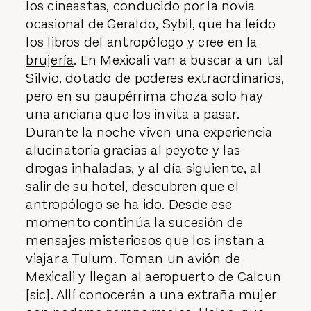
los cineastas, conducido por la novia
ocasional de Geraldo, Sybil, que ha leído
los libros del antropólogo y cree en la
brujería
. En Mexicali van a buscar a un tal
Silvio, dotado de poderes extraordinarios,
pero en su paupérrima choza solo hay
una anciana que los invita a pasar.
Durante la noche viven una experiencia
alucinatoria gracias al peyote y las
drogas inhaladas, y al día siguiente, al
salir de su hotel, descubren que el
antropólogo se ha ido. Desde ese
momento continúa la sucesión de
mensajes misteriosos que los instan a
viajar a Tulum. Toman un avión de
Mexicali y llegan al aeropuerto de Calcun
[sic]. Allí conocerán a una extraña mujer