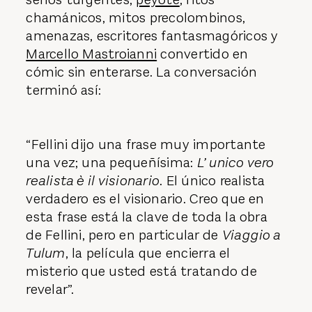
chamánicos, mitos precolombinos,
amenazas, escritores fantasmagóricos y
Marcello Mastroianni
convertido en
cómic sin enterarse. La conversación
terminó así:
“Fellini dijo una frase muy importante
una vez; una pequeñísima:
L’ unico vero
realista è il visionario
. El único realista
verdadero es el visionario. Creo que en
esta frase está la clave de toda la obra
de Fellini, pero en particular de
Viaggio a
Tulum
, la película que encierra el
misterio que usted está tratando de
revelar”.