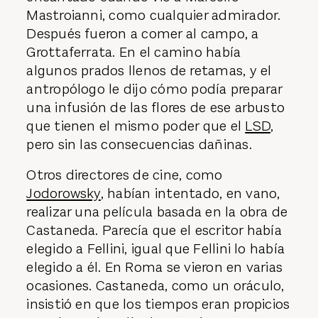
Mastroianni, como cualquier admirador.
Después fueron a comer al campo, a
Grottaferrata. En el camino había
algunos prados llenos de retamas, y el
antropólogo le dijo cómo podía preparar
una infusión de las flores de ese arbusto
que tienen el mismo poder que el
LSD
,
pero sin las consecuencias dañinas.
Otros directores de cine, como
Jodorowsky
, habían intentado, en vano,
realizar una película basada en la obra de
Castaneda. Parecía que el escritor había
elegido a Fellini, igual que Fellini lo había
elegido a él. En Roma se vieron en varias
ocasiones. Castaneda, como un oráculo,
insistió en que los tiempos eran propicios