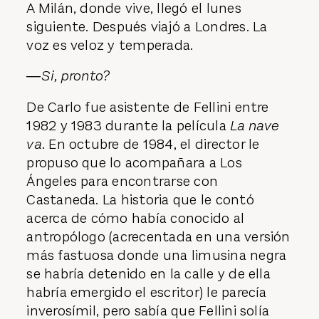
A Milán, donde vive, llegó el lunes
siguiente. Después viajó a Londres. La
voz es veloz y temperada.
―
Si, pronto?
De Carlo fue asistente de Fellini entre
1982 y 1983 durante la película
La nave
va
. En octubre de 1984, el director le
propuso que lo acompañara a Los
Ángeles para encontrarse con
Castaneda. La historia que le contó
acerca de cómo había conocido al
antropólogo (acrecentada en una versión
más fastuosa donde una limusina negra
se habría detenido en la calle y de ella
habría emergido el escritor) le parecía
inverosímil, pero sabía que Fellini solía