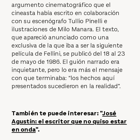
argumento cinematográfico que el
cineasta había escrito en colaboración
con su escenógrafo Tullio Pinelli e
ilustraciones de Milo Manara. El texto,
que apareció anunciado como una
exclusiva de la que iba a ser la siguiente
película de Fellini, se publicó del 18 al 23
de mayo de 1986. El guión narrado era
inquietante, pero lo era más el mensaje
con que terminaba: “los hechos aquí
presentados sucedieron en la realidad”.
También te puede interesar: "
José
Agustín: el escritor que no quiso estar
en onda
".