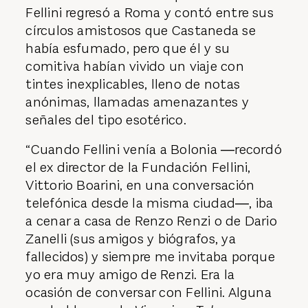
Fellini regresó a Roma y contó entre sus
círculos amistosos que Castaneda se
había esfumado, pero que él y su
comitiva habían vivido un viaje con
tintes inexplicables, lleno de notas
anónimas, llamadas amenazantes y
señales del tipo esotérico.
“Cuando Fellini venía a Bolonia ―recordó
el ex director de la Fundación Fellini,
Vittorio Boarini, en una conversación
telefónica desde la misma ciudad―, iba
a cenar a casa de Renzo Renzi o de Dario
Zanelli (sus amigos y biógrafos, ya
fallecidos) y siempre me invitaba porque
yo era muy amigo de Renzi. Era la
ocasión de conversar con Fellini. Alguna