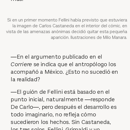
Si en un primer momento Fellini había previsto que estuviera
la imagen de Carlos Castaneda en el interior del cómic, en
vista de las amenazas anónimas decidió quitar esta pequeña
aparición. Ilustraciones de Milo Manara.
―En el argumento publicado en el
Corriere
se indica que el antropólogo los
acompañó a México. ¿Esto no sucedió en
la realidad?
―El guión de Fellini está basado en el
punto inicial, naturalmente ―responde
De Carlo―, pero después el desarrollo es
todo imaginario, no refleja cómo
sucedieron los hechos. Sin Castaneda,
los tres solos, Fellini, Grimaldi y yo