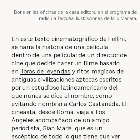
Boris en las oficinas de la casa editora: en el programa de
radio
La Tertulia
. Ilustraciones de Milo Manara.
En este texto cinematográfico de Fellini,
se narra la historia de una película
dentro de una película: de un director de
cine que decide hacer un filme basado
en
libros de leyendas
y ritos mágicos de
antiguas civilizaciones aztecas escritos
por un estudioso latinoamericano del
que nunca se dice el nombre, como
evitando nombrar a Carlos Castaneda. El
cineasta, desde Roma, viaja a Los
Ángeles acompañado de un amigo
periodista, Gian Maria, que es un
escéptico de todo lo que tiene que ver