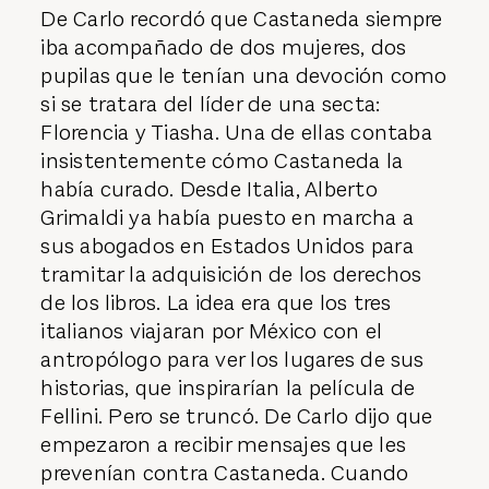
De Carlo recordó que Castaneda siempre
iba acompañado de dos mujeres, dos
pupilas que le tenían una devoción como
si se tratara del líder de una secta:
Florencia y Tiasha. Una de ellas contaba
insistentemente cómo Castaneda la
había curado. Desde Italia, Alberto
Grimaldi ya había puesto en marcha a
sus abogados en Estados Unidos para
tramitar la adquisición de los derechos
de los libros. La idea era que los tres
italianos viajaran por México con el
antropólogo para ver los lugares de sus
historias, que inspirarían la película de
Fellini. Pero se truncó. De Carlo dijo que
empezaron a recibir mensajes que les
prevenían contra Castaneda. Cuando