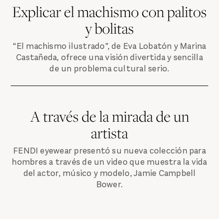
Explicar el machismo con palitos
y bolitas
“El machismo ilustrado”, de Eva Lobatón y Marina
Castañeda, ofrece una visión divertida y sencilla
de un problema cultural serio.
A través de la mirada de un
artista
FENDI eyewear presentó su nueva colección para
hombres a través de un video que muestra la vida
del actor, músico y modelo, Jamie Campbell
Bower.