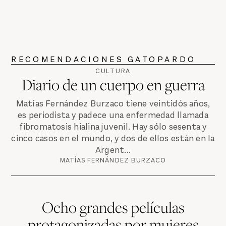
RECOMENDACIONES GATOPARDO
CULTURA
Diario de un cuerpo en guerra
Matías Fernández Burzaco tiene veintidós años,
es periodista y padece una enfermedad llamada
fibromatosis hialina juvenil. Hay sólo sesenta y
cinco casos en el mundo, y dos de ellos están en la
Argent...
MATÍAS FERNÁNDEZ BURZACO
Ocho grandes películas
protagonizadas por mujeres