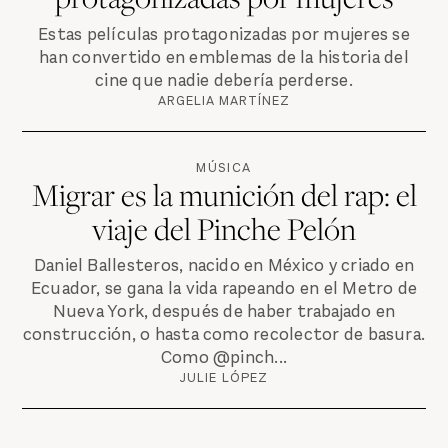
Estas películas protagonizadas por mujeres se
han convertido en emblemas de la historia del
cine que nadie debería perderse.
ARGELIA MARTÍNEZ
MÚSICA
Migrar es la munición del rap: el
viaje del Pinche Pelón
Daniel Ballesteros, nacido en México y criado en
Ecuador, se gana la vida rapeando en el Metro de
Nueva York, después de haber trabajado en
construcción, o hasta como recolector de basura.
Como @pinch...
JULIE LÓPEZ