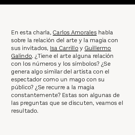
En esta charla,
Carlos Amorales
habla
sobre la relación del arte y la magia con
sus invitados,
Isa Carrillo
y
Guillermo
Galindo
. ¿Tiene el arte alguna relación
con los números y los símbolos? ¿Se
genera algo similar del artista con el
espectador como un mago con su
público? ¿Se recurre a la magia
constantemente? Estas son algunas de
las preguntas que se discuten, veamos el
resultado.