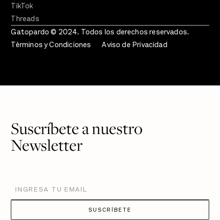
TikTok
Threads
Gatopardo © 2024. Todos los derechos reservados.
Términos y Condiciones
Aviso de Privacidad
Suscríbete a nuestro
Newsletter