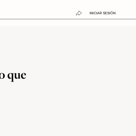
INICIAR SESIÓN
no que