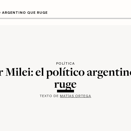
CO ARGENTINO QUE RUGE
POLÍTICA
r Milei: el político argenti
ruge
TEXTO DE
MATÍAS ORTEGA