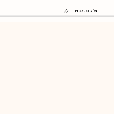
INICIAR SESIÓN