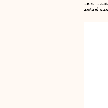
ahora la can
hasta el ama