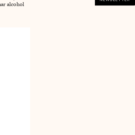
mar alcohol