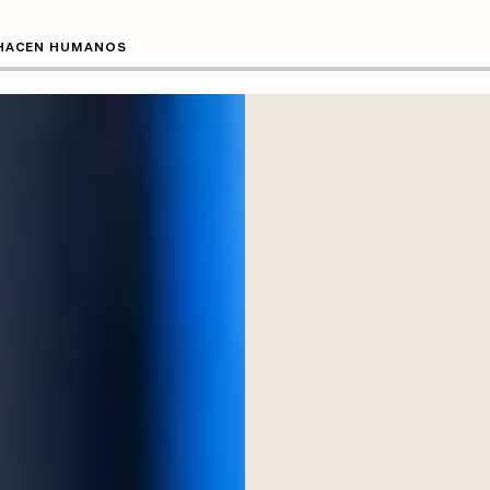
 HACEN HUMANOS