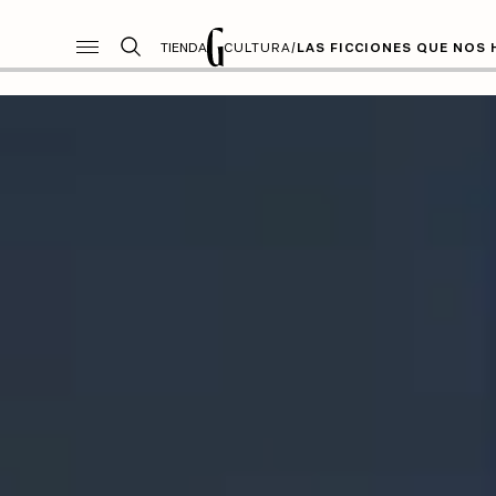
TIENDA
CULTURA
/
LAS FICCIONES QUE NOS