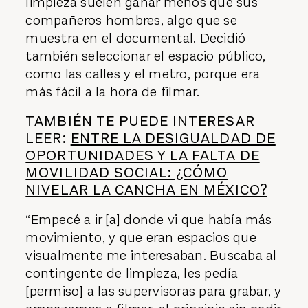
limpieza suelen ganar menos que sus
compañeros hombres, algo que se
muestra en el documental. Decidió
también seleccionar el espacio público,
como las calles y el metro, porque era
más fácil a la hora de filmar.
TAMBIÉN TE PUEDE INTERESAR
LEER:
ENTRE LA DESIGUALDAD DE
OPORTUNIDADES Y LA FALTA DE
MOVILIDAD SOCIAL: ¿CÓMO
NIVELAR LA CANCHA EN MÉXICO?
“Empecé a ir [a] donde vi que había más
movimiento, y que eran espacios que
visualmente me interesaban. Buscaba al
contingente de limpieza, les pedía
[permiso] a las supervisoras para grabar, y