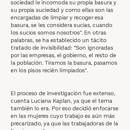
sociedad le incomoda su propia basura y
su propia suciedad y como ellas son las
encargadas de limpiar y recoger esa
basura, se les considera sucias, cuando
los sucios somos nosotros”. En otras
palabras, se ha establecido un tácito
tratado de invisibilidad: “Son ignoradas
por las empresas, el gobierno, el resto de
la población. Tiramos la basura, pasamos
en los pisos recién limpiados”.
El proceso de investigación fue extenso,
cuenta Luciana Kaplan, ya que el tema
también lo era. Por eso decidió enfocarse
en las mujeres cuyo trabajo es aún más
precarizado, ya que las trabajadoras de la