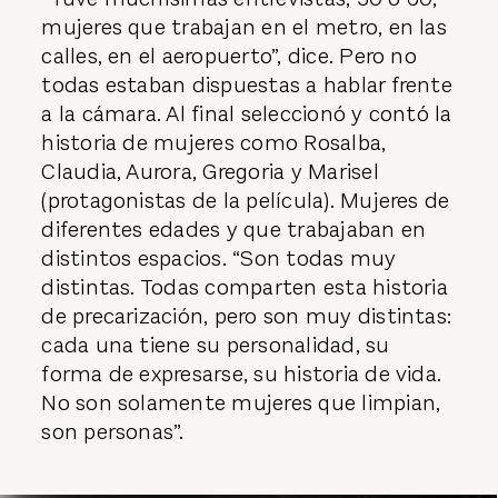
mujeres que trabajan en el metro, en las
calles, en el aeropuerto”, dice. Pero no
todas estaban dispuestas a hablar frente
a la cámara. Al final seleccionó y contó la
historia de mujeres como Rosalba,
Claudia, Aurora, Gregoria y Marisel
(protagonistas de la película). Mujeres de
diferentes edades y que trabajaban en
distintos espacios. “Son todas muy
distintas. Todas comparten esta historia
de precarización, pero son muy distintas:
cada una tiene su personalidad, su
forma de expresarse, su historia de vida.
No son solamente mujeres que limpian,
son personas”.