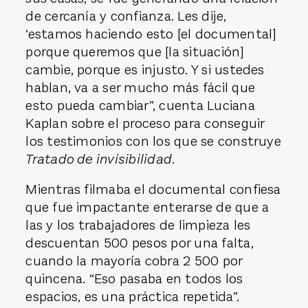
de cercanía y confianza. Les dije,
‘estamos haciendo esto [el documental]
porque queremos que [la situación]
cambie, porque es injusto. Y si ustedes
hablan, va a ser mucho más fácil que
esto pueda cambiar”, cuenta Luciana
Kaplan sobre el proceso para conseguir
los testimonios con los que se construye
Tratado de invisibilidad
.
Mientras filmaba el documental confiesa
que fue impactante enterarse de que a
las y los trabajadores de limpieza les
descuentan 500 pesos por una falta,
cuando la mayoría cobra 2 500 por
quincena. “Eso pasaba en todos los
espacios, es una práctica repetida”.