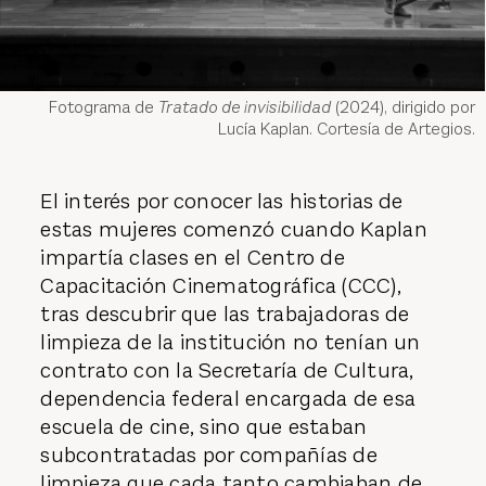
Fotograma de
Tratado de invisibilidad
(2024), dirigido por
Lucía Kaplan. Cortesía de Artegios.
El interés por conocer las historias de
estas mujeres comenzó cuando Kaplan
impartía clases en el Centro de
Capacitación Cinematográfica (CCC),
tras descubrir que las trabajadoras de
limpieza de la institución no tenían un
contrato con la Secretaría de Cultura,
dependencia federal encargada de esa
escuela de cine, sino que estaban
subcontratadas por compañías de
limpieza que cada tanto cambiaban de