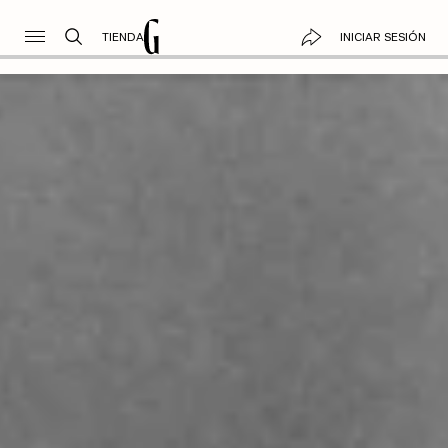
TIENDA
INICIAR SESIÓN