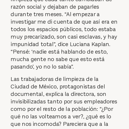
razón social y dejaban de pagarles
durante tres meses. “Al empezar a
investigar me di cuenta de que así era en
todos los espacios públicos, todo estaba
muy precarizado, son casi esclavas, y hay
impunidad total”, dice Luciana Kaplan.
“Pensé: ‘nadie está hablando de esto,
mucha gente no sabe que esto está
pasando’, yo no lo sabía”.
Las trabajadoras de limpieza de la
Ciudad de México, protagonistas del
documental, explica la directora, son
invisibilizadas tanto por sus empleadores
como por el resto de la población: “¿Por
qué no las volteamos a ver?, ¿qué es lo
que nos incomoda? Pareciera que a la