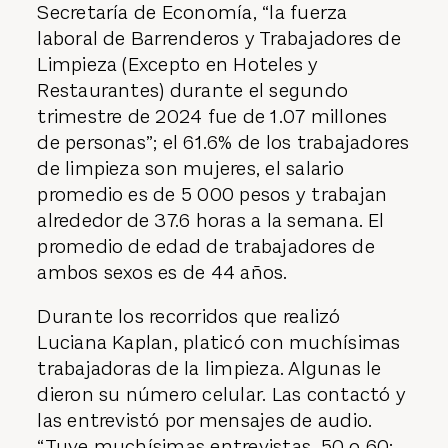
Secretaría de Economía, “la fuerza
laboral de Barrenderos y Trabajadores de
Limpieza (Excepto en Hoteles y
Restaurantes) durante el segundo
trimestre de 2024 fue de 1.07 millones
de personas”; el 61.6% de los trabajadores
de limpieza son mujeres, el salario
promedio es de 5 000 pesos y trabajan
alrededor de 37.6 horas a la semana. El
promedio de edad de trabajadores de
ambos sexos es de 44 años.
Durante los recorridos que realizó
Luciana Kaplan, platicó con muchísimas
trabajadoras de la limpieza. Algunas le
dieron su número celular. Las contactó y
las entrevistó por mensajes de audio.
“Tuve muchísimas entrevistas, 50 o 60;