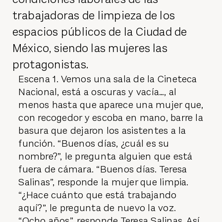
trabajadoras de limpieza de los
espacios públicos de la Ciudad de
México, siendo las mujeres las
protagonistas.
Escena 1. Vemos una sala de la Cineteca
Nacional, está a oscuras y vacía…, al
menos hasta que aparece una mujer que,
con recogedor y escoba en mano, barre la
basura que dejaron los asistentes a la
función. “Buenos días, ¿cuál es su
nombre?”, le pregunta alguien que está
fuera de cámara. “Buenos días. Teresa
Salinas”, responde la mujer que limpia.
“¿Hace cuánto que está trabajando
aquí?”, le pregunta de nuevo la voz.
“Ocho años”, responde Teresa Salinas. Así