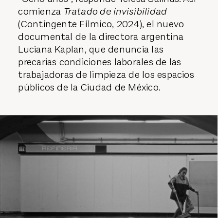
comienza
Tratado de invisibilidad
(Contingente Fílmico, 2024), el nuevo
documental de la directora argentina
Luciana Kaplan, que denuncia las
precarias condiciones laborales de las
trabajadoras de limpieza de los espacios
públicos de la Ciudad de México.