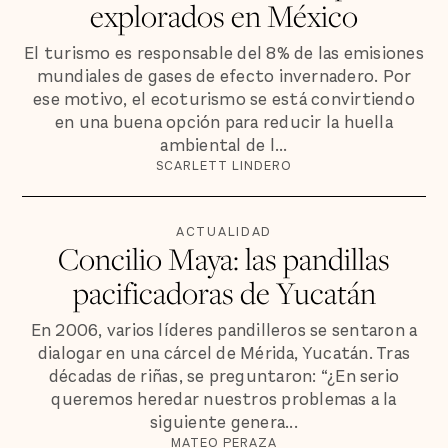
explorados en México
El turismo es responsable del 8% de las emisiones
mundiales de gases de efecto invernadero. Por
ese motivo, el ecoturismo se está convirtiendo
en una buena opción para reducir la huella
ambiental de l...
SCARLETT LINDERO
ACTUALIDAD
Concilio Maya: las pandillas
pacificadoras de Yucatán
En 2006, varios líderes pandilleros se sentaron a
dialogar en una cárcel de Mérida, Yucatán. Tras
décadas de riñas, se preguntaron: “¿En serio
queremos heredar nuestros problemas a la
siguiente genera...
MATEO PERAZA