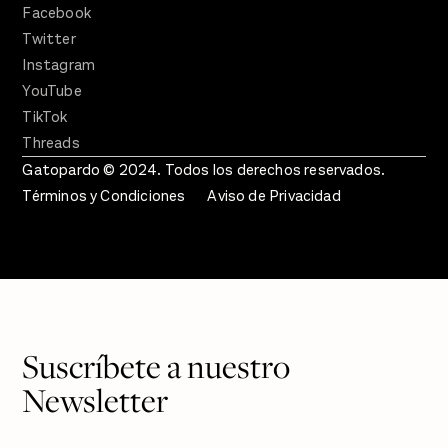
Facebook
Twitter
Instagram
YouTube
TikTok
Threads
Gatopardo © 2024. Todos los derechos reservados.
Términos y Condiciones
Aviso de Privacidad
Suscríbete a nuestro
Newsletter