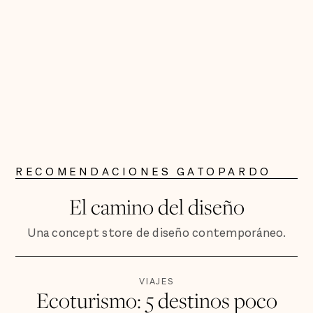
RECOMENDACIONES GATOPARDO
El camino del diseño
Una concept store de diseño contemporáneo.
VIAJES
Ecoturismo: 5 destinos poco