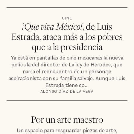
CINE
¡Que viva México!
, de Luis
Estrada, ataca más a los pobres
que a la presidencia
Ya está en pantallas de cine mexicanas la nueva
película del director de La ley de Herodes, que
narra el reencuentro de un personaje
aspiracionista con su familia salvaje. Aunque Luis
Estrada tiene co...
ALONSO DÍAZ DE LA VEGA
Por un arte maestro
Un espacio para resguardar piezas de arte,