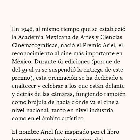
En 1946, al mismo tiempo que se estableció
la Academia Mexicana de Artes y Ciencias
Cinematográficas, nació el Premio Ariel, el
reconocimiento al cine más importante en
México. Durante 61 ediciones (porque de
del 59 al 71 se suspendió la entrega de este
premio), esta premiación se ha dedicado a
enaltecer y celebrar a los que están delante
y detrás de las cámaras, fungiendo también
como brújula de hacia dónde va el cine a
nivel nacional, tanto en nivel industria
como en el ámbito artístico.
El nombre Ariel fue inspirado por el libro
homónimo, publicado en 1900, del