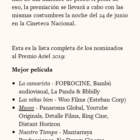
eso, la premiación se llevará a cabo con las
mismas costumbres la noche del 24 de junio
en la Cineteca Nacional.
Esta es la lista completa de los nominados
al Premio Ariel 2019:
Mejor película
La camarista
- FOPROCINE, Bambú
audiovisual, La Panda & Bbbilly
Las niñas bien
- Woo Films (Esteban Corp)
Museo
- Panaroma Global, Youtube
Originals, Detalle Films, Ring Cine,
Distant Horizon
Nuestro Tiempo
- Mantarraya