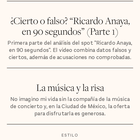
¿Cierto o falso? “Ricardo Anaya,
en 90 segundos” (Parte 1)
Primera parte del análisis del spot "Ricardo Anaya,
en 90 segundos". El video combina datos falsos y
ciertos, además de acusaciones no comprobadas.
La música y la risa
No imagino mi vida sin la compañía de la música
de concierto y, en la Ciudad de México, la oferta
para disfrutarla es generosa.
ESTILO