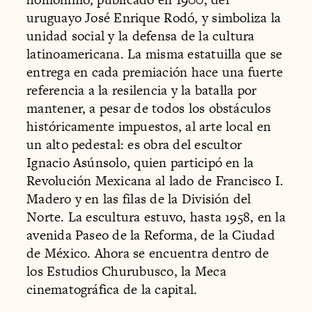
uruguayo José Enrique Rodó, y simboliza la
unidad social y la defensa de la cultura
latinoamericana. La misma estatuilla que se
entrega en cada premiación hace una fuerte
referencia a la resilencia y la batalla por
mantener, a pesar de todos los obstáculos
históricamente impuestos, al arte local en
un alto pedestal: es obra del escultor
Ignacio Asúnsolo, quien participó en la
Revolución Mexicana al lado de Francisco I.
Madero y en las filas de la División del
Norte. La escultura estuvo, hasta 1958, en la
avenida Paseo de la Reforma, de la Ciudad
de México. Ahora se encuentra dentro de
los Estudios Churubusco, la Meca
cinematográfica de la capital.