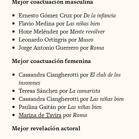
Mejor coactuación masculina
Ernesto Gómez Cruz por
De la infancia
Flavio Medina por
Las niñas bien
Hoze Meléndez por
Mente revólver
Leonardo Ortizgris por
Museo
Jorge Antonio Guerrero por
Roma
Mejor coactuación femenina
Cassandra Ciangherotti por
El club de los
insomnes
Teresa Sánchez por
La camarista
Cassandra Ciangherotti por
Las niñas bien
Paulina Gaitán por
Las niñas bien
Marina de Tavira
por
Roma
Mejor revelación actoral