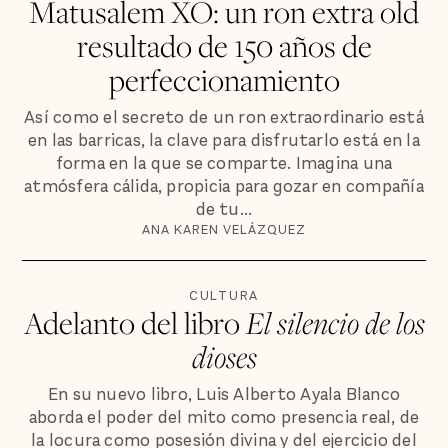
Matusalem XO: un ron extra old
resultado de 150 años de
perfeccionamiento
Así como el secreto de un ron extraordinario está
en las barricas, la clave para disfrutarlo está en la
forma en la que se comparte. Imagina una
atmósfera cálida, propicia para gozar en compañía
de tu...
ANA KAREN VELÁZQUEZ
CULTURA
Adelanto del libro
El silencio de los
dioses
En su nuevo libro, Luis Alberto Ayala Blanco
aborda el poder del mito como presencia real, de
la locura como posesión divina y del ejercicio del