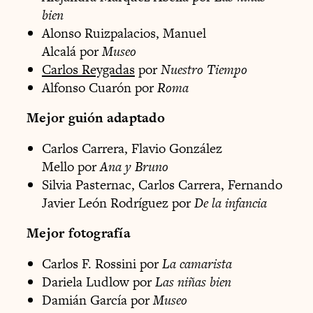
bien
Alonso Ruizpalacios, Manuel
Alcalá por
Museo
Carlos Reygadas
por
Nuestro Tiempo
Alfonso Cuarón por
Roma
Mejor guión adaptado
Carlos Carrera, Flavio González
Mello por
Ana y Bruno
Silvia Pasternac, Carlos Carrera, Fernando
Javier León Rodríguez por
De la infancia
Mejor fotografía
Carlos F. Rossini por
La camarista
Dariela Ludlow por
Las niñas bien
Damián García por
Museo