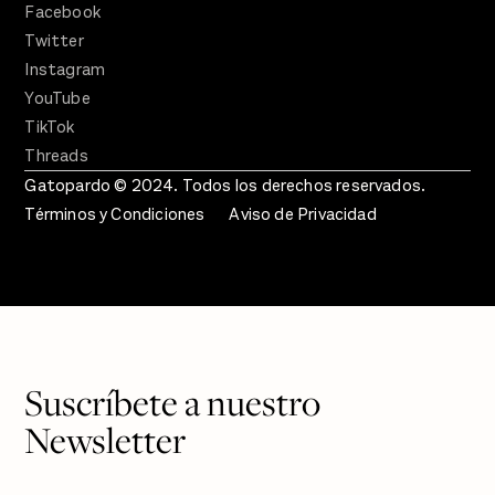
Facebook
Twitter
Instagram
YouTube
TikTok
Threads
Gatopardo © 2024. Todos los derechos reservados.
Términos y Condiciones
Aviso de Privacidad
Suscríbete a nuestro
Newsletter