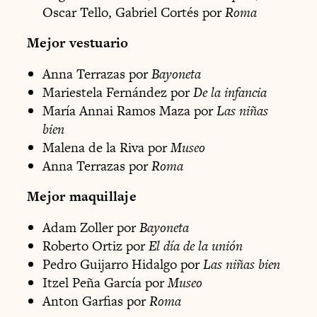
Oscar Tello, Gabriel Cortés por
Roma
Mejor vestuario
Anna Terrazas por
Bayoneta
Mariestela Fernández por
De la infancia
María Annai Ramos Maza por
Las niñas
bien
Malena de la Riva por
Museo
Anna Terrazas por
Roma
Mejor maquillaje
Adam Zoller por
Bayoneta
Roberto Ortiz por
El día de la unión
Pedro Guijarro Hidalgo por
Las niñas bien
Itzel Peña García por
Museo
Anton Garfias por
Roma