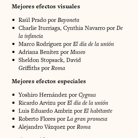
Mejores efectos visuales
Raúl Prado por
Bayoneta
Charlie Iturriaga, Cynthia Navarro por
De
la infancia
Marco Rodríguez por
El día de la unión
Adriana Benítez por
Museo
Sheldon Stopsack, David
Griffiths por
Roma
Mejores efectos especiales
Yoshiro Hernández por
Cygnus
Ricardo Arvizu por
El día de la unión
Luis Eduardo Ambriz por
El habitante
Roberto Flores por
La gran promesa
Alejandro Vázquez por
Roma