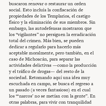
buscaron renovar o restaurar un orden
social. Esto incluía la confiscación de
propiedades de los Templarios, el castigo
físico y la eliminación de sus miembros. Sin
embargo, las autodefensas mostraron que
los “vigilantes” no persiguen la erradicación
total del crimen. Más bien, se pueden
dedicar a regularlo para hacerlo más
aceptable moralmente, pero también, en el
caso de Michoacán, para separar las
actividades delictivas —como la producción
y el tráfico de drogas— del resto de la
sociedad. Retomando aquí una idea muy
escuchada en campo, se busca el regreso a
un pasado (a veces fantasioso) en el cual
los “‘narcos’ no se metían con la gente”. En
otras palabras, para vivir con tranquilidad