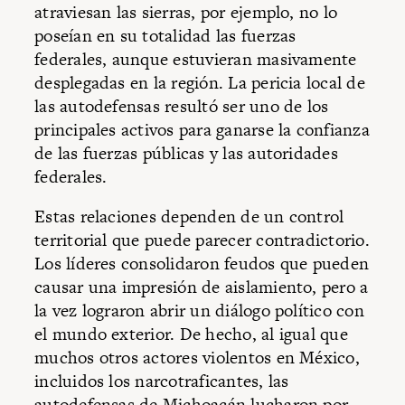
atraviesan las sierras, por ejemplo, no lo
poseían en su totalidad las fuerzas
federales, aunque estuvieran masivamente
desplegadas en la región. La pericia local de
las autodefensas resultó ser uno de los
principales activos para ganarse la confianza
de las fuerzas públicas y las autoridades
federales.
Estas relaciones dependen de un control
territorial que puede parecer contradictorio.
Los líderes consolidaron feudos que pueden
causar una impresión de aislamiento, pero a
la vez lograron abrir un diálogo político con
el mundo exterior. De hecho, al igual que
muchos otros actores violentos en México,
incluidos los narcotraficantes, las
autodefensas de Michoacán lucharon por