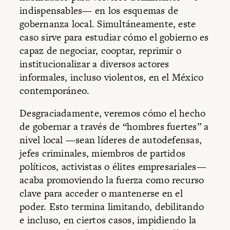
indispensables— en los esquemas de
gobernanza local. Simultáneamente, este
caso sirve para estudiar cómo el gobierno es
capaz de negociar, cooptar, reprimir o
institucionalizar a diversos actores
informales, incluso violentos, en el México
contemporáneo.
Desgraciadamente, veremos cómo el hecho
de gobernar a través de “hombres fuertes” a
nivel local —sean líderes de autodefensas,
jefes criminales, miembros de partidos
políticos, activistas o élites empresariales—
acaba promoviendo la fuerza como recurso
clave para acceder o mantenerse en el
poder. Esto termina limitando, debilitando
e incluso, en ciertos casos, impidiendo la