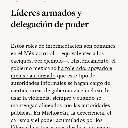
Líderes armados y
delegación de poder
Estos roles de intermediación son comunes
en el México rural —equivalentes a los
caciques, por ejemplo—. Históricamente, el
gobierno mexicano
ha tolerado, apoyado e
incluso autorizado
que este tipo de
autoridades informales se hagan cargo de
ciertas tareas de gobernanza e incluso de
usar la violencia, siempre y cuando se
mantengan alineados con las autoridades
públicas. En Michoacán, la experiencia, el
carisma y el poder acumulados por los
líderes de estos grupos desde 2013 siguen