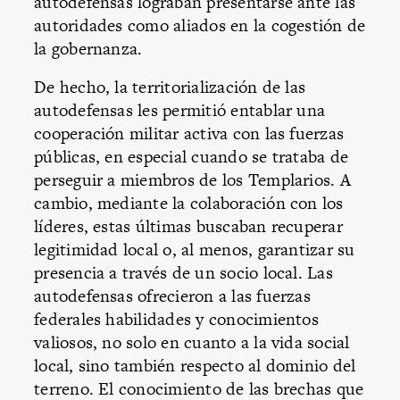
autodefensas lograban presentarse ante las
autoridades como aliados en la cogestión de
la gobernanza.
De hecho, la territorialización de las
autodefensas les permitió entablar una
cooperación militar activa con las fuerzas
públicas, en especial cuando se trataba de
perseguir a miembros de los Templarios. A
cambio, mediante la colaboración con los
líderes, estas últimas buscaban recuperar
legitimidad local o, al menos, garantizar su
presencia a través de un socio local. Las
autodefensas ofrecieron a las fuerzas
federales habilidades y conocimientos
valiosos, no solo en cuanto a la vida social
local, sino también respecto al dominio del
terreno. El conocimiento de las brechas que