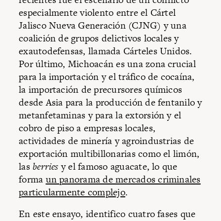
especialmente violento entre el Cártel
Jalisco Nueva Generación (CJNG) y una
coalición de grupos delictivos locales y
exautodefensas, llamada Cárteles Unidos.
Por último, Michoacán es una zona crucial
para la importación y el tráfico de cocaína,
la importación de precursores químicos
desde Asia para la producción de fentanilo y
metanfetaminas y para la extorsión y el
cobro de piso a empresas locales,
actividades de minería y agroindustrias de
exportación multibillonarias como el limón,
las
berries
y el famoso aguacate, lo que
forma
un panorama de mercados criminales
particularmente complejo
.
En este ensayo, identifico cuatro fases que