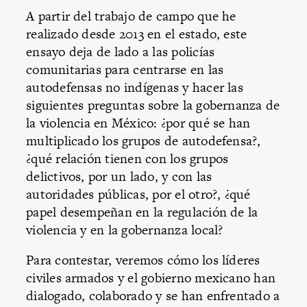
A partir del trabajo de campo que he
realizado desde 2013 en el estado, este
ensayo deja de lado a las policías
comunitarias para centrarse en las
autodefensas no indígenas y hacer las
siguientes preguntas sobre la gobernanza de
la violencia en México: ¿por qué se han
multiplicado los grupos de autodefensa?,
¿qué relación tienen con los grupos
delictivos, por un lado, y con las
autoridades públicas, por el otro?, ¿qué
papel desempeñan en la regulación de la
violencia y en la gobernanza local?
Para contestar, veremos cómo los líderes
civiles armados y el gobierno mexicano han
dialogado, colaborado y se han enfrentado a