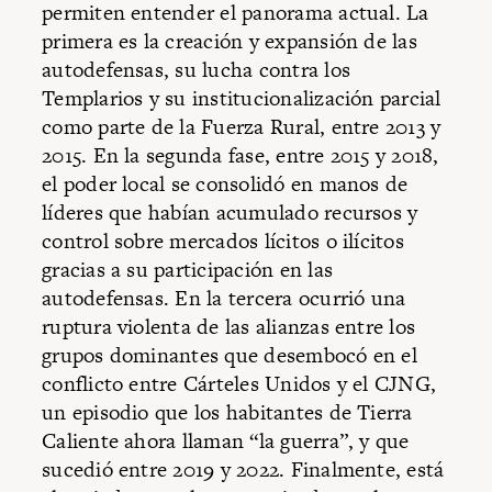
permiten entender el panorama actual. La
primera es la creación y expansión de las
autodefensas, su lucha contra los
Templarios y su institucionalización parcial
como parte de la Fuerza Rural, entre 2013 y
2015. En la segunda fase, entre 2015 y 2018,
el poder local se consolidó en manos de
líderes que habían acumulado recursos y
control sobre mercados lícitos o ilícitos
gracias a su participación en las
autodefensas. En la tercera ocurrió una
ruptura violenta de las alianzas entre los
grupos dominantes que desembocó en el
conflicto entre Cárteles Unidos y el CJNG,
un episodio que los habitantes de Tierra
Caliente ahora llaman “la guerra”, y que
sucedió entre 2019 y 2022. Finalmente, está