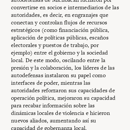
convertirse en socios e intermediarios de las
autoridades, es decir, en engranajes que
conectan y controlan flujos de recursos
estratégicos (como financiación pública,
aplicación de políticas públicas, escaños
electorales y puestos de trabajo, por
ejemplo) entre el gobierno y la sociedad
local. De este modo, oscilando entre la
presión y la colaboración, los líderes de las
autodefensas instalaron su papel como
interfaces de poder, mientras las
autoridades reforzaron sus capacidades de
operación política, mejoraron su capacidad
para recabar información sobre las
dinámicas locales de violencia e hicieron
nuevos aliados, aumentando así su
capacidad de gobernanza local.