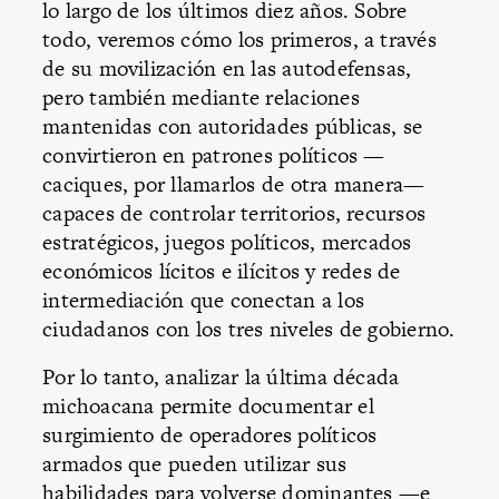
lo largo de los últimos diez años. Sobre
todo, veremos cómo los primeros, a través
de su movilización en las autodefensas,
pero también mediante relaciones
mantenidas con autoridades públicas, se
convirtieron en patrones políticos —
caciques, por llamarlos de otra manera—
capaces de controlar territorios, recursos
estratégicos, juegos políticos, mercados
económicos lícitos e ilícitos y redes de
intermediación que conectan a los
ciudadanos con los tres niveles de gobierno.
Por lo tanto, analizar la última década
michoacana permite documentar el
surgimiento de operadores políticos
armados que pueden utilizar sus
habilidades para volverse dominantes —e