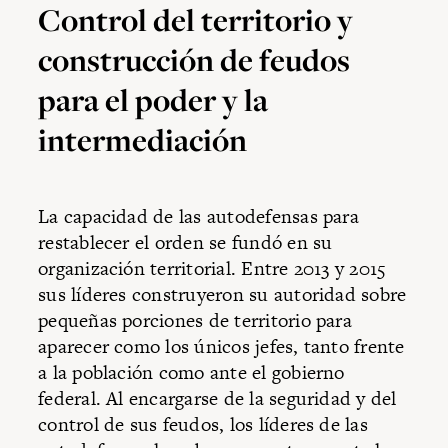
Control del territorio y
construcción de feudos
para el poder y la
intermediación
La capacidad de las autodefensas para
restablecer el orden se fundó en su
organización territorial. Entre 2013 y 2015
sus líderes construyeron su autoridad sobre
pequeñas porciones de territorio para
aparecer como los únicos jefes, tanto frente
a la población como ante el gobierno
federal. Al encargarse de la seguridad y del
control de sus feudos, los líderes de las