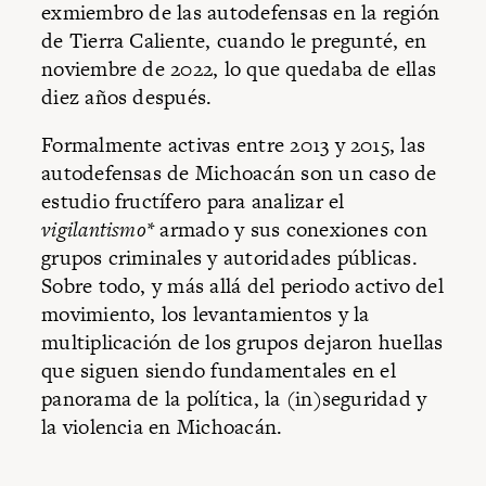
exmiembro de las autodefensas en la región
de Tierra Caliente, cuando le pregunté, en
noviembre de 2022, lo que quedaba de ellas
diez años después.
Formalmente activas entre 2013 y 2015, las
autodefensas de Michoacán son un caso de
estudio fructífero para analizar el
vigilantismo*
armado y sus conexiones con
grupos criminales y autoridades públicas.
Sobre todo, y más allá del periodo activo del
movimiento, los levantamientos y la
multiplicación de los grupos dejaron huellas
que siguen siendo fundamentales en el
panorama de la política, la (in)seguridad y
la violencia en Michoacán.