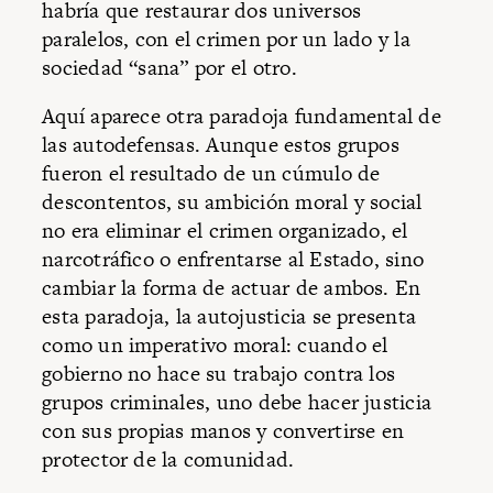
habría que restaurar dos universos
paralelos, con el crimen por un lado y la
sociedad “sana” por el otro.
Aquí aparece otra paradoja fundamental de
las autodefensas. Aunque estos grupos
fueron el resultado de un cúmulo de
descontentos, su ambición moral y social
no era eliminar el crimen organizado, el
narcotráfico o enfrentarse al Estado, sino
cambiar la forma de actuar de ambos. En
esta paradoja, la autojusticia se presenta
como un imperativo moral: cuando el
gobierno no hace su trabajo contra los
grupos criminales, uno debe hacer justicia
con sus propias manos y convertirse en
protector de la comunidad.