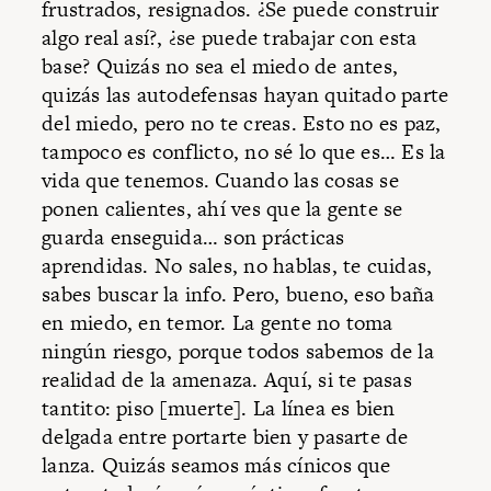
frustrados, resignados. ¿Se puede construir
algo real así?, ¿se puede trabajar con esta
base? Quizás no sea el miedo de antes,
quizás las autodefensas hayan quitado parte
del miedo, pero no te creas. Esto no es paz,
tampoco es conflicto, no sé lo que es… Es la
vida que tenemos. Cuando las cosas se
ponen calientes, ahí ves que la gente se
guarda enseguida… son prácticas
aprendidas. No sales, no hablas, te cuidas,
sabes buscar la info. Pero, bueno, eso baña
en miedo, en temor. La gente no toma
ningún riesgo, porque todos sabemos de la
realidad de la amenaza. Aquí, si te pasas
tantito: piso [muerte]. La línea es bien
delgada entre portarte bien y pasarte de
lanza. Quizás seamos más cínicos que