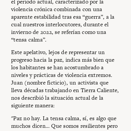
el periodo actual, caracterizado por la
violencia crónica combinada con una
aparente estabilidad tras esa “guerra”, a la
cual nuestros interlocutores, durante el
invierno de 2022, se referían como una
“tensa calma”.
Este apelativo, lejos de representar un
progreso hacia la paz, indica más bien que
los habitantes se han acostumbrado a
niveles y prácticas de violencia extremos.
Juan (nombre ficticio), un activista que
lleva décadas trabajando en Tierra Caliente,
nos describió la situación actual de la
siguiente manera:
"Paz no hay. La tensa calma, sí, es algo que
muchos dicen… Que somos resilientes pero