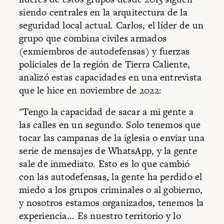
siendo centrales en la arquitectura de la
seguridad local actual. Carlos, el líder de un
grupo que combina civiles armados
(exmiembros de autodefensas) y fuerzas
policiales de la región de Tierra Caliente,
analizó estas capacidades en una entrevista
que le hice en noviembre de 2022:
"Tengo la capacidad de sacar a mi gente a
las calles en un segundo. Solo tenemos que
tocar las campanas de la iglesia o enviar una
serie de mensajes de WhatsApp, y la gente
sale de inmediato. Esto es lo que cambió
con las autodefensas, la gente ha perdido el
miedo a los grupos criminales o al gobierno,
y nosotros estamos organizados, tenemos la
experiencia... Es nuestro territorio y lo