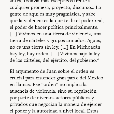
antes, todavía más escépticos frente a
cualquier promesa, proyecto, discurso… La
gente de aquí es muy pragmática, y sabe
que la violencia es la que te da el poder real,
el poder de hacer política principalmente.
[…] Vivimos en una tierra de violencia, una
tierra de cárteles y grupos armados. Aguas,
no es una tierra sin ley. [...] En Michoacán
hay ley, hay orden. [...] Vivimos bajo la ley
de los cárteles, del ejército, del gobierno."
El argumento de Juan sobre el orden es
crucial para entender gran parte del México
en llamas. Ese “orden” no implica la
ausencia de violencia, sino su regulación
por parte de diversos actores públicos y
privados que negocian la manera de ejercer
el poder y la autoridad a nivel local. Estas