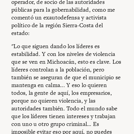
operador, de socio de las autoridades
públicas para la gobernabilidad, como me
comentó un exautodefensa y activista
político de la región Sierra-Costa del
estado:
"Lo que siguen dando los líderes es
estabilidad. Y con los niveles de violencia
que se ven en Michoacán, esto es clave. Los
líderes controlan a la población, pero
también se aseguran de que el municipio se
mantenga en calma... Y eso lo quieren
todos, la gente de aquí, los empresarios,
porque no quieren violencia, y las
autoridades también. Todo el mundo sabe
que los líderes tienen intereses y trabajan
con uno u otro grupo criminal… Es
imposible evitar eso por aquí, no puedes