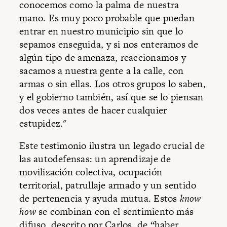
conocemos como la palma de nuestra
mano. Es muy poco probable que puedan
entrar en nuestro municipio sin que lo
sepamos enseguida, y si nos enteramos de
algún tipo de amenaza, reaccionamos y
sacamos a nuestra gente a la calle, con
armas o sin ellas. Los otros grupos lo saben,
y el gobierno también, así que se lo piensan
dos veces antes de hacer cualquier
estupidez."
Este testimonio ilustra un legado crucial de
las autodefensas: un aprendizaje de
movilización colectiva, ocupación
territorial, patrullaje armado y un sentido
de pertenencia y ayuda mutua. Estos
know
how
se combinan con el sentimiento más
difuso, descrito por Carlos, de “haber