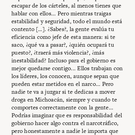
escapar de los cárteles, al menos tienes que
hablar con ellos... Pero mientras traigas
estabilidad y seguridad, todo el mundo está
contento […]. ¿Sabes?, la gente evalúa tu
eficiencia como jefe de esta manera: si te
saco, ¿qué va a pasar?, ¿quién ocupará tu
puesto?, ¿traerá más violencia?, ¿más
inestabilidad? Incluso para el gobierno es
mejor quedarse contigo... Ellos trabajan con
los líderes, los conocen, aunque sepan que
pueden estar metidos en el narco... Pero
nadie te va a juzgar si te dedicas a mover
droga en Michoacán, siempre y cuando te
comportes correctamente con la gente...
Podrías imaginar que es responsabilidad del
gobierno hacer algo contra el narcotráfico,
pero honestamente a nadie le importa que