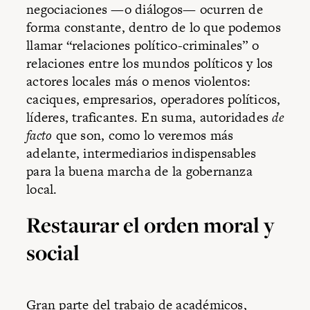
negociaciones —o diálogos— ocurren de
forma constante, dentro de lo que podemos
llamar “relaciones político-criminales” o
relaciones entre los mundos políticos y los
actores locales más o menos violentos:
caciques, empresarios, operadores políticos,
líderes, traficantes. En suma, autoridades
de
facto
que son, como lo veremos más
adelante, intermediarios indispensables
para la buena marcha de la gobernanza
local.
Restaurar el orden moral y
social
Gran parte del trabajo de académicos,