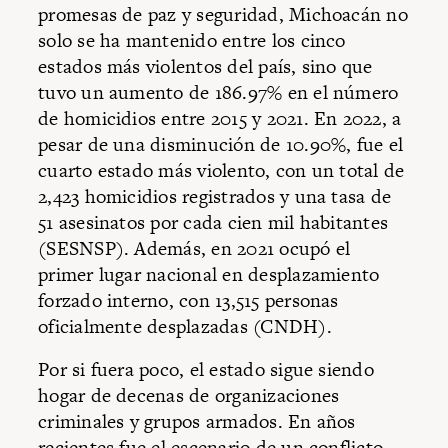
promesas de paz y seguridad, Michoacán no
solo se ha mantenido entre los cinco
estados más violentos del país, sino que
tuvo un aumento de 186.97% en el número
de homicidios entre 2015 y 2021. En 2022, a
pesar de una disminución de 10.90%, fue el
cuarto estado más violento, con un total de
2,423 homicidios registrados y una tasa de
51 asesinatos por cada cien mil habitantes
(SESNSP). Además, en 2021 ocupó el
primer lugar nacional en desplazamiento
forzado interno, con 13,515 personas
oficialmente desplazadas (CNDH).
Por si fuera poco, el estado sigue siendo
hogar de decenas de organizaciones
criminales y grupos armados. En años
recientes fue el escenario de un conflicto