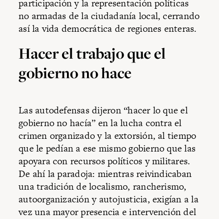
participación y la representación políticas
no armadas de la ciudadanía local, cerrando
así la vida democrática de regiones enteras.
Hacer el trabajo que el
gobierno no hace
Las autodefensas dijeron “hacer lo que el
gobierno no hacía” en la lucha contra el
crimen organizado y la extorsión, al tiempo
que le pedían a ese mismo gobierno que las
apoyara con recursos políticos y militares.
De ahí la paradoja: mientras reivindicaban
una tradición de localismo, rancherismo,
autoorganización y autojusticia, exigían a la
vez una mayor presencia e intervención del