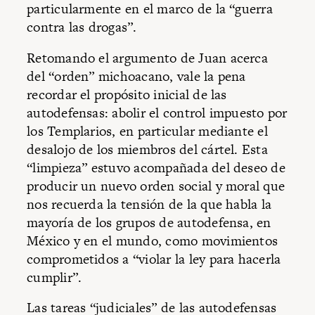
particularmente en el marco de la “guerra
contra las drogas”.
Retomando el argumento de Juan acerca
del “orden” michoacano, vale la pena
recordar el propósito inicial de las
autodefensas: abolir el control impuesto por
los Templarios, en particular mediante el
desalojo de los miembros del cártel. Esta
“limpieza” estuvo acompañada del deseo de
producir un nuevo orden social y moral que
nos recuerda la tensión de la que habla la
mayoría de los grupos de autodefensa, en
México y en el mundo, como movimientos
comprometidos a “violar la ley para hacerla
cumplir”.
Las tareas “judiciales” de las autodefensas