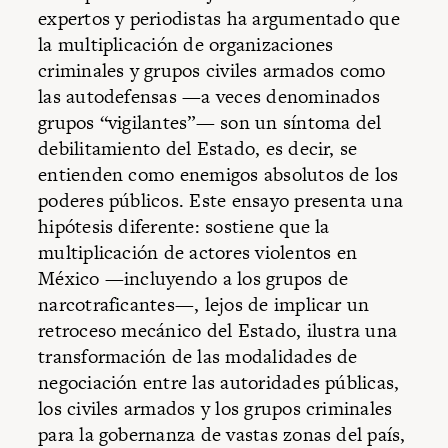
expertos y periodistas ha argumentado que
la multiplicación de organizaciones
criminales y grupos civiles armados como
las autodefensas —a veces denominados
grupos “vigilantes”— son un síntoma del
debilitamiento del Estado, es decir, se
entienden como enemigos absolutos de los
poderes públicos. Este ensayo presenta una
hipótesis diferente: sostiene que la
multiplicación de actores violentos en
México —incluyendo a los grupos de
narcotraficantes—, lejos de implicar un
retroceso mecánico del Estado, ilustra una
transformación de las modalidades de
negociación entre las autoridades públicas,
los civiles armados y los grupos criminales
para la gobernanza de vastas zonas del país,