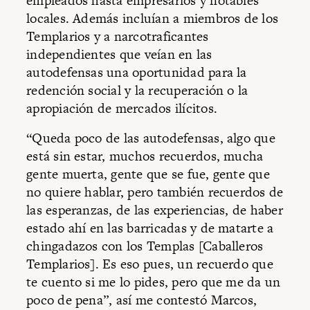
empleados hasta empresarios y notables
locales. Además incluían a miembros de los
Templarios y a narcotraficantes
independientes que veían en las
autodefensas una oportunidad para la
redención social y la recuperación o la
apropiación de mercados ilícitos.
“Queda poco de las autodefensas, algo que
está sin estar, muchos recuerdos, mucha
gente muerta, gente que se fue, gente que
no quiere hablar, pero también recuerdos de
las esperanzas, de las experiencias, de haber
estado ahí en las barricadas y de matarte a
chingadazos con los Templas [Caballeros
Templarios]. Es eso pues, un recuerdo que
te cuento si me lo pides, pero que me da un
poco de pena”, así me contestó Marcos,