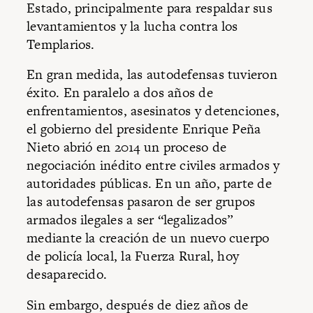
Estado, principalmente para respaldar sus
levantamientos y la lucha contra los
Templarios.
En gran medida, las autodefensas tuvieron
éxito. En paralelo a dos años de
enfrentamientos, asesinatos y detenciones,
el gobierno del presidente Enrique Peña
Nieto abrió en 2014 un proceso de
negociación inédito entre civiles armados y
autoridades públicas. En un año, parte de
las autodefensas pasaron de ser grupos
armados ilegales a ser “legalizados”
mediante la creación de un nuevo cuerpo
de policía local, la Fuerza Rural, hoy
desaparecido.
Sin embargo, después de diez años de