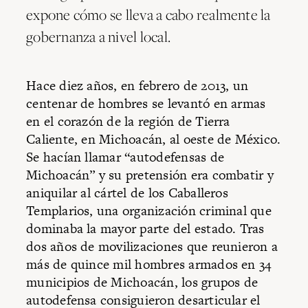
expone cómo se lleva a cabo realmente la
gobernanza a nivel local.
Hace diez años, en febrero de 2013, un
centenar de hombres se levantó en armas
en el corazón de la región de Tierra
Caliente, en Michoacán, al oeste de México.
Se hacían llamar “autodefensas de
Michoacán” y su pretensión era combatir y
aniquilar al cártel de los Caballeros
Templarios, una organización criminal que
dominaba la mayor parte del estado. Tras
dos años de movilizaciones que reunieron a
más de quince mil hombres armados en 34
municipios de Michoacán, los grupos de
autodefensa consiguieron desarticular el