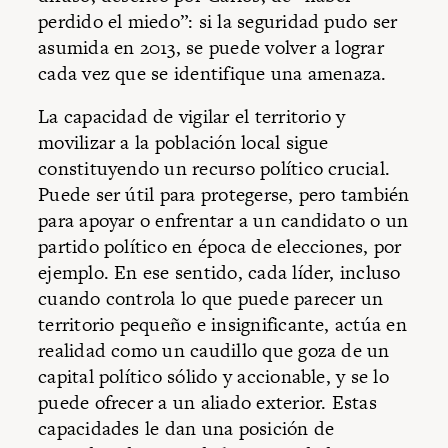
perdido el miedo”: si la seguridad pudo ser
asumida en 2013, se puede volver a lograr
cada vez que se identifique una amenaza.
La capacidad de vigilar el territorio y
movilizar a la población local sigue
constituyendo un recurso político crucial.
Puede ser útil para protegerse, pero también
para apoyar o enfrentar a un candidato o un
partido político en época de elecciones, por
ejemplo. En ese sentido, cada líder, incluso
cuando controla lo que puede parecer un
territorio pequeño e insignificante, actúa en
realidad como un caudillo que goza de un
capital político sólido y accionable, y se lo
puede ofrecer a un aliado exterior. Estas
capacidades le dan una posición de