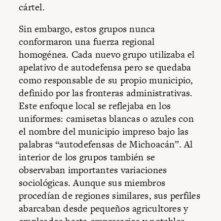
cártel.
Sin embargo, estos grupos nunca
conformaron una fuerza regional
homogénea. Cada nuevo grupo utilizaba el
apelativo de autodefensa pero se quedaba
como responsable de su propio municipio,
definido por las fronteras administrativas.
Este enfoque local se reflejaba en los
uniformes: camisetas blancas o azules con
el nombre del municipio impreso bajo las
palabras “autodefensas de Michoacán”. Al
interior de los grupos también se
observaban importantes variaciones
sociológicas. Aunque sus miembros
procedían de regiones similares, sus perfiles
abarcaban desde pequeños agricultores y