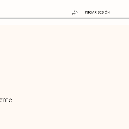
INICIAR SESIÓN
ente