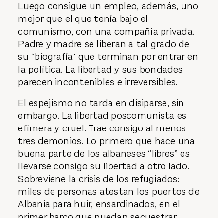
Luego consigue un empleo, además, uno
mejor que el que tenía bajo el
comunismo, con una compañía privada.
Padre y madre se liberan a tal grado de
su “biografía” que terminan por entrar en
la política. La libertad y sus bondades
parecen incontenibles e irreversibles.
El espejismo no tarda en disiparse, sin
embargo. La libertad poscomunista es
efímera y cruel. Trae consigo al menos
tres demonios. Lo primero que hace una
buena parte de los albaneses “libres” es
llevarse consigo su libertad a otro lado.
Sobreviene la crisis de los refugiados:
miles de personas atestan los puertos de
Albania para huir, ensardinados, en el
primer barco que puedan secuestrar.