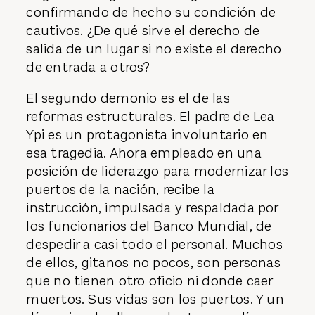
confirmando de hecho su condición de
cautivos. ¿De qué sirve el derecho de
salida de un lugar si no existe el derecho
de entrada a otros?
El segundo demonio es el de las
reformas estructurales. El padre de Lea
Ypi es un protagonista involuntario en
esa tragedia. Ahora empleado en una
posición de liderazgo para modernizar los
puertos de la nación, recibe la
instrucción, impulsada y respaldada por
los funcionarios del Banco Mundial, de
despedir a casi todo el personal. Muchos
de ellos, gitanos no pocos, son personas
que no tienen otro oficio ni donde caer
muertos. Sus vidas son los puertos. Y un