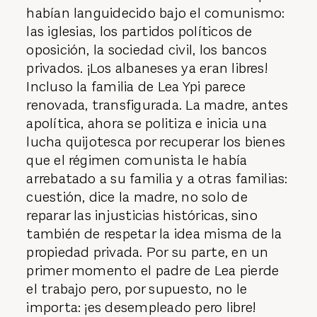
habían languidecido bajo el comunismo:
las iglesias, los partidos políticos de
oposición, la sociedad civil, los bancos
privados. ¡Los albaneses ya eran libres!
Incluso la familia de Lea Ypi parece
renovada, transfigurada. La madre, antes
apolítica, ahora se politiza e inicia una
lucha quijotesca por recuperar los bienes
que el régimen comunista le había
arrebatado a su familia y a otras familias:
cuestión, dice la madre, no solo de
reparar las injusticias históricas, sino
también de respetar la idea misma de la
propiedad privada. Por su parte, en un
primer momento el padre de Lea pierde
el trabajo pero, por supuesto, no le
importa: ¡es desempleado pero libre!