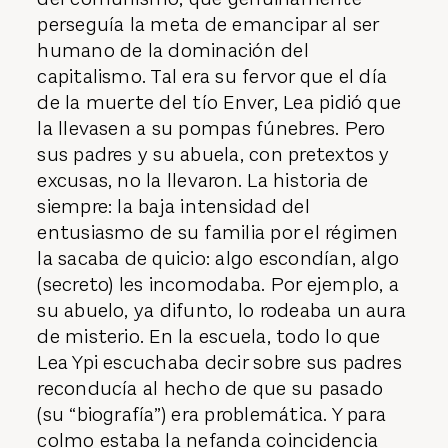
perseguía la meta de emancipar al ser
humano de la dominación del
capitalismo. Tal era su fervor que el día
de la muerte del tío Enver, Lea pidió que
la llevasen a su pompas fúnebres. Pero
sus padres y su abuela, con pretextos y
excusas, no la llevaron. La historia de
siempre: la baja intensidad del
entusiasmo de su familia por el régimen
la sacaba de quicio: algo escondían, algo
(secreto) les incomodaba. Por ejemplo, a
su abuelo, ya difunto, lo rodeaba un aura
de misterio. En la escuela, todo lo que
Lea Ypi escuchaba decir sobre sus padres
reconducía al hecho de que su pasado
(su “biografía”) era problemática. Y para
colmo estaba la nefanda coincidencia