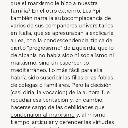
que el marxismo le hizo a nuestra
familia? En el otro extremo, Lea Ypi
también narra la autocomplacencia de
varios de sus compañeros universitarios
en Italia, que se apresuraban a explicarle
a Lea, con la condescendencia típica de
cierto “progresismo” de izquierda, que lo
de Albania no había sido ni socialismo ni
marxismo, sino un esperpento
mediterráneo. Lo más fácil para ella
habría sido suscribir las filias o las fobias
de colegas o familiares. Pero la decisión
(casi diría, la vocación) de la autora fue
repudiar esa tentación y, en cambio,
hacerse cargo de las debilidades que
condenaron al marxismo
y, al mismo
tiempo, articular y defender las virtudes