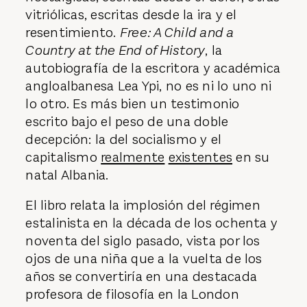
vitriólicas, escritas desde la ira y el
resentimiento.
Free: A Child and a
Country at the End of History
, la
autobiografía de la escritora y académica
angloalbanesa Lea Ypi, no es ni lo uno ni
lo otro. Es más bien un testimonio
escrito bajo el peso de una doble
decepción: la del socialismo y el
capitalismo
realmente
existentes
en su
natal Albania.
El libro relata la implosión del régimen
estalinista en la década de los ochenta y
noventa del siglo pasado, vista por los
ojos de una niña que a la vuelta de los
años se convertiría en una destacada
profesora de filosofía en la London