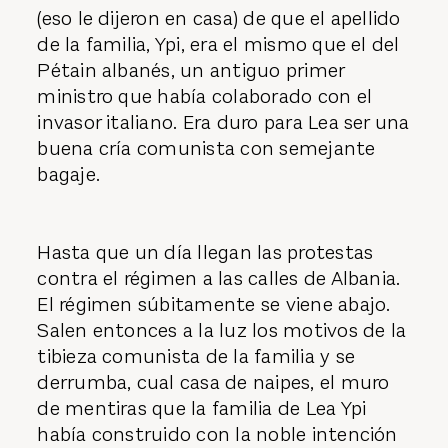
(eso le dijeron en casa) de que el apellido
de la familia, Ypi, era el mismo que el del
Pétain albanés, un antiguo primer
ministro que había colaborado con el
invasor italiano. Era duro para Lea ser una
buena cría comunista con semejante
bagaje.
Hasta que un día llegan las protestas
contra el régimen a las calles de Albania.
El régimen súbitamente se viene abajo.
Salen entonces a la luz los motivos de la
tibieza comunista de la familia y se
derrumba, cual casa de naipes, el muro
de mentiras que la familia de Lea Ypi
había construido con la noble intención