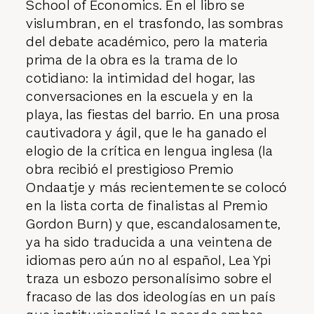
School of Economics. En el libro se
vislumbran, en el trasfondo, las sombras
del debate académico, pero la materia
prima de la obra es la trama de lo
cotidiano: la intimidad del hogar, las
conversaciones en la escuela y en la
playa, las fiestas del barrio. En una prosa
cautivadora y ágil, que le ha ganado el
elogio de la crítica en lengua inglesa (la
obra recibió el prestigioso Premio
Ondaatje y más recientemente se colocó
en la lista corta de finalistas al Premio
Gordon Burn) y que, escandalosamente,
ya ha sido traducida a una veintena de
idiomas pero aún no al español, Lea Ypi
traza un esbozo personalísimo sobre el
fracaso de las dos ideologías en un país