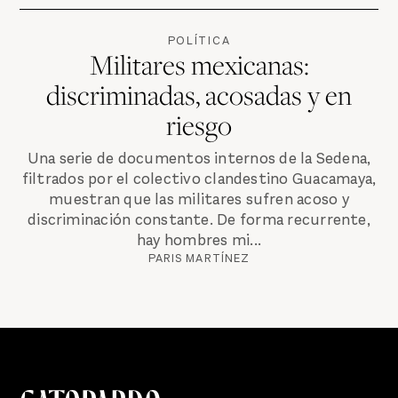
POLÍTICA
Militares mexicanas:
discriminadas, acosadas y en
riesgo
Una serie de documentos internos de la Sedena,
filtrados por el colectivo clandestino Guacamaya,
muestran que las militares sufren acoso y
discriminación constante. De forma recurrente,
hay hombres mi...
PARIS MARTÍNEZ