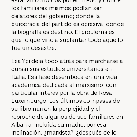
estaban corroídos por el miedo y donde
los familiares mismos podían ser
delatores del gobierno; donde la
burocracia del partido es opresiva; donde
la biografía es destino. El problema es
que lo que vino a suplantar todo aquello
fue un desastre.
Lea Ypi deja todo atrás para marcharse a
cursar sus estudios universitarios en
Italia. Esa fase desemboca en una vida
académica dedicada al marxismo, con
particular interés por la obra de Rosa
Luxemburgo. Los últimos compases de
su libro narran la perplejidad y el
reproche de algunos de sus familiares en
Albania, incluida su madre, por esa
inclinación: ¿marxista?, ¿después de lo