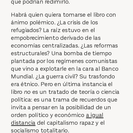
que podrían redimirlo.
Habrá quien quiera tomarse el libro con
ánimo polémico. ¿La crisis de los
refugiados? La raíz estuvo en el
empobrecimiento derivado de las
economías centralizadas. ¿Las reformas
estructurales? Una bomba de tiempo
plantada por los regímenes comunistas
que vino a explotarle en la cara al Banco
Mundial. ¿La guerra civil? Su trasfondo
era étnico. Pero en última instancia el
libro
no
es un tratado de teoría o ciencia
política: es una trama de recuerdos que
invita a pensar en la posibilidad de un
orden político y económico
a igual
distancia
del capitalismo rapaz y el
socialismo totalitario.