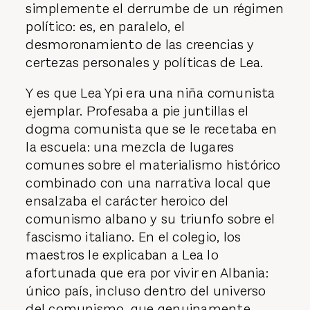
simplemente el derrumbe de un régimen
político: es, en paralelo, el
desmoronamiento de las creencias y
certezas personales y políticas de Lea.
Y es que Lea Ypi era una niña comunista
ejemplar. Profesaba a pie juntillas el
dogma comunista que se le recetaba en
la escuela: una mezcla de lugares
comunes sobre el materialismo histórico
combinado con una narrativa local que
ensalzaba el carácter heroico del
comunismo albano y su triunfo sobre el
fascismo italiano. En el colegio, los
maestros le explicaban a Lea lo
afortunada que era por vivir en Albania:
único país, incluso dentro del universo
del comunismo, que genuinamente