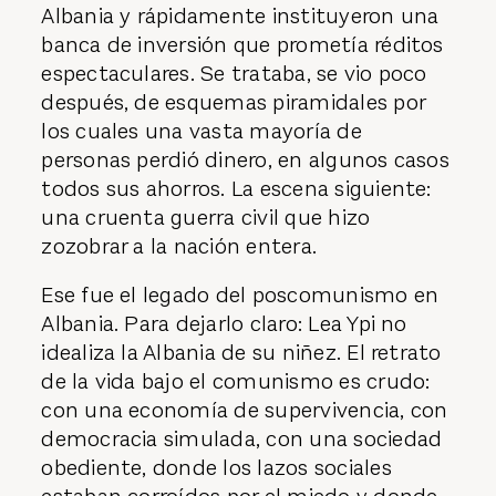
Albania y rápidamente instituyeron una
banca de inversión que prometía réditos
espectaculares. Se trataba, se vio poco
después, de esquemas piramidales por
los cuales una vasta mayoría de
personas perdió dinero, en algunos casos
todos sus ahorros. La escena siguiente:
una cruenta guerra civil que hizo
zozobrar a la nación entera.
Ese fue el legado del poscomunismo en
Albania. Para dejarlo claro: Lea Ypi no
idealiza la Albania de su niñez. El retrato
de la vida bajo el comunismo es crudo:
con una economía de supervivencia, con
democracia simulada, con una sociedad
obediente, donde los lazos sociales