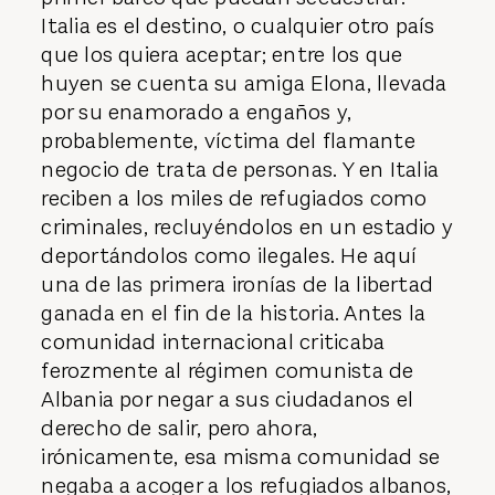
Italia es el destino, o cualquier otro país
que los quiera aceptar; entre los que
huyen se cuenta su amiga Elona, llevada
por su enamorado a engaños y,
probablemente, víctima del flamante
negocio de trata de personas. Y en Italia
reciben a los miles de refugiados como
criminales, recluyéndolos en un estadio y
deportándolos como ilegales. He aquí
una de las primera ironías de la libertad
ganada en el fin de la historia. Antes la
comunidad internacional criticaba
ferozmente al régimen comunista de
Albania por negar a sus ciudadanos el
derecho de salir, pero ahora,
irónicamente, esa misma comunidad se
negaba a acoger a los refugiados albanos,