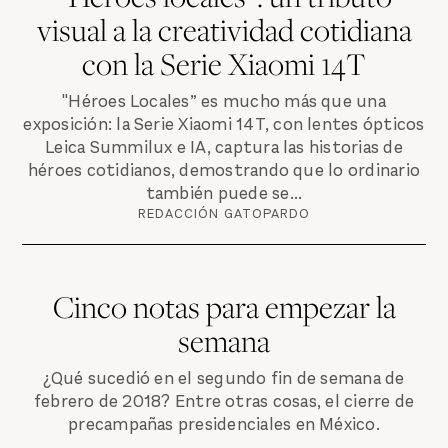
visual a la creatividad cotidiana
con la Serie Xiaomi 14T
"Héroes Locales” es mucho más que una
exposición: la Serie Xiaomi 14T, con lentes ópticos
Leica Summilux e IA, captura las historias de
héroes cotidianos, demostrando que lo ordinario
también puede se...
REDACCIÓN GATOPARDO
Cinco notas para empezar la
semana
¿Qué sucedió en el segundo fin de semana de
febrero de 2018? Entre otras cosas, el cierre de
precampañas presidenciales en México.