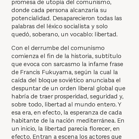
promesa de utopía del comunismo,
donde cada persona alcanzaría su
potencialidad. Desaparecieron todas las
palabras del léxico socialista y solo
quedó, soberano, un vocablo: libertad.
Con el derrumbe del comunismo
comienza el fin de la historia, subtítulo
que evoca con sarcasmo la infame frase
de Francis Fukuyama, según la cual la
caída del bloque soviético anunciaba el
despuntar de un orden liberal global que
habría de traer prosperidad, seguridad y,
sobre todo, libertad al mundo entero. Y
esa era, en efecto, la esperanza de cada
habitante de la nación mediterránea. En
un inicio, la libertad parecía florecer, en
efecto. Entran a escena los actores que