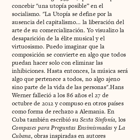
concebir "una utopía posible” en el
socialismo. "La Utopía se define por la
ausencia del capitalismo... la liberación del
arte de su comercialización. Yo visualizo la
desaparición de la élite musical y el
virtuosismo. Puedo imaginar que la
composición se convierte en algo que todos
puedan hacer solo con eliminar las
inhibiciones. Hasta entonces, la música será
algo que pertenece a todos, no algo ajeno
sino parte de la vida de las personas".Hans
Werner falleció a los 86 años el 27 de
octubre de 2012 y compuso en otros países
como forma de rechazo a Alemania. En
Cuba también escribió su
Sexta Sinfonía
, los
Compases para Preguntas Ensimismadas
y
La
Cubana
, obras inspiradas en autores