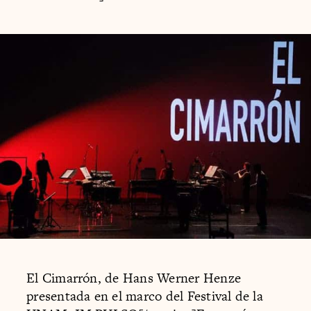
El Cimarrón, de Hans Werner Henze
presentada en el marco del Festival de la