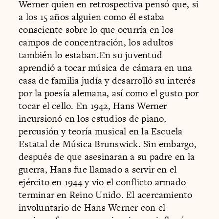
Werner quien en retrospectiva pensó que, si
a los 15 años alguien como él estaba
consciente sobre lo que ocurría en los
campos de concentración, los adultos
también lo estaban.En su juventud
aprendió a tocar música de cámara en una
casa de familia judía y desarrolló su interés
por la poesía alemana, así como el gusto por
tocar el cello. En 1942, Hans Werner
incursionó en los estudios de piano,
percusión y teoría musical en la Escuela
Estatal de Música Brunswick. Sin embargo,
después de que asesinaran a su padre en la
guerra, Hans fue llamado a servir en el
ejército en 1944 y vio el conflicto armado
terminar en Reino Unido. El acercamiento
involuntario de Hans Werner con el