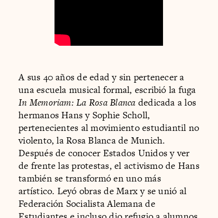
A sus 40 años de edad y sin pertenecer a
una escuela musical formal, escribió la fuga
In Memoriam: La Rosa Blanca
dedicada a los
hermanos Hans y Sophie Scholl,
pertenecientes al movimiento estudiantil no
violento, la Rosa Blanca de Munich.
Después de conocer Estados Unidos y ver
de frente las protestas, el activismo de Hans
también se transformó en uno más
artístico. Leyó obras de Marx y se unió al
Federación Socialista Alemana de
Estudiantes e incluso dio refugio a alumnos