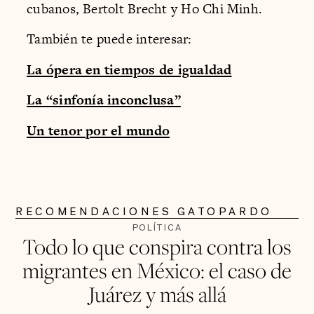
cubanos, Bertolt Brecht y Ho Chi Minh.
También te puede interesar:
La ópera en tiempos de igualdad
La “sinfonía inconclusa”
Un tenor por el mundo
RECOMENDACIONES GATOPARDO
POLÍTICA
Todo lo que conspira contra los
migrantes en México: el caso de
Juárez y más allá