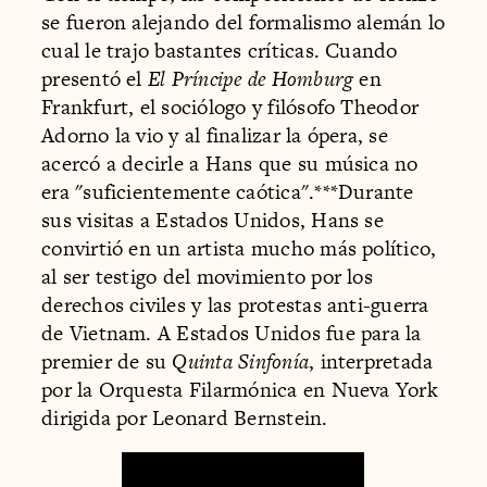
se fueron alejando del formalismo alemán lo
cual le trajo bastantes críticas. Cuando
presentó el
El Príncipe de Homburg
en
Frankfurt, el sociólogo y filósofo Theodor
Adorno la vio y al finalizar la ópera, se
acercó a decirle a Hans que su música no
era "suficientemente caótica".***Durante
sus visitas a Estados Unidos, Hans se
convirtió en un artista mucho más político,
al ser testigo del movimiento por los
derechos civiles y las protestas anti-guerra
de Vietnam. A Estados Unidos fue para la
premier de su
Quinta Sinfonía
, interpretada
por la Orquesta Filarmónica en Nueva York
dirigida por Leonard Bernstein.