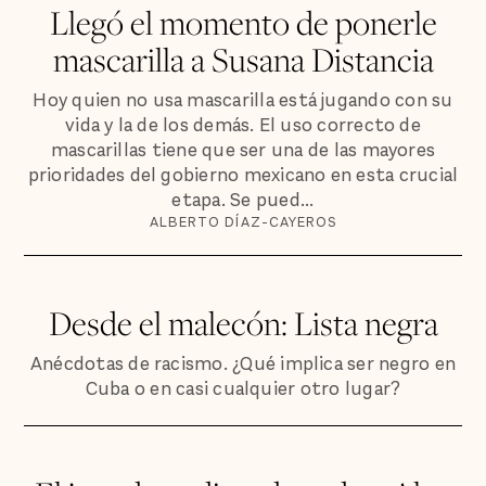
Llegó el momento de ponerle
mascarilla a Susana Distancia
Hoy quien no usa mascarilla está jugando con su
vida y la de los demás. El uso correcto de
mascarillas tiene que ser una de las mayores
prioridades del gobierno mexicano en esta crucial
etapa. Se pued...
ALBERTO DÍAZ-CAYEROS
Desde el malecón: Lista negra
Anécdotas de racismo. ¿Qué implica ser negro en
Cuba o en casi cualquier otro lugar?