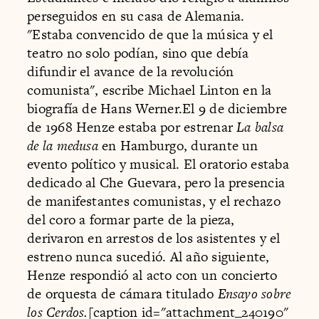
perseguidos en su casa de Alemania.
"Estaba convencido de que la música y el
teatro no solo podían, sino que debía
difundir el avance de la revolución
comunista", escribe Michael Linton en la
biografía de Hans Werner.El 9 de diciembre
de 1968 Henze estaba por estrenar
La balsa
de la medusa
en Hamburgo, durante un
evento político y musical. El oratorio estaba
dedicado al Che Guevara, pero la presencia
de manifestantes comunistas, y el rechazo
del coro a formar parte de la pieza,
derivaron en arrestos de los asistentes y el
estreno nunca sucedió. Al año siguiente,
Henze respondió al acto con un concierto
de orquesta de cámara titulado
Ensayo sobre
los Cerdos.
[caption id="attachment_240190"