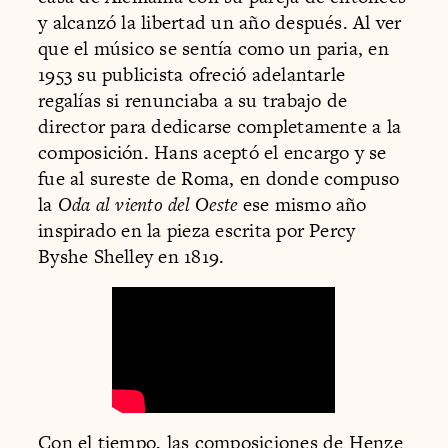
y alcanzó la libertad un año después. Al ver
que el músico se sentía como un paria, en
1953 su publicista ofreció adelantarle
regalías si renunciaba a su trabajo de
director para dedicarse completamente a la
composición. Hans aceptó el encargo y se
fue al sureste de Roma, en donde compuso
la
Oda al viento del Oeste
ese mismo año
inspirado en la pieza escrita por Percy
Byshe Shelley en 1819.
Con el tiempo, las composiciones de Henze