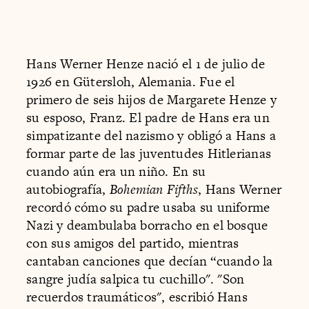
Hans Werner Henze nació el 1 de julio de
1926 en Gütersloh, Alemania. Fue el
primero de seis hijos de Margarete Henze y
su esposo, Franz. El padre de Hans era un
simpatizante del nazismo y obligó a Hans a
formar parte de las juventudes Hitlerianas
cuando aún era un niño. En su
autobiografía,
Bohemian Fifths
, Hans Werner
recordó cómo su padre usaba su uniforme
Nazi y deambulaba borracho en el bosque
con sus amigos del partido, mientras
cantaban canciones que decían “cuando la
sangre judía salpica tu cuchillo". "Son
recuerdos traumáticos", escribió Hans