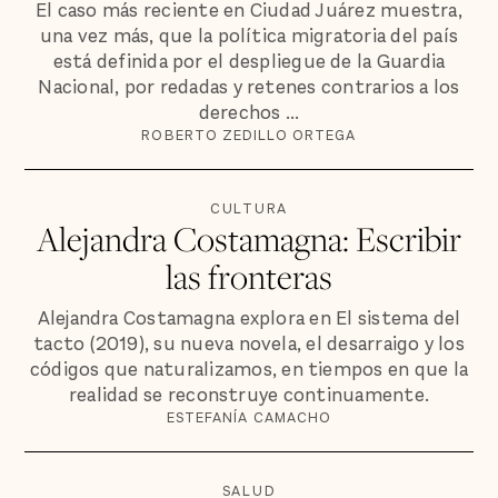
El caso más reciente en Ciudad Juárez muestra,
una vez más, que la política migratoria del país
está definida por el despliegue de la Guardia
Nacional, por redadas y retenes contrarios a los
derechos ...
ROBERTO ZEDILLO ORTEGA
CULTURA
Alejandra Costamagna: Escribir
las fronteras
Alejandra Costamagna explora en El sistema del
tacto (2019), su nueva novela, el desarraigo y los
códigos que naturalizamos, en tiempos en que la
realidad se reconstruye continuamente.
ESTEFANÍA CAMACHO
SALUD