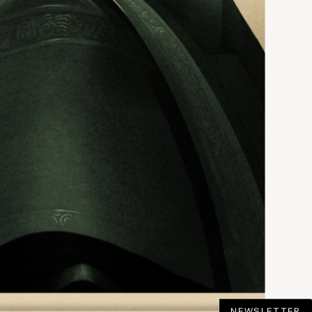
NEWSLETTER