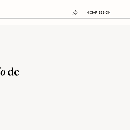
INICIAR SESIÓN
do
de