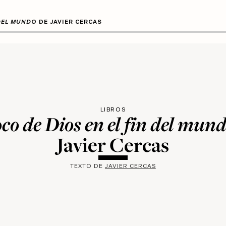
 DEL MUNDO
DE JAVIER CERCAS
LIBROS
oco de Dios en el fin del mun
Javier Cercas
TEXTO DE
JAVIER CERCAS