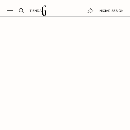
TIENDA
INICIAR SESIÓN